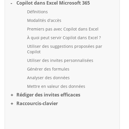
Copilot dans Excel Microsoft 365
Définitions
Modalités d'accès
Premiers pas avec Copilot dans Excel
À quoi peut servir Copilot dans Excel ?
Utiliser des suggestions proposées par
Copilot
Utiliser des invites personnalisées
Générer des formules
Analyser des données
Mettre en valeur des données
Rédiger des invites efficaces
Raccourcis-clavier