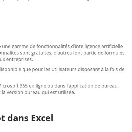
 une gamme de fonctionnalités d’intelligence artificielle
nalités sont gratuites, d’autres font partie de formules
aux entreprises.
 disponible que pour les utilisateurs disposant à la fois de
Microsoft 365 en ligne ou dans l’application de bureau.
la version bureau qui est utilisée.
t dans Excel