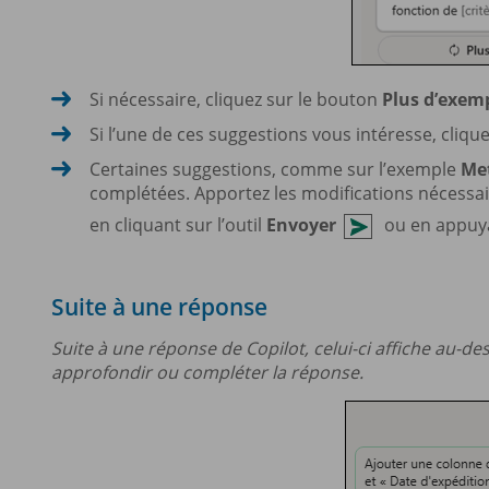
Si nécessaire, cliquez sur le bouton
Plus d’exem
Si l’une de ces suggestions vous intéresse, cliqu
Certaines suggestions, comme sur l’exemple
Met
complétées. Apportez les modifications nécessair
en cliquant sur l’outil
Envoyer
ou en appuy
Suite à une réponse
Suite à une réponse de Copilot, celui-ci affiche au-d
approfondir ou compléter la réponse.