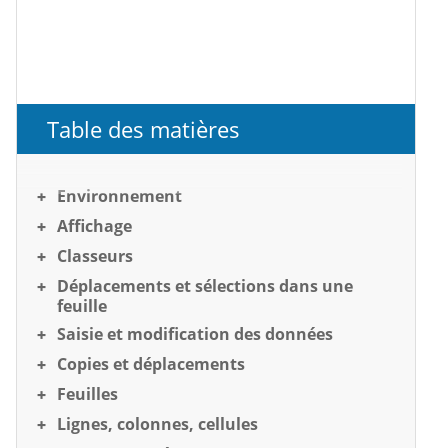
Table des matières
Environnement
Affichage
Classeurs
Déplacements et sélections dans une
feuille
Saisie et modification des données
Copies et déplacements
Feuilles
Lignes, colonnes, cellules