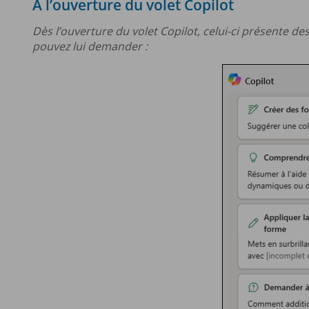
À l’ouverture du volet Copilot
Dès l’ouverture du volet Copilot, celui-ci présente d
pouvez lui demander :