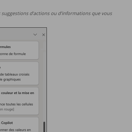
es suggestions d’actions ou d’informations que vous