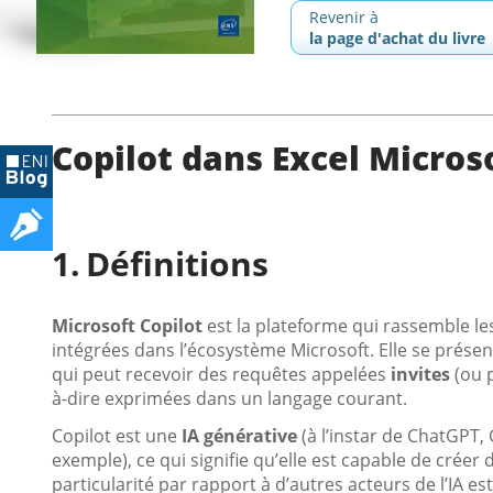
Revenir à
la page d'achat du livre
Copilot dans Excel Micros
Définitions
Microsoft Copilot
est la plateforme qui rassemble les
intégrées dans l’écosystème Microsoft. Elle se prése
qui peut recevoir des requêtes appelées
invites
(ou p
à-dire exprimées dans un langage courant.
Copilot est une
IA générative
(à l’instar de ChatGPT
exemple), ce qui signifie qu’elle est capable de créer
particularité par rapport à d’autres acteurs de l’IA e