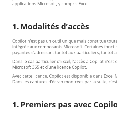
applications Microsoft, y compris Excel.
Modalités d’accès
Copilot n’est pas un outil unique mais constitue toute
intégrée aux composants Microsoft. Certaines fonction
payantes s’adressant tantôt aux particuliers, tantôt 
Dans le cas particulier d’Excel, l’accès à Copilot n’est
Microsoft 365 et d’une licence Copilot.
Avec cette licence, Copilot est disponible dans Excel 
Dans les captures d’écran montrées par la suite, c’est 
Premiers pas avec Copilo