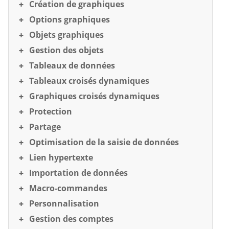
Création de graphiques
Options graphiques
Objets graphiques
Gestion des objets
Tableaux de données
Tableaux croisés dynamiques
Graphiques croisés dynamiques
Protection
Partage
Optimisation de la saisie de données
Lien hypertexte
Importation de données
Macro-commandes
Personnalisation
Gestion des comptes