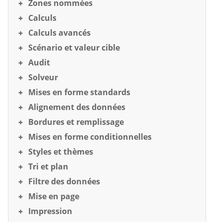
Zones nommées
Calculs
Calculs avancés
Scénario et valeur cible
Audit
Solveur
Mises en forme standards
Alignement des données
Bordures et remplissage
Mises en forme conditionnelles
Styles et thèmes
Tri et plan
Filtre des données
Mise en page
Impression