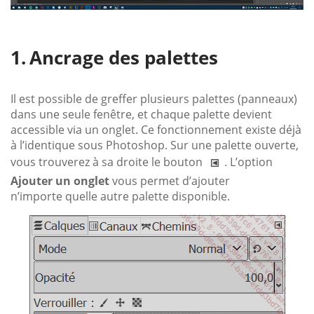
Ancrage des palettes
Il est possible de greffer plusieurs palettes (panneaux)
dans une seule fenêtre, et chaque palette devient
accessible via un onglet. Ce fonctionnement existe déjà
à l’identique sous Photoshop. Sur une palette ouverte,
vous trouverez à sa droite le bouton
. L’option
Ajouter un onglet
vous permet d’ajouter
n’importe quelle autre palette disponible.