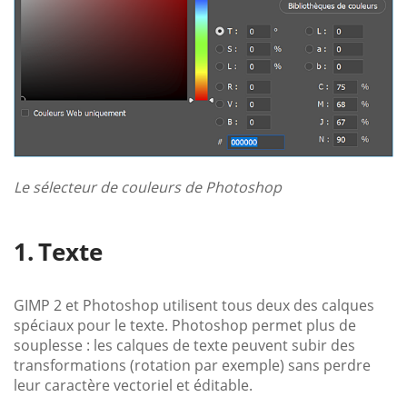
Le sélecteur de couleurs de Photoshop
Texte
GIMP 2 et Photoshop utilisent tous deux des calques
spéciaux pour le texte. Photoshop permet plus de
souplesse : les calques de texte peuvent subir des
transformations (rotation par exemple) sans perdre
leur caractère vectoriel et éditable.