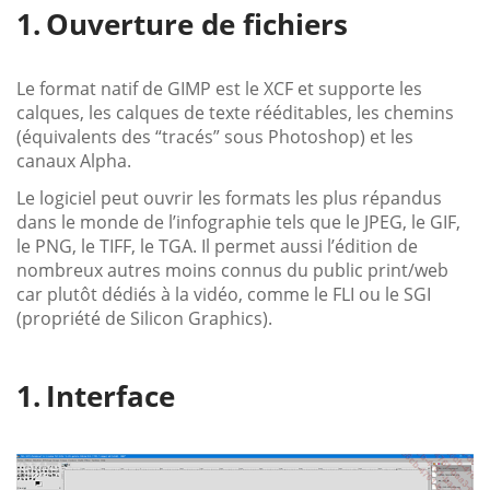
Ouverture de fichiers
Le format natif de GIMP est le XCF et supporte les
calques, les calques de texte rééditables, les chemins
(équivalents des “tracés” sous Photoshop) et les
canaux Alpha.
Le logiciel peut ouvrir les formats les plus répandus
dans le monde de l’infographie tels que le JPEG, le GIF,
le PNG, le TIFF, le TGA. Il permet aussi l’édition de
nombreux autres moins connus du public print/web
car plutôt dédiés à la vidéo, comme le FLI ou le SGI
(propriété de Silicon Graphics).
Interface