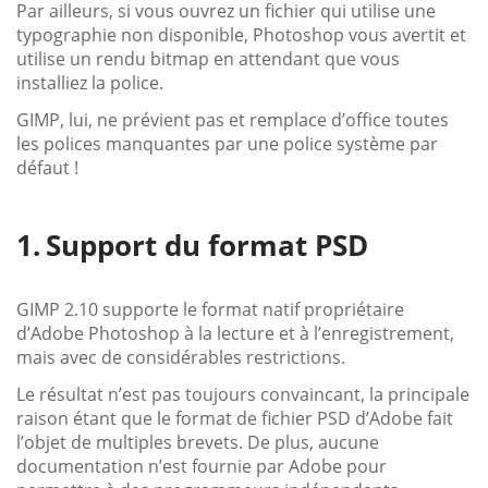
Par ailleurs, si vous ouvrez un fichier qui utilise une
typographie non disponible, Photoshop vous avertit et
utilise un rendu bitmap en attendant que vous
installiez la police.
GIMP, lui, ne prévient pas et remplace d’office toutes
les polices manquantes par une police système par
défaut !
Support du format PSD
GIMP 2.10 supporte le format natif propriétaire
d’Adobe Photoshop à la lecture et à l’enregistrement,
mais avec de considérables restrictions.
Le résultat n’est pas toujours convaincant, la principale
raison étant que le format de fichier PSD d’Adobe fait
l’objet de multiples brevets. De plus, aucune
documentation n’est fournie par Adobe pour