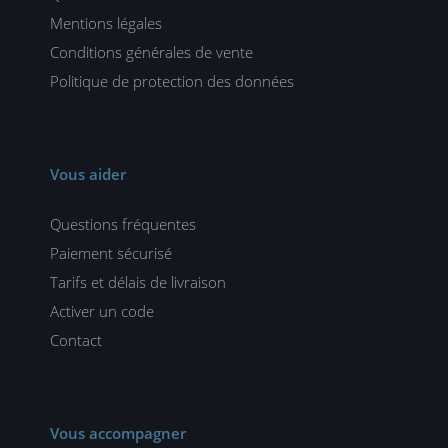
Mentions légales
Conditions générales de vente
Politique de protection des données
Vous aider
Questions fréquentes
Paiement sécurisé
Tarifs et délais de livraison
Activer un code
Contact
Vous accompagner