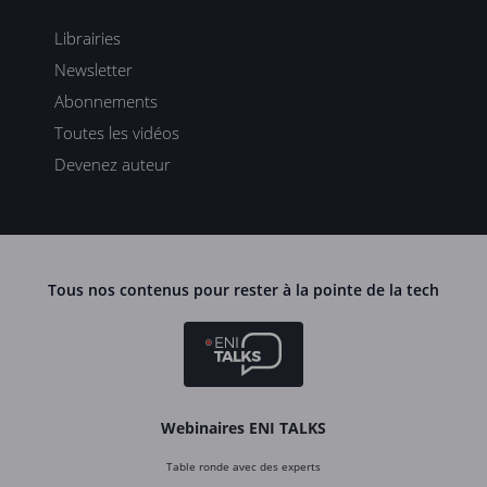
Librairies
Newsletter
Abonnements
Toutes les vidéos
Devenez auteur
Tous nos contenus pour rester à la pointe de la tech
Webinaires ENI TALKS
Table ronde avec des experts