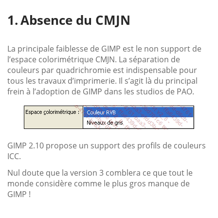
Absence du CMJN
La principale faiblesse de GIMP est le non support de
l’espace colorimétrique CMJN. La séparation de
couleurs par quadrichromie est indispensable pour
tous les travaux d’imprimerie. Il s’agit là du principal
frein à l’adoption de GIMP dans les studios de PAO.
GIMP 2.10 propose un support des profils de couleurs
ICC.
Nul doute que la version 3 comblera ce que tout le
monde considère comme le plus gros manque de
GIMP !