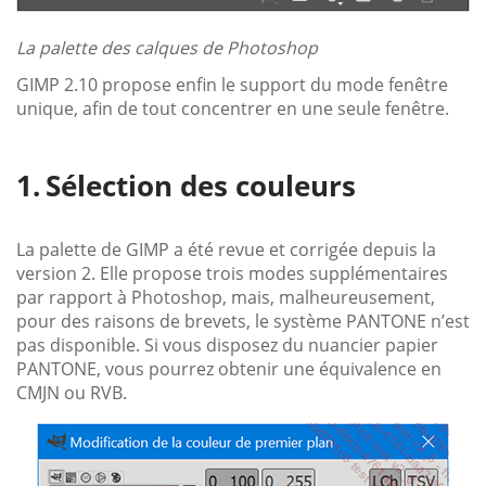
La palette des calques de Photoshop
GIMP 2.10 propose enfin le support du mode fenêtre
unique, afin de tout concentrer en une seule fenêtre.
Sélection des couleurs
La palette de GIMP a été revue et corrigée depuis la
version 2. Elle propose trois modes supplémentaires
par rapport à Photoshop, mais, malheureusement,
pour des raisons de brevets, le système PANTONE n’est
pas disponible. Si vous disposez du nuancier papier
PANTONE, vous pourrez obtenir une équivalence en
CMJN ou RVB.