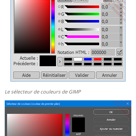
Le sélecteur de couleurs de GIMP