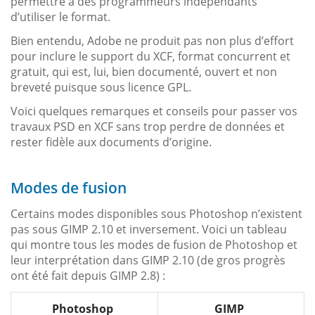
permettre à des programmeurs indépendants
d’utiliser le format.
Bien entendu, Adobe ne produit pas non plus d’effort
pour inclure le support du XCF, format concurrent et
gratuit, qui est, lui, bien documenté, ouvert et non
breveté puisque sous licence GPL.
Voici quelques remarques et conseils pour passer vos
travaux PSD en XCF sans trop perdre de données et
rester fidèle aux documents d’origine.
Modes de fusion
Certains modes disponibles sous Photoshop n’existent
pas sous GIMP 2.10 et inversement. Voici un tableau
qui montre tous les modes de fusion de Photoshop et
leur interprétation dans GIMP 2.10 (de gros progrès
ont été fait depuis GIMP 2.8) :
Photoshop
GIMP