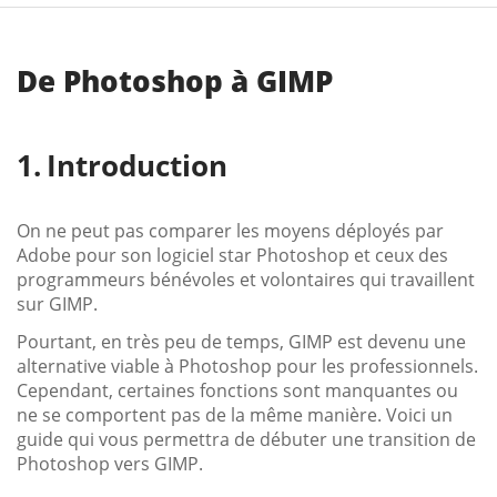
De Photoshop à GIMP
Introduction
On ne peut pas comparer les moyens déployés par
Adobe pour son logiciel star Photoshop et ceux des
programmeurs bénévoles et volontaires qui travaillent
sur GIMP.
Pourtant, en très peu de temps, GIMP est devenu une
alternative viable à Photoshop pour les professionnels.
Cependant, certaines fonctions sont manquantes ou
ne se comportent pas de la même manière. Voici un
guide qui vous permettra de débuter une transition de
Photoshop vers GIMP.