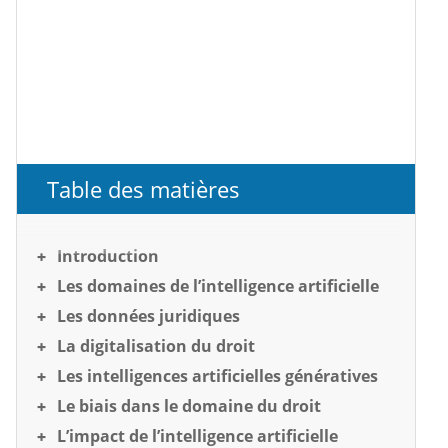
Table des matières
Introduction
Les domaines de l’intelligence artificielle
Les données juridiques
La digitalisation du droit
Les intelligences artificielles génératives
Le biais dans le domaine du droit
L’impact de l’intelligence artificielle