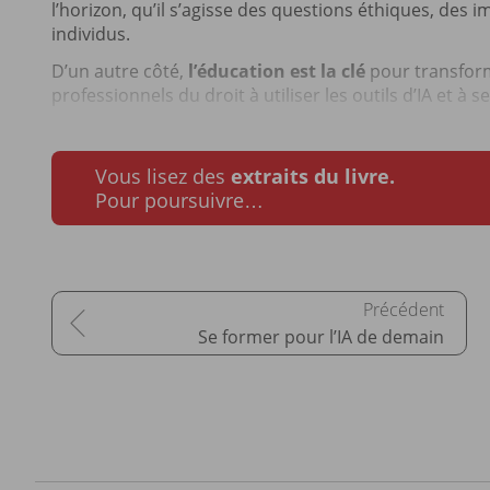
l’horizon, qu’il s’agisse des questions éthiques, des 
individus.
D’un autre côté,
l’éducation est la clé
pour transform
professionnels du droit à utiliser les outils d’IA et à se 
Vous lisez des
extraits du livre.
Pour poursuivre…
Se former pour l’IA de demain