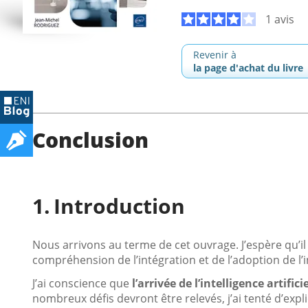
1 avis
Revenir à
la page d'achat du livre
Conclusion
Introduction
Nous arrivons au terme de cet ouvrage. J’espère qu’il 
compréhension de l’intégration et de l’adoption de l’in
J’ai conscience que
l’arrivée de l’intelligence artif
nombreux défis devront être relevés, j’ai tenté d’expli