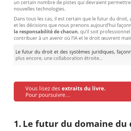
un certain nombre de pistes qui devraient permettre 
nouvelles technologies.
Dans tous les cas, il est certain que le futur du droit, 
et les décisions que nous prenons aujourd’hui façonn
la responsabilité de chacun
, qu’il soit professionne
contribuer à un avenir où l’IA et le droit œuvrent ma
Le futur du droit et des systèmes juridiques, façonnés
plus encore, une collaboration étroite...
Vous lisez des
extraits du livre.
Pour poursuivre…
Le futur du domaine du 