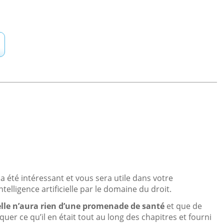
a été intéressant et vous sera utile dans votre
telligence artificielle par le domaine du droit.
icielle n’aura rien d’une promenade de santé
et que de
quer ce qu’il en était tout au long des chapitres et fourni