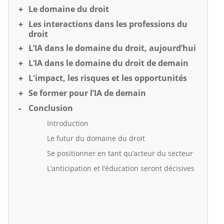
Le domaine du droit
Les interactions dans les professions du
droit
L’IA dans le domaine du droit, aujourd’hui
L’IA dans le domaine du droit de demain
L'impact, les risques et les opportunités
Se former pour l’IA de demain
Conclusion
Introduction
Le futur du domaine du droit
Se positionner en tant qu’acteur du secteur
L’anticipation et l’éducation seront décisives