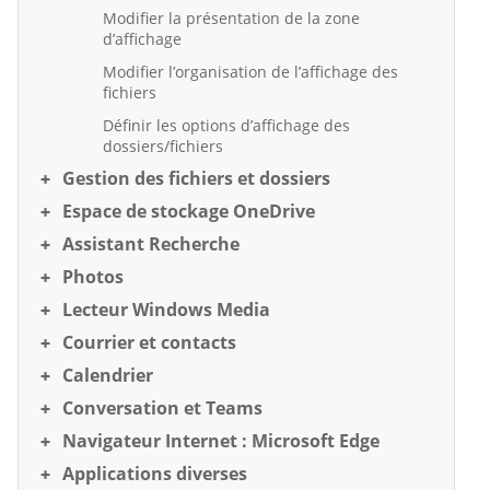
Modifier la présentation de la zone
d’affichage
Modifier l’organisation de l’affichage des
fichiers
Définir les options d’affichage des
dossiers/fichiers
Gestion des fichiers et dossiers
Espace de stockage OneDrive
Assistant Recherche
Photos
Lecteur Windows Media
Courrier et contacts
Calendrier
Conversation et Teams
Navigateur Internet : Microsoft Edge
Applications diverses