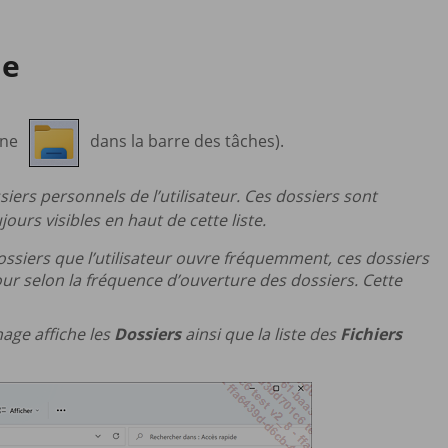
de
cône
dans la barre des tâches).
iers personnels de l’utilisateur. Ces dossiers sont
ujours visibles en haut de cette liste.
ssiers que l’utilisateur ouvre fréquemment, ces dossiers
 jour selon la fréquence d’ouverture des dossiers. Cette
hage affiche les
Dossiers
ainsi que la liste des
Fichiers