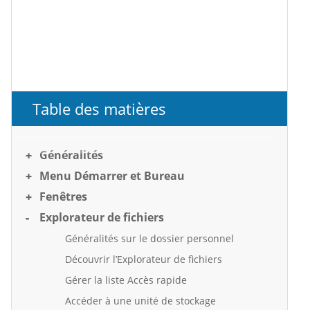
Table des matières
Généralités
Menu Démarrer et Bureau
Fenêtres
Explorateur de fichiers
Généralités sur le dossier personnel
Découvrir l’Explorateur de fichiers
Gérer la liste Accès rapide
Accéder à une unité de stockage