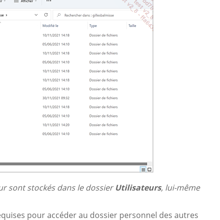
ur sont stockés dans le dossier
Utilisateurs
, lui-même
requises pour accéder au dossier personnel des autres