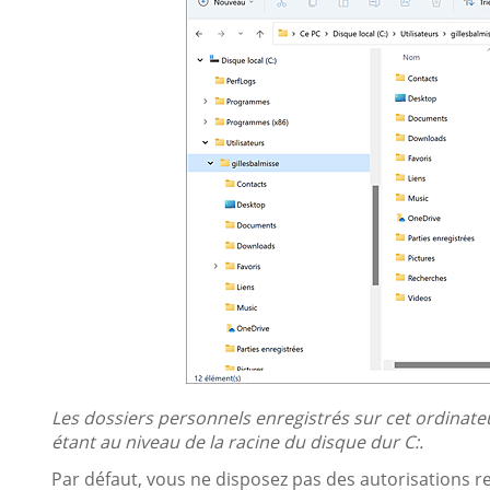
Les dossiers personnels enregistrés sur cet ordinate
étant au niveau de la racine du disque dur C:.
Par défaut, vous ne disposez pas des autorisations 