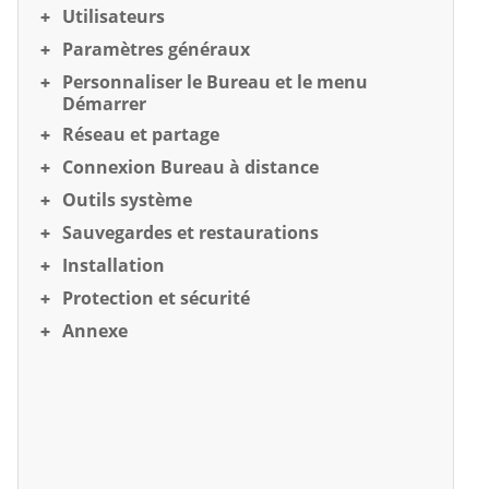
Utilisateurs
Paramètres généraux
Personnaliser le Bureau et le menu
Démarrer
Réseau et partage
Connexion Bureau à distance
Outils système
Sauvegardes et restaurations
Installation
Protection et sécurité
Annexe