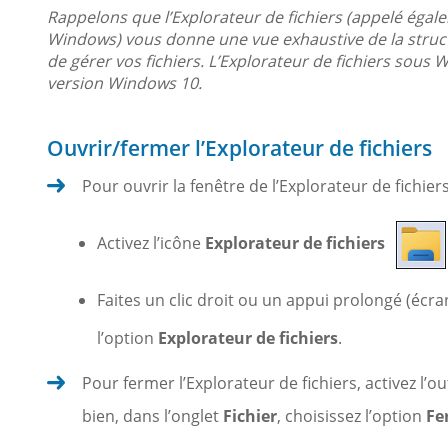
Rappelons que l’Explorateur de fichiers (appelé éga
Windows) vous donne une vue exhaustive de la struc
de gérer vos fichiers. L’Explorateur de fichiers sous 
version Windows 10.
Ouvrir/fermer l’Explorateur de fichiers
Pour ouvrir la fenêtre de l’Explorateur de fichier
Activez l’icône
Explorateur de fichiers
Faites un clic droit ou un appui prolongé (écra
l’option
Explorateur de fichiers
.
Pour fermer l’Explorateur de fichiers, activez l’ou
bien, dans l’onglet
Fichier
, choisissez l’option
Fe