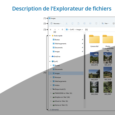
Description de l’Explorateur de fichiers