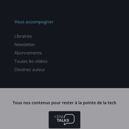
Vous accompagner
Librairies
Newsletter
Abonnements
Toutes les vidéos
Devenez auteur
Tous nos contenus pour rester à la pointe de la tech