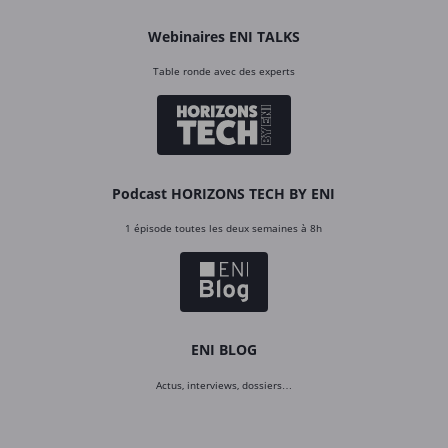
Webinaires ENI TALKS
Table ronde avec des experts
Podcast HORIZONS TECH BY ENI
1 épisode toutes les deux semaines à 8h
ENI BLOG
Actus, interviews, dossiers…