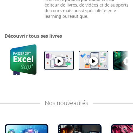
éditeur de livres, de vidéos et de supports
de cours mais aussi spécialiste en e-
learning bureautique.
Découvrir tous ses livres
Nos
nouveautés