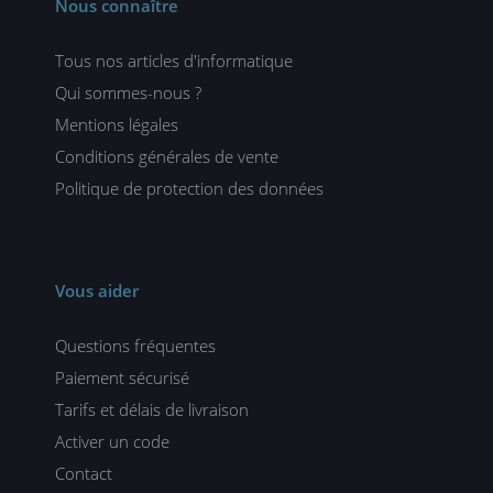
Nous connaître
Tous nos articles d'informatique
Qui sommes-nous ?
Mentions légales
Conditions générales de vente
Politique de protection des données
Vous aider
Questions fréquentes
Paiement sécurisé
Tarifs et délais de livraison
Activer un code
Contact