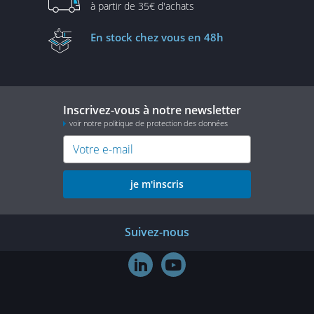
à partir de
35€ d'achats
En stock
chez vous en 48h
Inscrivez-vous à notre newsletter
voir notre politique de protection des données
je m'inscris
Suivez-nous

