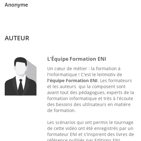
Anonyme
AUTEUR
L'Équipe Formation ENI
Un cœur de métier : la formation à
l'informatique ! C'est le leitmotiv de
l'équipe Formation ENI
. Les formateurs
et les auteurs qui la composent sont
avant tout des pédagogues, experts de la
formation informatique et très à l'écoute
des besoins des utilisateurs en matière
de formation.
Les scénarios qui ont permis le tournage
de cette vidéo ont été enregistrés par un
formateur ENI et s'inspirent des livres de
référence publiés par Editions ENI,