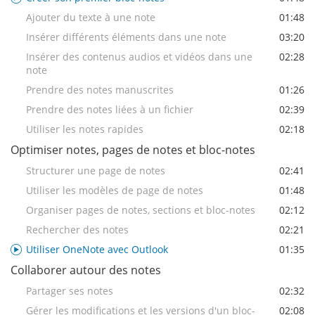
Ajouter du texte à une note
01:48
Insérer différents éléments dans une note
03:20
Insérer des contenus audios et vidéos dans une
02:28
note
Prendre des notes manuscrites
01:26
Prendre des notes liées à un fichier
02:39
Utiliser les notes rapides
02:18
Optimiser notes, pages de notes et bloc-notes
Structurer une page de notes
02:41
Utiliser les modèles de page de notes
01:48
Organiser pages de notes, sections et bloc-notes
02:12
Rechercher des notes
02:21
Utiliser OneNote avec Outlook
01:35
Collaborer autour des notes
Partager ses notes
02:32
Gérer les modifications et les versions d'un bloc-
02:08