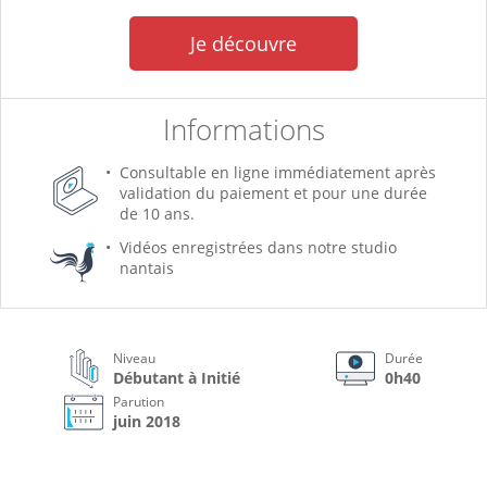
Je découvre
Informations
Consultable en ligne immédiatement après
validation du paiement et pour une durée
de 10 ans.
Vidéos enregistrées dans notre studio
nantais
Niveau
Durée
Débutant à Initié
0h40
Parution
juin 2018