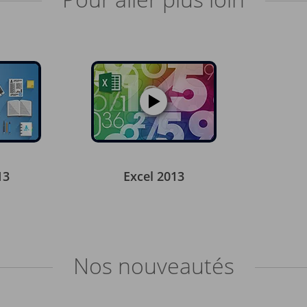
13
Excel 2013
Nos
nouveautés