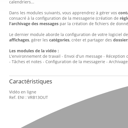
calendriers...
Dans les modules suivants, vous apprendrez à gérer vos
cont
consacré à la configuration de la messagerie (création de
règl
l'archivage des messages
par la création de fichiers de donné
Le dernier module aborde la configuration de votre logiciel 
affichages
, gérer les
catégories
, créer et partager des
dossier
Les modules de la vidéo :
L'environnement de travail - Envoi d'un message - Réception 
- Tâches et notes - Configuration de la messagerie - Archivage
Caractéristiques
Vidéo en ligne
Ref. ENI : VRB13OUT