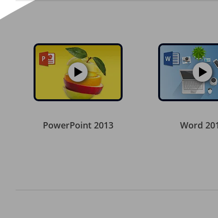
PowerPoint 2013
Word 20