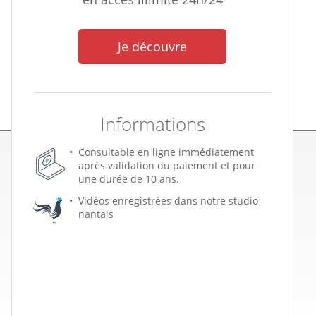
Je découvre
Informations
Consultable en ligne immédiatement
après validation du paiement et pour
une durée de 10 ans.
Vidéos enregistrées dans notre studio
nantais