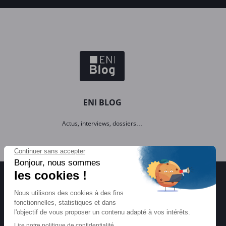
ENI BLOG
Actus, interviews, dossiers…