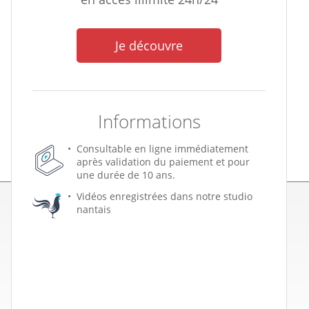
Je découvre
Informations
Consultable en ligne immédiatement
après validation du paiement et pour
une durée de 10 ans.
Vidéos enregistrées dans notre studio
nantais