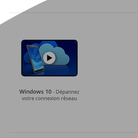
Windows 10
- Dépannez
votre connexion réseau