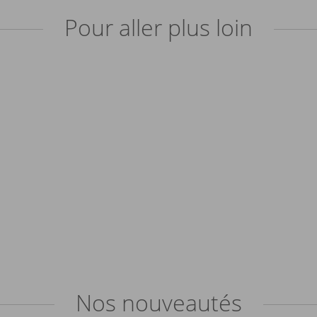
Pour aller plus loin
Nos
nouveautés