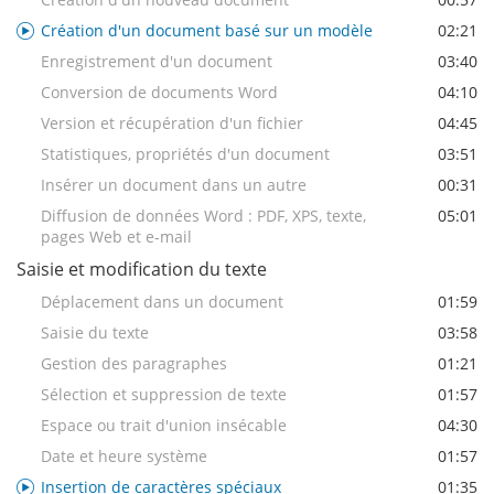
Création d'un document basé sur un modèle
02:21
Enregistrement d'un document
03:40
Conversion de documents Word
04:10
Version et récupération d'un fichier
04:45
Statistiques, propriétés d'un document
03:51
Insérer un document dans un autre
00:31
Diffusion de données Word : PDF, XPS, texte,
05:01
pages Web et e-mail
Saisie et modification du texte
Déplacement dans un document
01:59
Saisie du texte
03:58
Gestion des paragraphes
01:21
Sélection et suppression de texte
01:57
Espace ou trait d'union insécable
04:30
Date et heure système
01:57
Insertion de caractères spéciaux
01:35