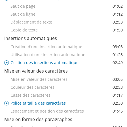
Saut de page
01:02
Saut de ligne
01:12
Déplacement de texte
02:53
Copie de texte
01:50
Insertions automatiques
Création d'une insertion automatique
03:08
Utilisation d'une insertion automatique
01:28
Gestion des insertions automatiques
02:49
Mise en valeur des caractères
Mise en valeur des caractères
03:05
Couleur des caractères
02:53
Casse des caractères
01:17
Police et taille des caractères
02:30
Espacement et position des caractères
01:46
Mise en forme des paragraphes