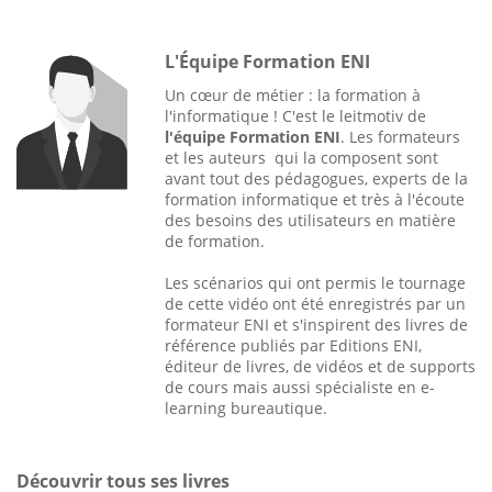
L'Équipe Formation ENI
Un cœur de métier : la formation à
l'informatique ! C'est le leitmotiv de
l'équipe Formation ENI
. Les formateurs
et les auteurs qui la composent sont
avant tout des pédagogues, experts de la
formation informatique et très à l'écoute
des besoins des utilisateurs en matière
de formation.
Les scénarios qui ont permis le tournage
de cette vidéo ont été enregistrés par un
formateur ENI et s'inspirent des livres de
référence publiés par Editions ENI,
éditeur de livres, de vidéos et de supports
de cours mais aussi spécialiste en e-
learning bureautique.
Découvrir tous ses livres