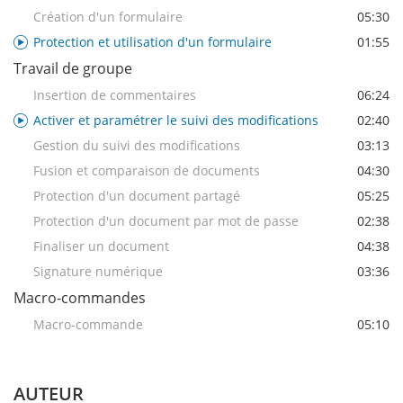
Création d'un formulaire
05:30
Protection et utilisation d'un formulaire
01:55
Travail de groupe
Insertion de commentaires
06:24
Activer et paramétrer le suivi des modifications
02:40
Gestion du suivi des modifications
03:13
Fusion et comparaison de documents
04:30
Protection d'un document partagé
05:25
Protection d'un document par mot de passe
02:38
Finaliser un document
04:38
Signature numérique
03:36
Macro-commandes
Macro-commande
05:10
AUTEUR