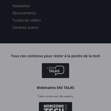
Newsletter
Abonnements
Toutes les vidéos
Devenez auteur
Tous nos contenus pour rester à la pointe de la tech
Webinaires ENI TALKS
Table ronde avec des experts