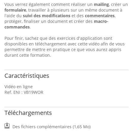
Vous verrez également comment réaliser un
mailing
, créer un
formulaire
, travailler à plusieurs sur un même document à
l'aide du
suivi des modifications
et des
commentaires
,
protéger, finaliser un document et créer des
macro-
commandes
.
Pour finir, sachez que des exercices d'application sont
disponibles en téléchargement avec cette vidéo afin de vous
permettre de mettre en pratique ce que vous aurez appris
durant cette formation.
Caractéristiques
Vidéo en ligne
Ref. ENI : VB19WOR
Téléchargements
Des fichiers complémentaires (1,65 Mo)