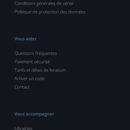
Conditions générales de vente
Politique de protection des données
Vous aider
Questions fréquentes
Paiement sécurisé
Tarifs et délais de livraison
Activer un code
Contact
Vous accompagner
Librairies