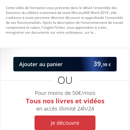
Cette vidéo de formation vous présente dans le détail l'ensemble des
fonctions du célèbre traitement de texte Microsoft® Word 2019 ; elle
s'adresse à toute personne désirant découvrir et approfondir l'ensemble
de ses fonctionnalités. Après la description de l'environnement de travail
comprenant le ruban, l'onglet Fichier, vous apprendrez à créer,
enregistrer vos documents sur votre ordinateur, sur le...
39,
Ajouter
au panier
98 €
OU
Pour moins de 50€/mois
Tous nos livres et vidéos
en accès illimité 24h/24
Je découvre