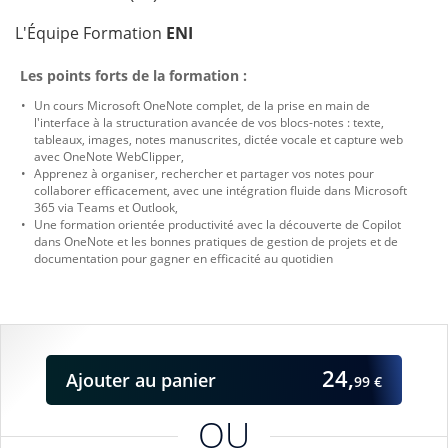
L'Équipe Formation
ENI
Les points forts de la formation :
Un cours Microsoft OneNote complet, de la prise en main de
l'interface à la structuration avancée de vos blocs-notes : texte,
tableaux, images, notes manuscrites, dictée vocale et capture web
avec OneNote WebClipper,
Apprenez à organiser, rechercher et partager vos notes pour
collaborer efficacement, avec une intégration fluide dans Microsoft
365 via Teams et Outlook,
Une formation orientée productivité avec la découverte de Copilot
dans OneNote et les bonnes pratiques de gestion de projets et de
documentation pour gagner en efficacité au quotidien
24,
Ajouter
au panier
99 €
OU