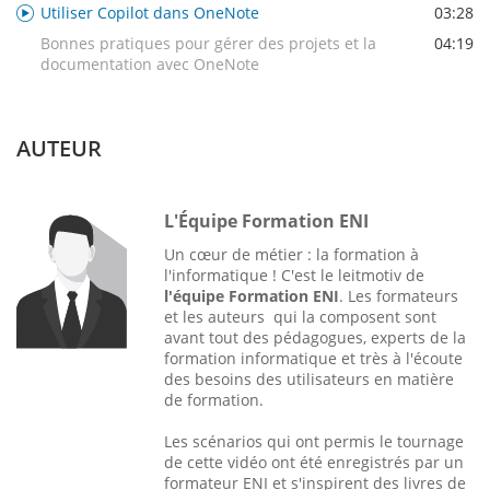
Utiliser Copilot dans OneNote
03:28
Bonnes pratiques pour gérer des projets et la
04:19
documentation avec OneNote
AUTEUR
L'Équipe Formation ENI
Un cœur de métier : la formation à
l'informatique ! C'est le leitmotiv de
l'équipe Formation ENI
. Les formateurs
et les auteurs qui la composent sont
avant tout des pédagogues, experts de la
formation informatique et très à l'écoute
des besoins des utilisateurs en matière
de formation.
Les scénarios qui ont permis le tournage
de cette vidéo ont été enregistrés par un
formateur ENI et s'inspirent des livres de