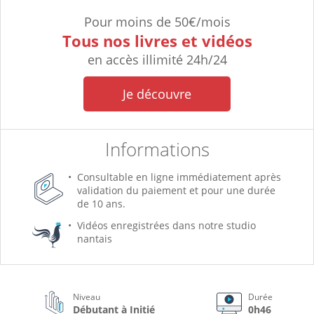
Pour moins de 50€/mois
Tous nos livres et vidéos
en accès illimité 24h/24
Je découvre
Informations
Consultable en ligne immédiatement après
validation du paiement et pour une durée
de 10 ans.
Vidéos enregistrées dans notre studio
nantais
Niveau
Durée
Débutant à Initié
0h46