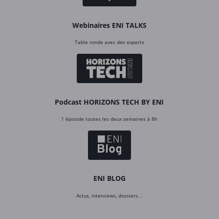
Webinaires ENI TALKS
Table ronde avec des experts
Podcast HORIZONS TECH BY ENI
1 épisode toutes les deux semaines à 8h
ENI BLOG
Actus, interviews, dossiers…