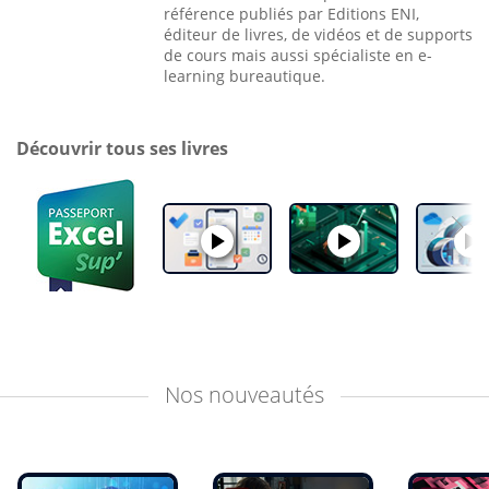
référence publiés par Editions ENI,
éditeur de livres, de vidéos et de supports
de cours mais aussi spécialiste en e-
learning bureautique.
Découvrir tous ses livres
Nos
nouveautés