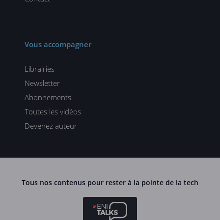
Vous accompagner
Librairies
Newsletter
Abonnements
Toutes les vidéos
Devenez auteur
Tous nos contenus pour rester à la pointe de la tech