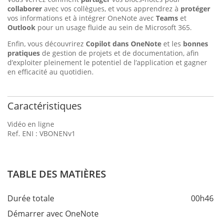
collaborer
avec vos collègues, et vous apprendrez à
protéger
vos informations et à intégrer OneNote avec
Teams
et
Outlook
pour un usage fluide au sein de Microsoft 365.
Enfin, vous découvrirez
Copilot dans OneNote
et les
bonnes
pratiques
de gestion de projets et de documentation, afin
d’exploiter pleinement le potentiel de l’application et gagner
en efficacité au quotidien.
Caractéristiques
Vidéo en ligne
Ref. ENI : VBONENv1
TABLE DES MATIÈRES
Durée totale
00h46
Démarrer avec OneNote