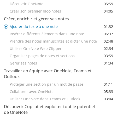
Découvrir OneNote
05:59
Créer son premier bloc-notes
04:05
Créer, enrichir et gérer ses notes
Ajouter du texte à une note
01:32
Insérer différents éléments dans une note
06:37
Prendre des notes manuscrites et dicter une note
02:48
Utiliser OneNote Web Clipper
02:34
Organiser pages de notes et sections
03:59
Gérer ses notes
01:34
Travailler en équipe avec OneNote, Teams et
Outlook
Protéger une section par un mot de passe
01:11
Collaborer avec OneNote
05:33
Utiliser OneNote dans Teams et Outlook
03:04
Découvrir Copilot et exploiter tout le potentiel
de OneNote