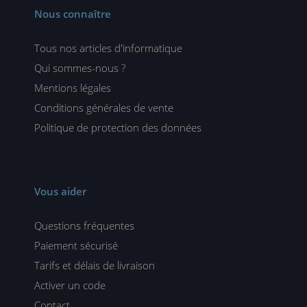
Nous connaître
Tous nos articles d'informatique
Qui sommes-nous ?
Mentions légales
Conditions générales de vente
Politique de protection des données
Vous aider
Questions fréquentes
Paiement sécurisé
Tarifs et délais de livraison
Activer un code
Contact