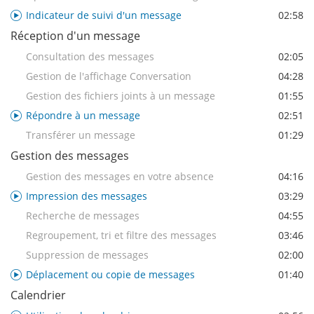
Indicateur de suivi d'un message
02:58
Réception d'un message
Consultation des messages
02:05
Gestion de l'affichage Conversation
04:28
Gestion des fichiers joints à un message
01:55
Répondre à un message
02:51
Transférer un message
01:29
Gestion des messages
Gestion des messages en votre absence
04:16
Impression des messages
03:29
Recherche de messages
04:55
Regroupement, tri et filtre des messages
03:46
Suppression de messages
02:00
Déplacement ou copie de messages
01:40
Calendrier