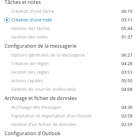
Tâches et notes
Création d'une tâche
06:10
Création d'une note
03:11
Gestion des tâches
05:44
Gestion des notes
01:37
Configuration de la messagerie
Options générales de la messagerie
06:27
Création de règles
04:28
Gestion des règles
03:51
Actions rapides
05:55
Gestion du courrier indésirable
04:08
Archivage et fichier de données
Archivage des messages
04:30
Exportation et importation d'un dossier
02:58
Gestion d'un fichier de données
02:59
Configuration d'Outlook