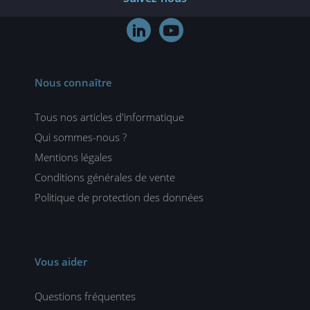


Nous connaître
Tous nos articles d'informatique
Qui sommes-nous ?
Mentions légales
Conditions générales de vente
Politique de protection des données
Vous aider
Questions fréquentes