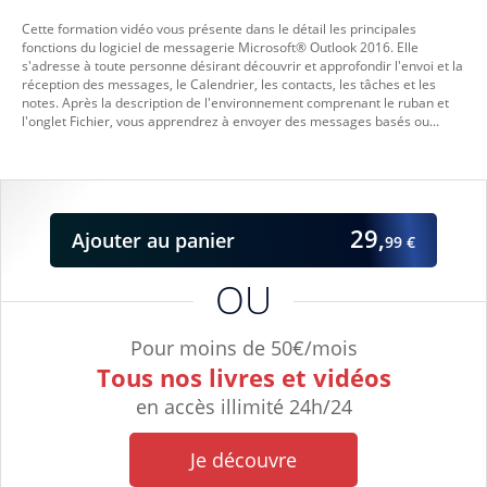
Cette formation vidéo vous présente dans le détail les principales
fonctions du logiciel de messagerie Microsoft® Outlook 2016. Elle
s'adresse à toute personne désirant découvrir et approfondir l'envoi et la
réception des messages, le Calendrier, les contacts, les tâches et les
notes. Après la description de l'environnement comprenant le ruban et
l'onglet Fichier, vous apprendrez à envoyer des messages basés ou...
29,
Ajouter
au panier
99 €
OU
Pour moins de 50€/mois
Tous nos livres et vidéos
en accès illimité 24h/24
Je découvre