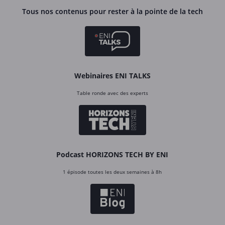
Tous nos contenus pour rester à la pointe de la tech
Webinaires ENI TALKS
Table ronde avec des experts
Podcast HORIZONS TECH BY ENI
1 épisode toutes les deux semaines à 8h