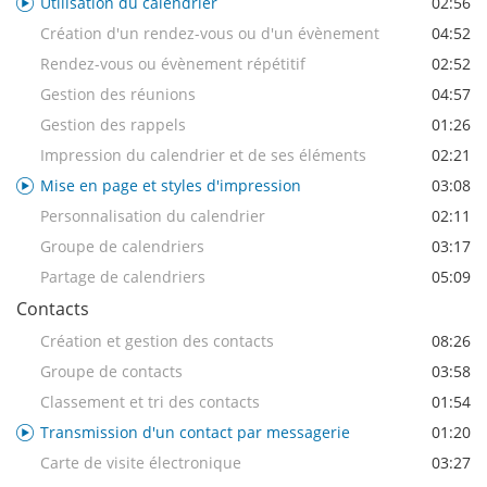
Utilisation du calendrier
02:56
Création d'un rendez-vous ou d'un évènement
04:52
Rendez-vous ou évènement répétitif
02:52
Gestion des réunions
04:57
Gestion des rappels
01:26
Impression du calendrier et de ses éléments
02:21
Mise en page et styles d'impression
03:08
Personnalisation du calendrier
02:11
Groupe de calendriers
03:17
Partage de calendriers
05:09
Contacts
Création et gestion des contacts
08:26
Groupe de contacts
03:58
Classement et tri des contacts
01:54
Transmission d'un contact par messagerie
01:20
Carte de visite électronique
03:27