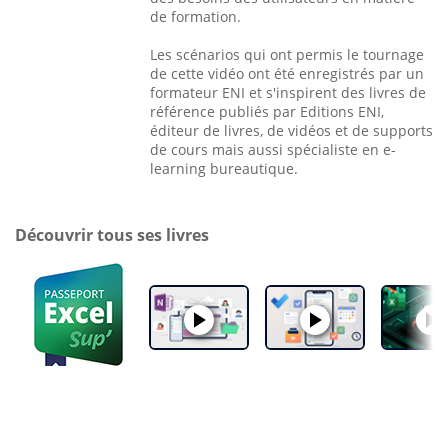
de formation.
Les scénarios qui ont permis le tournage
de cette vidéo ont été enregistrés par un
formateur ENI et s'inspirent des livres de
référence publiés par Editions ENI,
éditeur de livres, de vidéos et de supports
de cours mais aussi spécialiste en e-
learning bureautique.
Découvrir tous ses livres