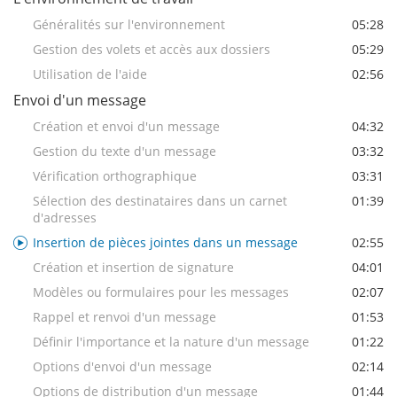
Généralités sur l'environnement
05:28
Gestion des volets et accès aux dossiers
05:29
Utilisation de l'aide
02:56
Envoi d'un message
Création et envoi d'un message
04:32
Gestion du texte d'un message
03:32
Vérification orthographique
03:31
Sélection des destinataires dans un carnet
01:39
d'adresses
Insertion de pièces jointes dans un message
02:55
Création et insertion de signature
04:01
Modèles ou formulaires pour les messages
02:07
Rappel et renvoi d'un message
01:53
Définir l'importance et la nature d'un message
01:22
Options d'envoi d'un message
02:14
Options de distribution d'un message
01:44