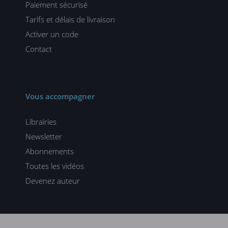
Paiement sécurisé
Tarifs et délais de livraison
Activer un code
Contact
Vous accompagner
Librairies
Newsletter
Abonnements
Toutes les vidéos
Devenez auteur