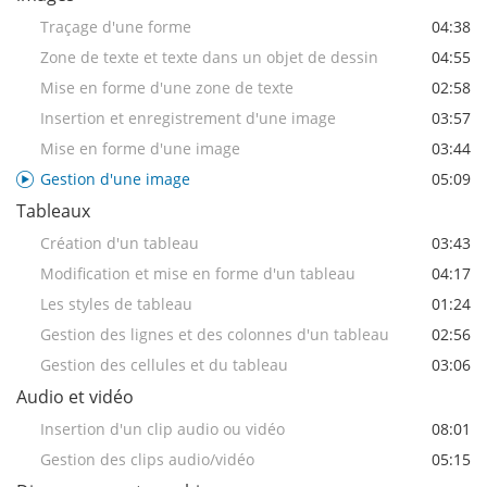
Traçage d'une forme
04:38
Zone de texte et texte dans un objet de dessin
04:55
Mise en forme d'une zone de texte
02:58
Insertion et enregistrement d'une image
03:57
Mise en forme d'une image
03:44
Gestion d'une image
05:09
Tableaux
Création d'un tableau
03:43
Modification et mise en forme d'un tableau
04:17
Les styles de tableau
01:24
Gestion des lignes et des colonnes d'un tableau
02:56
Gestion des cellules et du tableau
03:06
Audio et vidéo
Insertion d'un clip audio ou vidéo
08:01
Gestion des clips audio/vidéo
05:15