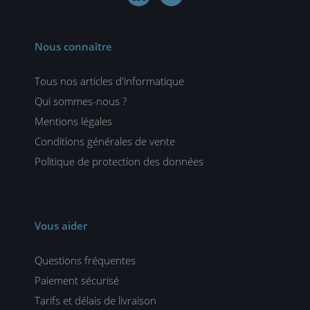
Nous connaître
Tous nos articles d'informatique
Qui sommes-nous ?
Mentions légales
Conditions générales de vente
Politique de protection des données
Vous aider
Questions fréquentes
Paiement sécurisé
Tarifs et délais de livraison