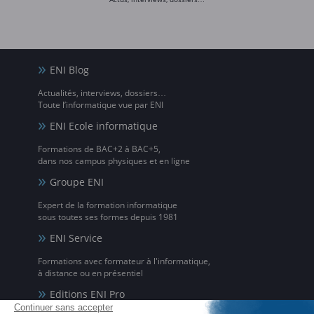
ENI Blog
Actualités, interviews, dossiers…
Toute l’informatique vue par ENI
ENI Ecole informatique
Formations de BAC+2 à BAC+5,
dans nos campus physiques et en ligne
Groupe ENI
Expert de la formation informatique
sous toutes ses formes depuis 1981
ENI Service
Formations avec formateur à l'informatique,
à distance ou en présentiel
Editions ENI Pro