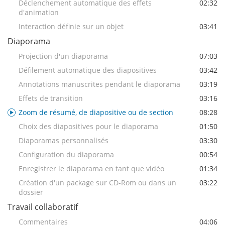
Déclenchement automatique des effets
02:32
d'animation
Interaction définie sur un objet
03:41
Diaporama
Projection d'un diaporama
07:03
Défilement automatique des diapositives
03:42
Annotations manuscrites pendant le diaporama
03:19
Effets de transition
03:16
Zoom de résumé, de diapositive ou de section
08:28
Choix des diapositives pour le diaporama
01:50
Diaporamas personnalisés
03:30
Configuration du diaporama
00:54
Enregistrer le diaporama en tant que vidéo
01:34
Création d'un package sur CD-Rom ou dans un
03:22
dossier
Travail collaboratif
Commentaires
04:06