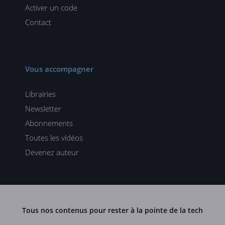
Activer un code
Contact
Vous accompagner
Librairies
Newsletter
Abonnements
Toutes les vidéos
Devenez auteur
Tous nos contenus pour rester à la pointe de la tech