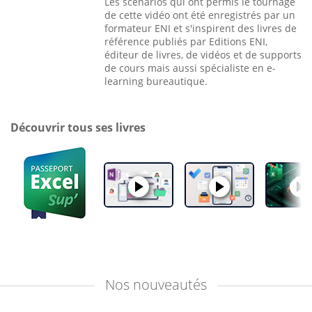
Les scénarios qui ont permis le tournage
de cette vidéo ont été enregistrés par un
formateur ENI et s'inspirent des livres de
référence publiés par Editions ENI,
éditeur de livres, de vidéos et de supports
de cours mais aussi spécialiste en e-
learning bureautique.
Découvrir tous ses livres
Nos
nouveautés