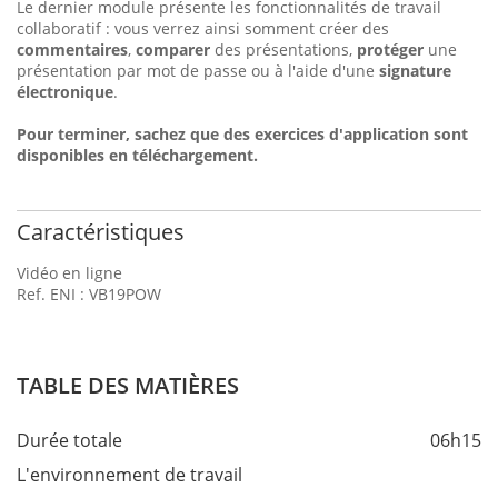
Le dernier module présente les fonctionnalités de travail
collaboratif : vous verrez ainsi somment créer des
commentaires
,
comparer
des présentations,
protéger
une
présentation par mot de passe ou à l'aide d'une
signature
électronique
.
Pour terminer, sachez que des exercices d'application sont
disponibles en téléchargement.
Caractéristiques
Vidéo en ligne
Ref. ENI : VB19POW
TABLE DES MATIÈRES
Durée totale
06h15
L'environnement de travail