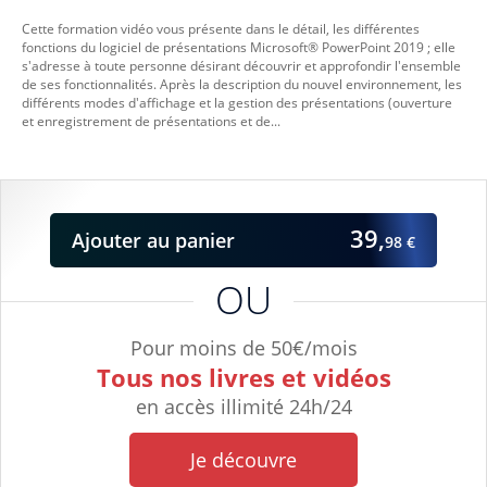
Cette formation vidéo vous présente dans le détail, les différentes
fonctions du logiciel de présentations Microsoft® PowerPoint 2019 ; elle
s'adresse à toute personne désirant découvrir et approfondir l'ensemble
de ses fonctionnalités. Après la description du nouvel environnement, les
différents modes d'affichage et la gestion des présentations (ouverture
et enregistrement de présentations et de...
39,
Ajouter
au panier
98 €
OU
Pour moins de 50€/mois
Tous nos livres et vidéos
en accès illimité 24h/24
Je découvre