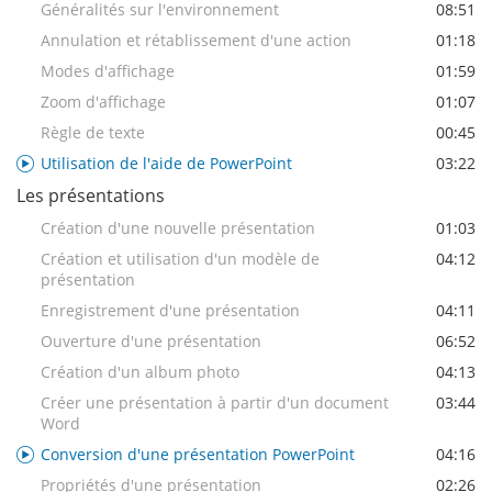
Généralités sur l'environnement
08:51
Annulation et rétablissement d'une action
01:18
Modes d'affichage
01:59
Zoom d'affichage
01:07
Règle de texte
00:45
Utilisation de l'aide de PowerPoint
03:22
Les présentations
Création d'une nouvelle présentation
01:03
Création et utilisation d'un modèle de
04:12
présentation
Enregistrement d'une présentation
04:11
Ouverture d'une présentation
06:52
Création d'un album photo
04:13
Créer une présentation à partir d'un document
03:44
Word
Conversion d'une présentation PowerPoint
04:16
Propriétés d'une présentation
02:26