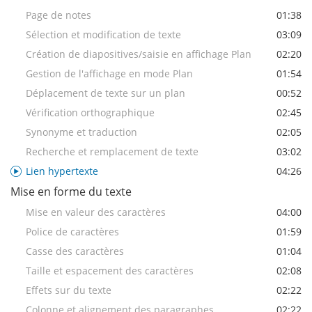
Page de notes
01:38
Sélection et modification de texte
03:09
Création de diapositives/saisie en affichage Plan
02:20
Gestion de l'affichage en mode Plan
01:54
Déplacement de texte sur un plan
00:52
Vérification orthographique
02:45
Synonyme et traduction
02:05
Recherche et remplacement de texte
03:02
Lien hypertexte
04:26
Mise en forme du texte
Mise en valeur des caractères
04:00
Police de caractères
01:59
Casse des caractères
01:04
Taille et espacement des caractères
02:08
Effets sur du texte
02:22
Colonne et alignement des paragraphes
02:22