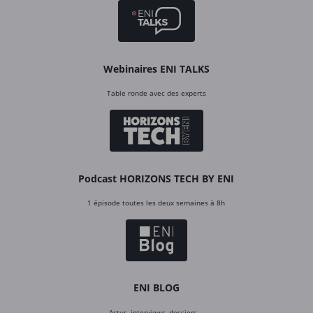
Webinaires ENI TALKS
Table ronde avec des experts
Podcast HORIZONS TECH BY ENI
1 épisode toutes les deux semaines à 8h
ENI BLOG
Actus, interviews, dossiers…