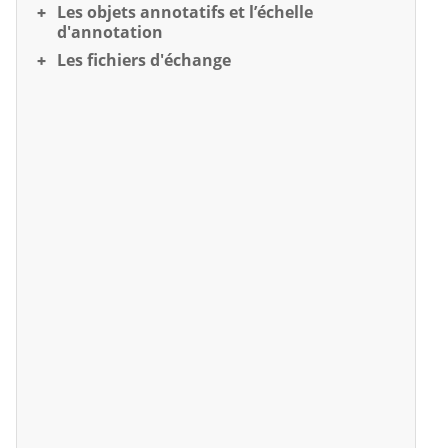
Les objets annotatifs et l’échelle
d'annotation
Les fichiers d'échange