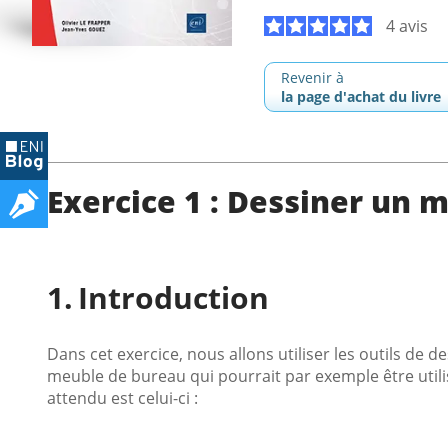
4 avis
Revenir à
la page d'achat du livre
Exercice 1 : Dessiner un 
Introduction
Dans cet exercice, nous allons utiliser les outils de d
meuble de bureau qui pourrait par exemple être utilis
attendu est celui-ci :