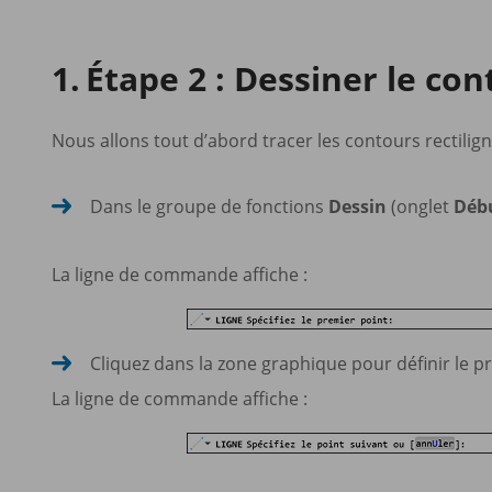
Étape 2 : Dessiner le con
Nous allons tout d’abord tracer les contours rectili
Dans le groupe de fonctions
Dessin
(onglet
Déb
La ligne de commande affiche :
Cliquez dans la zone graphique pour définir le p
La ligne de commande affiche :