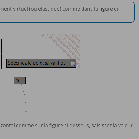
ent virtuel (ou élastique) comme dans la figure ci-
izontal comme sur la figure ci-dessous, saisissez la valeur