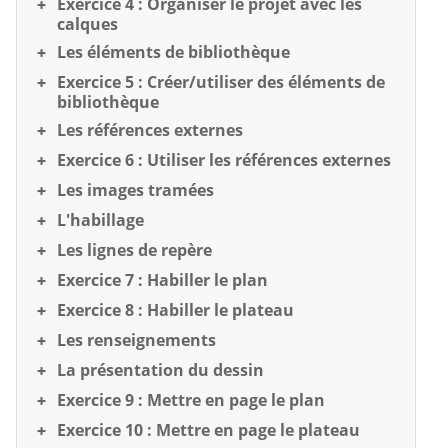
Exercice 4 : Organiser le projet avec les
calques
Les éléments de bibliothèque
Exercice 5 : Créer/utiliser des éléments de
bibliothèque
Les références externes
Exercice 6 : Utiliser les références externes
Les images tramées
L'habillage
Les lignes de repère
Exercice 7 : Habiller le plan
Exercice 8 : Habiller le plateau
Les renseignements
La présentation du dessin
Exercice 9 : Mettre en page le plan
Exercice 10 : Mettre en page le plateau