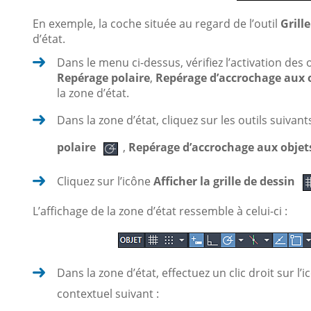
En exemple, la coche située au regard de l’outil
Grille
d’état.
Dans le menu ci-dessus, vérifiez l’activation des 
Repérage polaire
,
Repérage d’accrochage aux 
la zone d’état.
Dans la zone d’état, cliquez sur les outils suivant
polaire
,
Repérage d’accrochage aux obje
Cliquez sur l’icône
Afficher la grille de dessin
L’affichage de la zone d’état ressemble à celui-ci :
Dans la zone d’état, effectuez un clic droit sur l’
contextuel suivant :