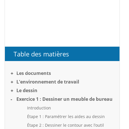
Table des matières
Les documents
L'environnement de travail
Le dessin
Exercice 1 : Dessiner un meuble de bureau
Introduction
Étape 1 : Paramétrer les aides au dessin
Étape 2 : Dessiner le contour avec l’outil