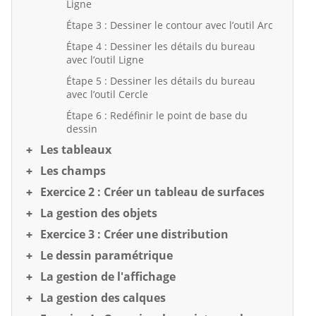
Ligne
Étape 3 : Dessiner le contour avec l’outil Arc
Étape 4 : Dessiner les détails du bureau
avec l’outil Ligne
Étape 5 : Dessiner les détails du bureau
avec l’outil Cercle
Étape 6 : Redéfinir le point de base du
dessin
Les tableaux
Les champs
Exercice 2 : Créer un tableau de surfaces
La gestion des objets
Exercice 3 : Créer une distribution
Le dessin paramétrique
La gestion de l'affichage
La gestion des calques