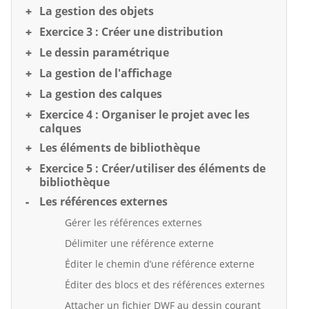
La gestion des objets
Exercice 3 : Créer une distribution
Le dessin paramétrique
La gestion de l'affichage
La gestion des calques
Exercice 4 : Organiser le projet avec les
calques
Les éléments de bibliothèque
Exercice 5 : Créer/utiliser des éléments de
bibliothèque
Les références externes
Gérer les références externes
Délimiter une référence externe
Éditer le chemin d’une référence externe
Éditer des blocs et des références externes
Attacher un fichier DWF au dessin courant