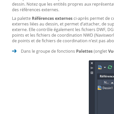
dessin. Notez que les entités propres aux représentat
des références externes.
La palette
Références externes
ci-après permet de con
externes liées au dessin, et permet d’attacher, de s
externe. Elle contrôle également les fichiers DWF, DG
points et les fichiers de coordination NWD (Naviswor
de points et de fichiers de coordination n’est pas ab
Dans le groupe de fonctions
Palettes
(onglet
Vu