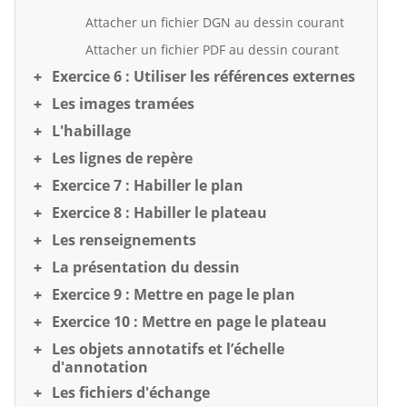
Attacher un fichier DGN au dessin courant
Attacher un fichier PDF au dessin courant
Exercice 6 : Utiliser les références externes
Les images tramées
L'habillage
Les lignes de repère
Exercice 7 : Habiller le plan
Exercice 8 : Habiller le plateau
Les renseignements
La présentation du dessin
Exercice 9 : Mettre en page le plan
Exercice 10 : Mettre en page le plateau
Les objets annotatifs et l’échelle
d'annotation
Les fichiers d'échange