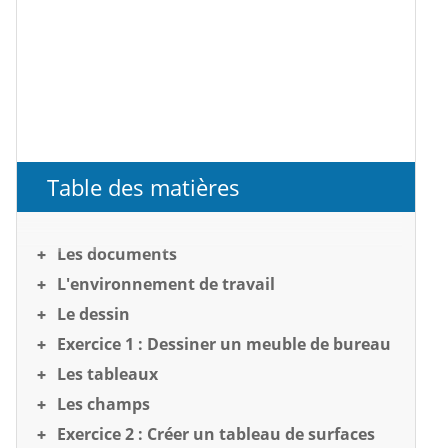
Table des matières
Les documents
L'environnement de travail
Le dessin
Exercice 1 : Dessiner un meuble de bureau
Les tableaux
Les champs
Exercice 2 : Créer un tableau de surfaces