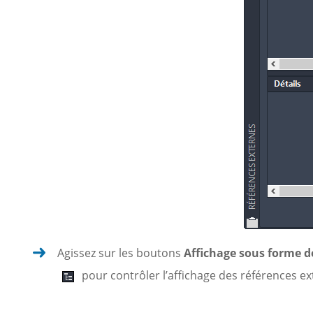
Agissez sur les boutons
Affichage sous forme de
pour contrôler l’affichage des références e