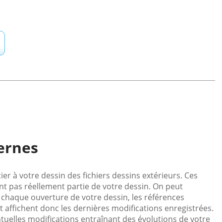
ernes
r à votre dessin des fichiers dessins extérieurs. Ces
nt pas réellement partie de votre dessin. On peut
 chaque ouverture de votre dessin, les références
t affichent donc les dernières modifications enregistrées.
ntuelles modifications entraînant des évolutions de votre