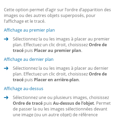
Cette option permet d’agir sur l’ordre d’apparition des
images ou des autres objets superposés, pour
l’affichage et le tracé.
Affichage au premier plan
Sélectionnez la ou les images à placer au premier
plan. Effectuez un clic droit, choisissez
Ordre de
tracé
puis
Placer au premier plan
.
Affichage au dernier plan
Sélectionnez la ou les images à placer au dernier
plan. Effectuez un clic droit, choisissez
Ordre de
tracé
puis
Placer en arrière-plan
.
Affichage au-dessus
Sélectionnez une ou plusieurs images, choisissez
Ordre de tracé
puis
Au-dessus de l’objet
. Permet
de passer la ou les images sélectionnées devant
une image (ou un autre objet) de référence