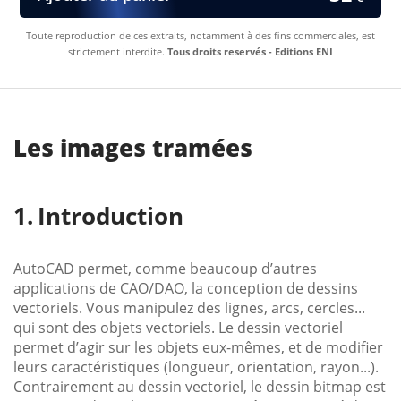
Toute reproduction de ces extraits, notamment à des fins commerciales, est
strictement interdite.
Tous droits reservés - Editions ENI
Les images tramées
Introduction
AutoCAD permet, comme beaucoup d’autres
applications de CAO/DAO, la conception de dessins
vectoriels. Vous manipulez des lignes, arcs, cercles...
qui sont des objets vectoriels. Le dessin vectoriel
permet d’agir sur les objets eux-mêmes, et de modifier
leurs caractéristiques (longueur, orientation, rayon...).
Contrairement au dessin vectoriel, le dessin bitmap est