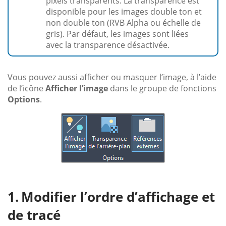
pixels transparents. La transparence est
disponible pour les images double ton et
non double ton (RVB Alpha ou échelle de
gris). Par défaut, les images sont liées
avec la transparence désactivée.
Vous pouvez aussi afficher ou masquer l’image, à l’aide
de l’icône
Afficher l’image
dans le groupe de fonctions
Options
.
Modifier l’ordre d’affichage et
de tracé