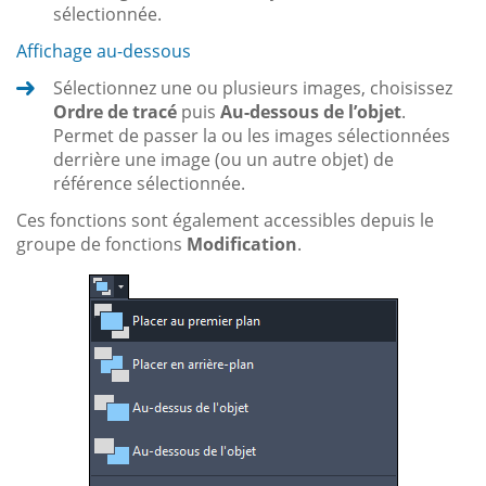
sélectionnée.
Affichage au-dessous
Sélectionnez une ou plusieurs images, choisissez
Ordre de tracé
puis
Au-dessous de l’objet
.
Permet de passer la ou les images sélectionnées
derrière une image (ou un autre objet) de
référence sélectionnée.
Ces fonctions sont également accessibles depuis le
groupe de fonctions
Modification
.