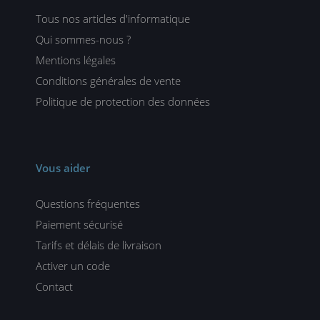
Tous nos articles d'informatique
Qui sommes-nous ?
Mentions légales
Conditions générales de vente
Politique de protection des données
Vous aider
Questions fréquentes
Paiement sécurisé
Tarifs et délais de livraison
Activer un code
Contact