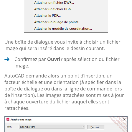
Une boîte de dialogue vous invite à choisir un fichier
image qui sera inséré dans le dessin courant.
Confirmez par
Ouvrir
après sélection du fichier
image.
AutoCAD demande alors un point d’insertion, un
facteur échelle et une orientation (à spécifier dans la
boîte de dialogue ou dans la ligne de commande lors
de l’insertion). Les images attachées sont mises à jour
à chaque ouverture du fichier auquel elles sont
rattachées.