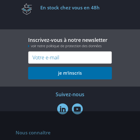
En stock
chez vous en 48h
Inscrivez-vous à notre newsletter
voir notre politique de protection des données
je m'inscris
Suivez-nous


Nous connaître