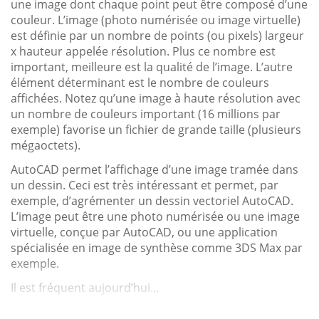
une image dont chaque point peut être composé d’une
couleur. L’image (photo numérisée ou image virtuelle)
est définie par un nombre de points (ou pixels) largeur
x hauteur appelée résolution. Plus ce nombre est
important, meilleure est la qualité de l’image. L’autre
élément déterminant est le nombre de couleurs
affichées. Notez qu’une image à haute résolution avec
un nombre de couleurs important (16 millions par
exemple) favorise un fichier de grande taille (plusieurs
mégaoctets).
AutoCAD permet l’affichage d’une image tramée dans
un dessin. Ceci est très intéressant et permet, par
exemple, d’agrémenter un dessin vectoriel AutoCAD.
L’image peut être une photo numérisée ou une image
virtuelle, conçue par AutoCAD, ou une application
spécialisée en image de synthèse comme 3DS Max par
exemple.
Il est fréquent aujourd’hui...