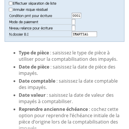
Type de pièce
: saisissez le type de pièce à
utiliser pour la comptabilisation des impayés.
Date de pièce
: saisissez la date de pièce des
impayés.
Date comptable
: saisissez la date comptable
des impayés.
Date valeur
: saisissez la date de valeur des
impayés à comptabiliser.
Reprendre ancienne échéance
: cochez cette
option pour reprendre l’échéance initiale de la
pièce d’origine lors de la comptabilisation des
impayés.