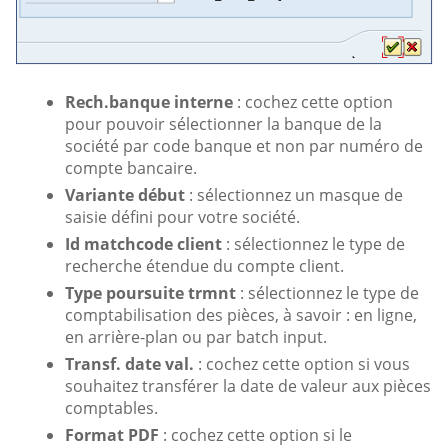
Rech.banque interne
: cochez cette option
pour pouvoir sélectionner la banque de la
société par code banque et non par numéro de
compte bancaire.
Variante début
: sélectionnez un masque de
saisie défini pour votre société.
Id matchcode client
: sélectionnez le type de
recherche étendue du compte client.
Type poursuite trmnt
: sélectionnez le type de
comptabilisation des pièces, à savoir : en ligne,
en arrière-plan ou par batch input.
Transf. date val.
: cochez cette option si vous
souhaitez transférer la date de valeur aux pièces
comptables.
Format PDF
: cochez cette option si le