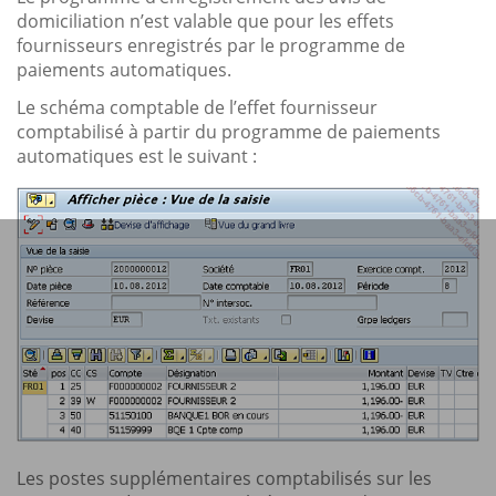
domiciliation n’est valable que pour les effets
fournisseurs enregistrés par le programme de
paiements automatiques.
Le schéma comptable de l’effet fournisseur
comptabilisé à partir du programme de paiements
automatiques est le suivant :
Les postes supplémentaires comptabilisés sur les