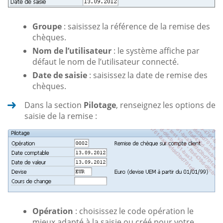
Groupe
: saisissez la référence de la remise des
chèques.
Nom de l’utilisateur
: le système affiche par
défaut le nom de l’utilisateur connecté.
Date de saisie
: saisissez la date de remise des
chèques.
Dans la section
Pilotage
, renseignez les options de
saisie de la remise :
Opération
: choisissez le code opération le
mieux adapté à la saisie ou créé pour votre