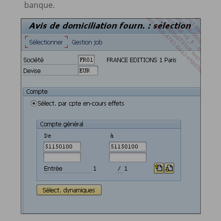
banque.