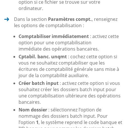
option si ce fichier se trouve sur votre
ordinateur.
Dans la section
Paramètres compt.
, renseignez
les options de comptabilisation :
Comptabiliser immédiatement
: activez cette
option pour une comptabilisation
immédiate des opérations bancaires.
Cptabil. banc. unqmt
: cochez cette option si
vous ne souhaitez comptabiliser que les
écritures de comptabilité générale sans mise à
jour de la comptabilité auxiliaire.
Créer batch input
: activez cette option si vous
souhaitez créer les dossiers batch input pour
une comptabilisation ultérieure des opérations
bancaires.
Nom dossier
: sélectionnez l’option de
nommage des dossiers batch input. Pour
l’option
1
, le système reprend le code banque et