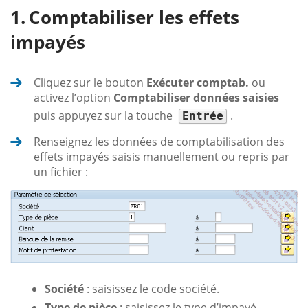
Comptabiliser les effets
impayés
Cliquez sur le bouton
Exécuter comptab.
ou
activez l’option
Comptabiliser données saisies
puis appuyez sur la touche
.
Entrée
Renseignez les données de comptabilisation des
effets impayés saisis manuellement ou repris par
un fichier :
Société
: saisissez le code société.
Type de pièce
: saisissez le type d’impayé.