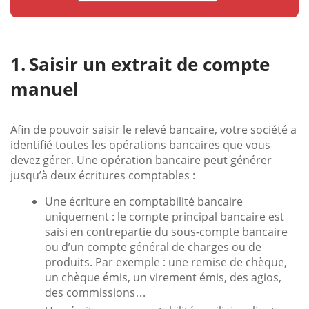
Saisir un extrait de compte
manuel
Afin de pouvoir saisir le relevé bancaire, votre société a
identifié toutes les opérations bancaires que vous
devez gérer. Une opération bancaire peut générer
jusqu’à deux écritures comptables :
Une écriture en comptabilité bancaire
uniquement : le compte principal bancaire est
saisi en contrepartie du sous-compte bancaire
ou d’un compte général de charges ou de
produits. Par exemple : une remise de chèque,
un chèque émis, un virement émis, des agios,
des commissions…