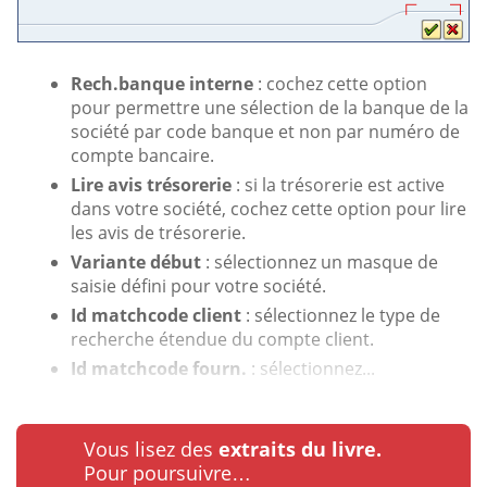
Rech.banque interne
: cochez cette option
pour permettre une sélection de la banque de la
société par code banque et non par numéro de
compte bancaire.
Lire avis trésorerie
: si la trésorerie est active
dans votre société, cochez cette option pour lire
les avis de trésorerie.
Variante début
: sélectionnez un masque de
saisie défini pour votre société.
Id matchcode client
: sélectionnez le type de
recherche étendue du compte client.
Id matchcode fourn.
: sélectionnez...
Vous lisez des
extraits du livre.
Pour poursuivre…