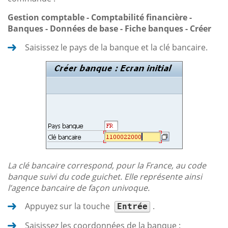
Gestion comptable - Comptabilité financière -
Banques - Données de base - Fiche banques - Créer
Saisissez le pays de la banque et la clé bancaire.
La clé bancaire correspond, pour la France, au code
banque suivi du code guichet. Elle représente ainsi
l’agence bancaire de façon univoque.
Appuyez sur la touche
.
Entrée
Saisissez les coordonnées de la banque :