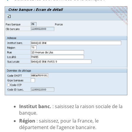
Institut banc.
: saisissez la raison sociale de la
banque.
Région
: saisissez, pour la France, le
département de l’agence bancaire.