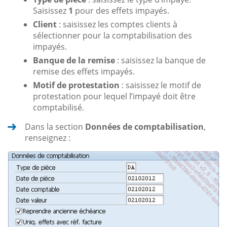
Saisissez
1
pour des effets impayés.
Client
: saisissez les comptes clients à
sélectionner pour la comptabilisation des
impayés.
Banque de la remise
: saisissez la banque de
remise des effets impayés.
Motif de protestation
: saisissez le motif de
protestation pour lequel l’impayé doit être
comptabilisé.
Dans la section
Données de comptabilisation
,
renseignez :