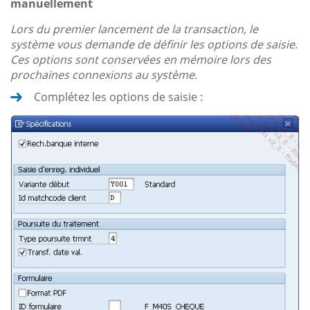
manuellement
Lors du premier lancement de la transaction, le
système vous demande de définir les options de saisie.
Ces options sont conservées en mémoire lors des
prochaines connexions au système.
Complétez les options de saisie :