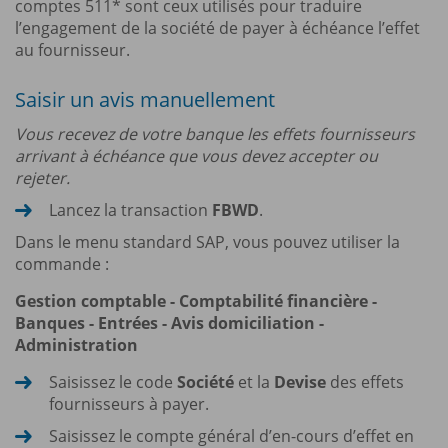
comptes 511* sont ceux utilisés pour traduire
l’engagement de la société de payer à échéance l’effet
au fournisseur.
Saisir un avis manuellement
Vous recevez de votre banque les effets fournisseurs
arrivant à échéance que vous devez accepter ou
rejeter.
Lancez la transaction
FBWD
.
Dans le menu standard SAP, vous pouvez utiliser la
commande :
Gestion comptable - Comptabilité financière -
Banques - Entrées - Avis domiciliation -
Administration
Saisissez le code
Société
et la
Devise
des effets
fournisseurs à payer.
Saisissez le compte général d’en-cours d’effet en