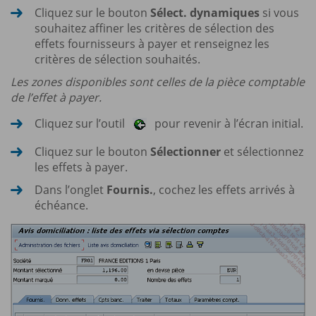
Cliquez sur le bouton
Sélect. dynamiques
si vous
souhaitez affiner les critères de sélection des
effets fournisseurs à payer et renseignez les
critères de sélection souhaités.
Les zones disponibles sont celles de la pièce comptable
de l’effet à payer.
Cliquez sur l’outil
pour revenir à l’écran initial.
Cliquez sur le bouton
Sélectionner
et sélectionnez
les effets à payer.
Dans l’onglet
Fournis.
, cochez les effets arrivés à
échéance.