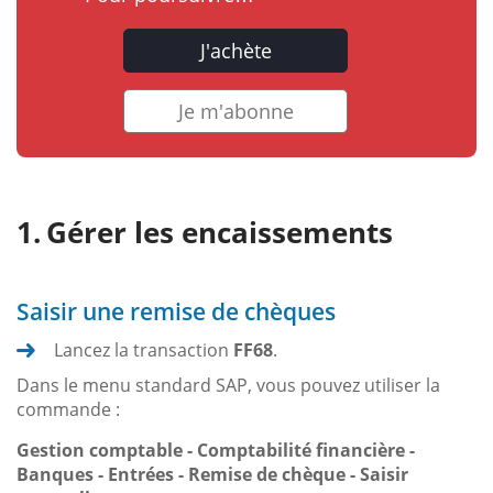
J'achète
Je m'abonne
Gérer les encaissements
Saisir une remise de chèques
Lancez la transaction
FF68
.
Dans le menu standard SAP, vous pouvez utiliser la
commande :
Gestion comptable - Comptabilité financière -
Banques - Entrées - Remise de chèque - Saisir