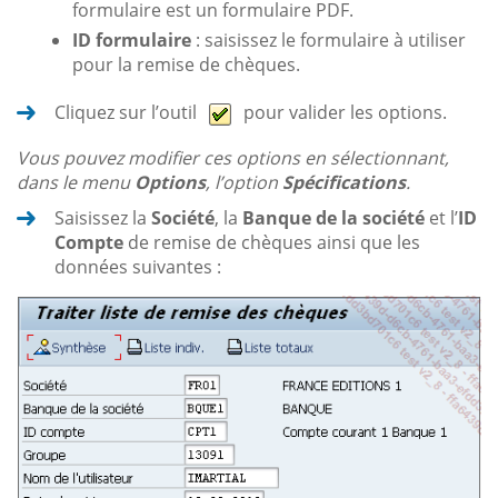
formulaire est un formulaire PDF.
ID formulaire
: saisissez le formulaire à utiliser
pour la remise de chèques.
Cliquez sur l’outil
pour valider les options.
Vous pouvez modifier ces options en sélectionnant,
dans le menu
Options
, l’option
Spécifications
.
Saisissez la
Société
, la
Banque de la société
et l’
ID
Compte
de remise de chèques ainsi que les
données suivantes :