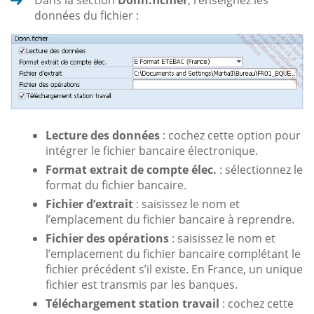
données du fichier :
Lecture des données
: cochez cette option pour
intégrer le fichier bancaire électronique.
Format extrait de compte élec.
: sélectionnez le
format du fichier bancaire.
Fichier d’extrait
: saisissez le nom et
l’emplacement du fichier bancaire à reprendre.
Fichier des opérations
: saisissez le nom et
l’emplacement du fichier bancaire complétant le
fichier précédent s’il existe. En France, un unique
fichier est transmis par les banques.
Téléchargement station travail
: cochez cette