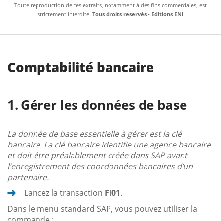
Toute reproduction de ces extraits, notamment à des fins commerciales, est
strictement interdite.
Tous droits reservés - Editions ENI
Comptabilité bancaire
Gérer les données de base
La donnée de base essentielle à gérer est la clé
bancaire. La clé bancaire identifie une agence bancaire
et doit être préalablement créée dans SAP avant
l’enregistrement des coordonnées bancaires d’un
partenaire.
Lancez la transaction
FI01
.
Dans le menu standard SAP, vous pouvez utiliser la
commande :