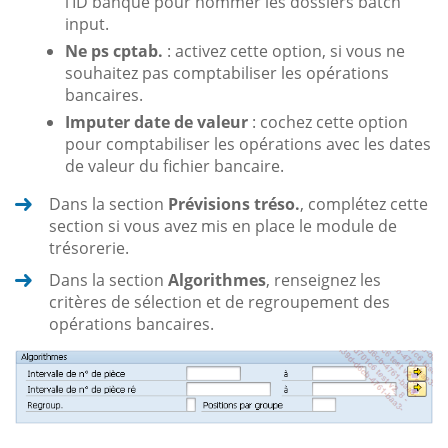
l’ID banque pour nommer les dossiers batch
input.
Ne ps cptab.
: activez cette option, si vous ne
souhaitez pas comptabiliser les opérations
bancaires.
Imputer date de valeur
: cochez cette option
pour comptabiliser les opérations avec les dates
de valeur du fichier bancaire.
Dans la section
Prévisions tréso.
, complétez cette
section si vous avez mis en place le module de
trésorerie.
Dans la section
Algorithmes
, renseignez les
critères de sélection et de regroupement des
opérations bancaires.