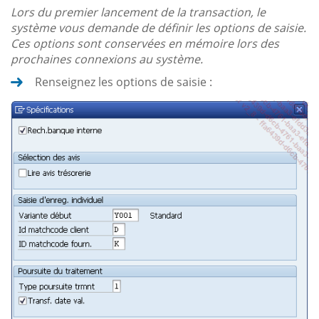
Lors du premier lancement de la transaction, le
système vous demande de définir les options de saisie.
Ces options sont conservées en mémoire lors des
prochaines connexions au système.
Renseignez les options de saisie :