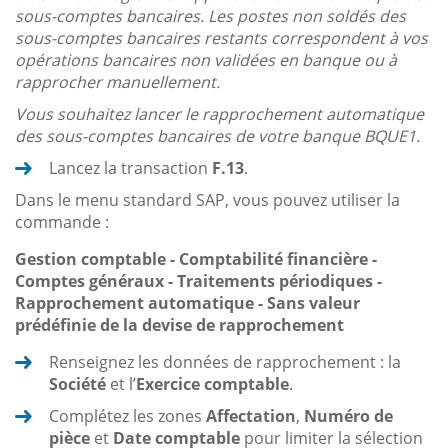
sous-comptes bancaires. Les postes non soldés des
sous-comptes bancaires restants correspondent à vos
opérations bancaires non validées en banque ou à
rapprocher manuellement.
Vous souhaitez lancer le rapprochement automatique
des sous-comptes bancaires de votre banque BQUE1.
Lancez la transaction
F.13
.
Dans le menu standard SAP, vous pouvez utiliser la
commande :
Gestion comptable - Comptabilité financière -
Comptes généraux - Traitements périodiques -
Rapprochement automatique - Sans valeur
prédéfinie de la devise de rapprochement
Renseignez les données de rapprochement : la
Société
et l’
Exercice comptable
.
Complétez les zones
Affectation
,
Numéro de
pièce
et
Date comptable
pour limiter la sélection