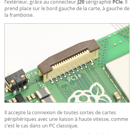
l’extérieur, grâce au connecteur
J20
sérigraphié
PCIe
. Il
prend place sur le bord gauche de la carte, à gauche de
la framboise.
Il accepte la connexion de toutes sortes de cartes
périphériques avec une liaison à haute vitesse, comme
c’est le cas dans un PC classique.