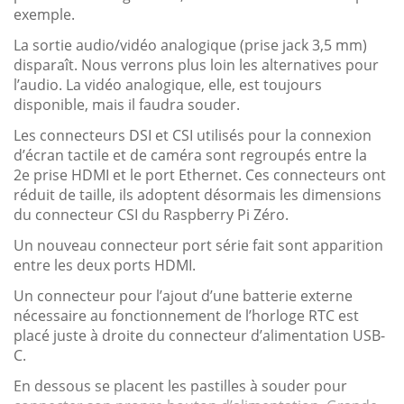
exemple.
La sortie audio/vidéo analogique (prise jack 3,5 mm)
disparaît. Nous verrons plus loin les alternatives pour
l’audio. La vidéo analogique, elle, est toujours
disponible, mais il faudra souder.
Les connecteurs DSI et CSI utilisés pour la connexion
d’écran tactile et de caméra sont regroupés entre la
2e prise HDMI et le port Ethernet. Ces connecteurs ont
réduit de taille, ils adoptent désormais les dimensions
du connecteur CSI du Raspberry Pi Zéro.
Un nouveau connecteur port série fait sont apparition
entre les deux ports HDMI.
Un connecteur pour l’ajout d’une batterie externe
nécessaire au fonctionnement de l’horloge RTC est
placé juste à droite du connecteur d’alimentation USB-
C.
En dessous se placent les pastilles à souder pour