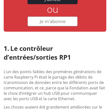
ou
Je m'abonne
Le contrôleur
d’entrées/sorties RP1
L’un des points faibles des premières générations de
carte Raspberry Pi était le partage des débits de
transmission de données entre les différents ports de
communication, et ce, parce que la Fondation avait fait
le choix d’intégrer un hub USB pour communiquer
avec les ports USB et la carte Ethernet.
Les choses avaient été grandement améliorées sur le