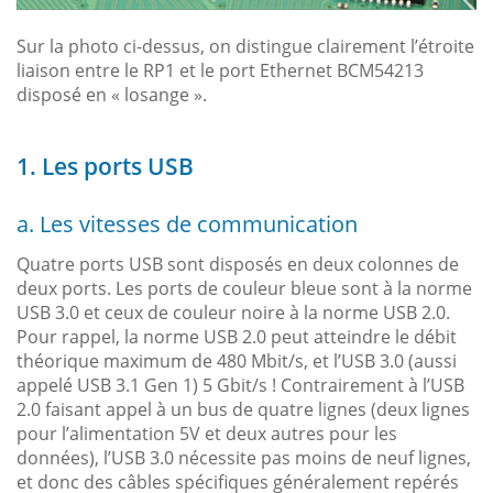
Sur la photo ci-dessus, on distingue clairement l’étroite
liaison entre le RP1 et le port Ethernet BCM54213
disposé en « losange ».
1. Les ports USB
a. Les vitesses de communication
Quatre ports USB sont disposés en deux colonnes de
deux ports. Les ports de couleur bleue sont à la norme
USB 3.0 et ceux de couleur noire à la norme USB 2.0.
Pour rappel, la norme USB 2.0 peut atteindre le débit
théorique maximum de 480 Mbit/s, et l’USB 3.0 (aussi
appelé USB 3.1 Gen 1) 5 Gbit/s ! Contrairement à l’USB
2.0 faisant appel à un bus de quatre lignes (deux lignes
pour l’alimentation 5V et deux autres pour les
données), l’USB 3.0 nécessite pas moins de neuf lignes,
et donc des câbles spécifiques généralement repérés