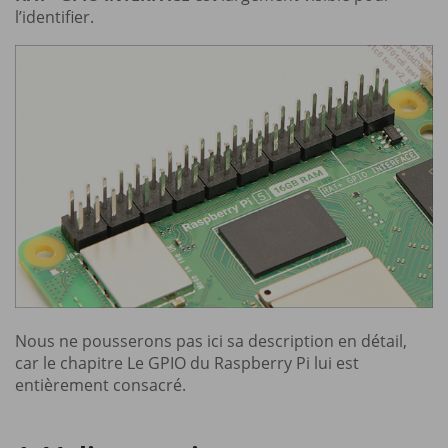
l’identifier.
Nous ne pousserons pas ici sa description en détail,
car le chapitre Le GPIO du Raspberry Pi lui est
entièrement consacré.