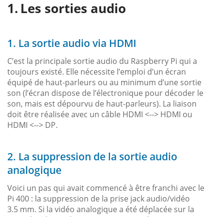
Les sorties audio
1. La sortie audio via HDMI
C’est la principale sortie audio du Raspberry Pi qui a
toujours existé. Elle nécessite l’emploi d’un écran
équipé de haut-parleurs ou au minimum d’une sortie
son (l’écran dispose de l’électronique pour décoder le
son, mais est dépourvu de haut-parleurs). La liaison
doit être réalisée avec un câble HDMI <--> HDMI ou
HDMI <--> DP.
2. La suppression de la sortie audio
analogique
Voici un pas qui avait commencé à être franchi avec le
Pi 400 : la suppression de la prise jack audio/vidéo
3.5 mm. Si la vidéo analogique a été déplacée sur la