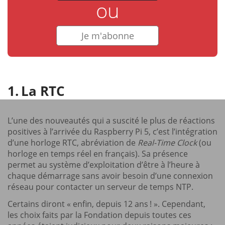
ou
Je m'abonne
La RTC
L’une des nouveautés qui a suscité le plus de réactions
positives à l’arrivée du Raspberry Pi 5, c’est l’intégration
d’une horloge RTC, abréviation de
Real-Time Clock
(ou
horloge en temps réel en français). Sa présence
permet au système d’exploitation d’être à l’heure à
chaque démarrage sans avoir besoin d’une connexion
réseau pour contacter un serveur de temps NTP.
Certains diront « enfin, depuis 12 ans ! ». Cependant,
les choix faits par la Fondation depuis toutes ces