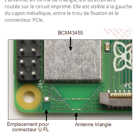
routée sur le circuit imprimé. Elle est visible à la gauche
du capot métallique, entre le trou de fixation et le
connecteur PCIe.