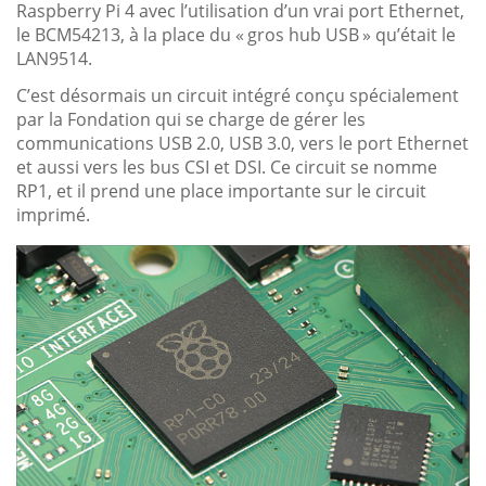
Raspberry Pi 4 avec l’utilisation d’un vrai port Ethernet,
le BCM54213, à la place du « gros hub USB » qu’était le
LAN9514.
C’est désormais un circuit intégré conçu spécialement
par la Fondation qui se charge de gérer les
communications USB 2.0, USB 3.0, vers le port Ethernet
et aussi vers les bus CSI et DSI. Ce circuit se nomme
RP1, et il prend une place importante sur le circuit
imprimé.