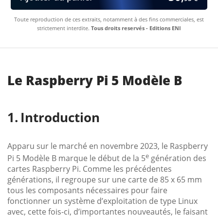
Toute reproduction de ces extraits, notamment à des fins commerciales, est
strictement interdite.
Tous droits reservés - Editions ENI
Le Raspberry Pi 5 Modèle B
Introduction
Apparu sur le marché en novembre 2023, le Raspberry
e
Pi 5 Modèle B marque le début de la 5
génération des
cartes Raspberry Pi. Comme les précédentes
générations, il regroupe sur une carte de 85 x 65 mm
tous les composants nécessaires pour faire
fonctionner un système d’exploitation de type Linux
avec, cette fois-ci, d’importantes nouveautés, le faisant