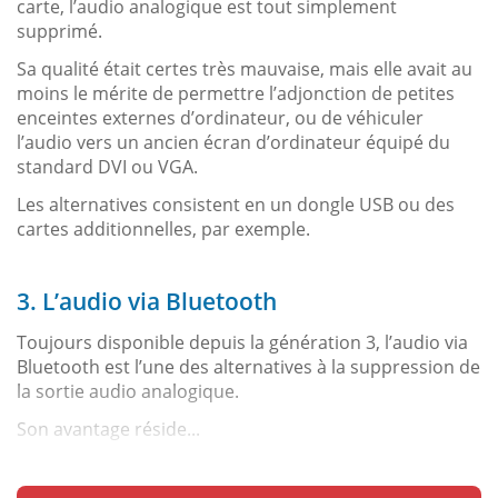
carte, l’audio analogique est tout simplement
supprimé.
Sa qualité était certes très mauvaise, mais elle avait au
moins le mérite de permettre l’adjonction de petites
enceintes externes d’ordinateur, ou de véhiculer
l’audio vers un ancien écran d’ordinateur équipé du
standard DVI ou VGA.
Les alternatives consistent en un dongle USB ou des
cartes additionnelles, par exemple.
3. L’audio via Bluetooth
Toujours disponible depuis la génération 3, l’audio via
Bluetooth est l’une des alternatives à la suppression de
la sortie audio analogique.
Son avantage réside...