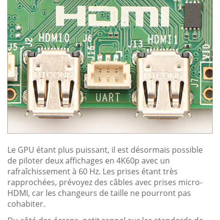
Le GPU étant plus puissant, il est désormais possible
de piloter deux affichages en 4K60p avec un
rafraîchissement à 60 Hz. Les prises étant très
rapprochées, prévoyez des câbles avec prises micro-
HDMI, car les changeurs de taille ne pourront pas
cohabiter.