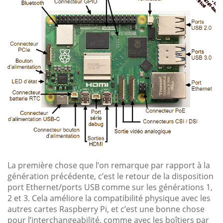
La première chose que l’on remarque par rapport à la
génération précédente, c’est le retour de la disposition
port Ethernet/ports USB comme sur les générations 1,
2 et 3. Cela améliore la compatibilité physique avec les
autres cartes Raspberry Pi, et c’est une bonne chose
pour l’interchangeabilité, comme avec les boîtiers par