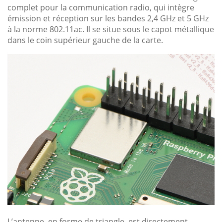
complet pour la communication radio, qui intègre
émission et réception sur les bandes 2,4 GHz et 5 GHz
à la norme 802.11ac. Il se situe sous le capot métallique
dans le coin supérieur gauche de la carte.
L’antenne, en forme de triangle, est directement