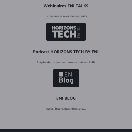
Webinaires ENI TALKS
Table ronde avec des experts
Podcast HORIZONS TECH BY ENI
1 épisode toutes les deux semaines à 8h
ENI BLOG
Actus, interviews, dossiers…