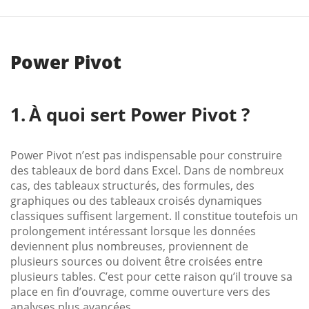
Power Pivot
À quoi sert Power Pivot ?
Power Pivot n’est pas indispensable pour construire
des tableaux de bord dans Excel. Dans de nombreux
cas, des tableaux structurés, des formules, des
graphiques ou des tableaux croisés dynamiques
classiques suffisent largement. Il constitue toutefois un
prolongement intéressant lorsque les données
deviennent plus nombreuses, proviennent de
plusieurs sources ou doivent être croisées entre
plusieurs tables. C’est pour cette raison qu’il trouve sa
place en fin d’ouvrage, comme ouverture vers des
analyses plus avancées.