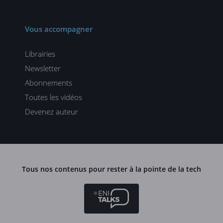
Vous accompagner
Librairies
Newsletter
Abonnements
Toutes les vidéos
Devenez auteur
Tous nos contenus pour rester à la pointe de la tech