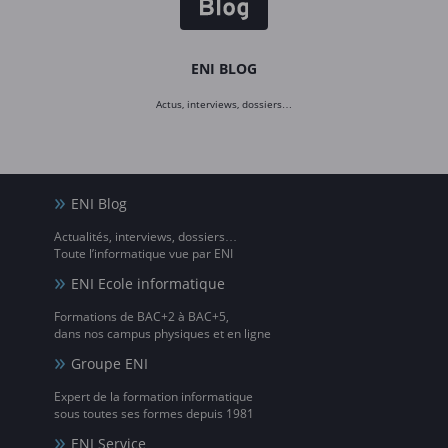
ENI BLOG
Actus, interviews, dossiers…
ENI Blog
Actualités, interviews, dossiers…
Toute l’informatique vue par ENI
ENI Ecole informatique
Formations de BAC+2 à BAC+5,
dans nos campus physiques et en ligne
Groupe ENI
Expert de la formation informatique
sous toutes ses formes depuis 1981
ENI Service