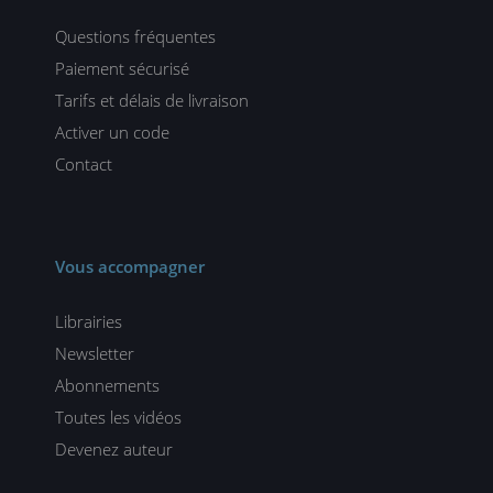
Questions fréquentes
Paiement sécurisé
Tarifs et délais de livraison
Activer un code
Contact
Vous accompagner
Librairies
Newsletter
Abonnements
Toutes les vidéos
Devenez auteur