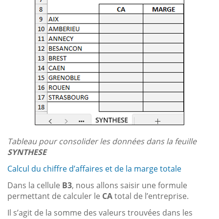
Tableau pour consolider les données dans la feuille
SYNTHESE
Calcul du chiffre d’affaires et de la marge totale
Dans la cellule
B3
, nous allons saisir une formule
permettant de calculer le
CA
total de l’entreprise.
Il s’agit de la somme des valeurs trouvées dans les