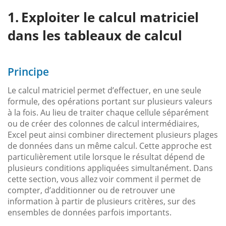
Exploiter le calcul matriciel
dans les tableaux de calcul
Principe
Le calcul matriciel permet d’effectuer, en une seule
formule, des opérations portant sur plusieurs valeurs
à la fois. Au lieu de traiter chaque cellule séparément
ou de créer des colonnes de calcul intermédiaires,
Excel peut ainsi combiner directement plusieurs plages
de données dans un même calcul. Cette approche est
particulièrement utile lorsque le résultat dépend de
plusieurs conditions appliquées simultanément. Dans
cette section, vous allez voir comment il permet de
compter, d’additionner ou de retrouver une
information à partir de plusieurs critères, sur des
ensembles de données parfois importants.