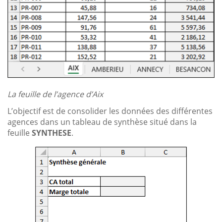
La feuille de l’agence d’Aix
L’objectif est de consolider les données des différentes
agences dans un tableau de synthèse situé dans la
feuille
SYNTHESE
.