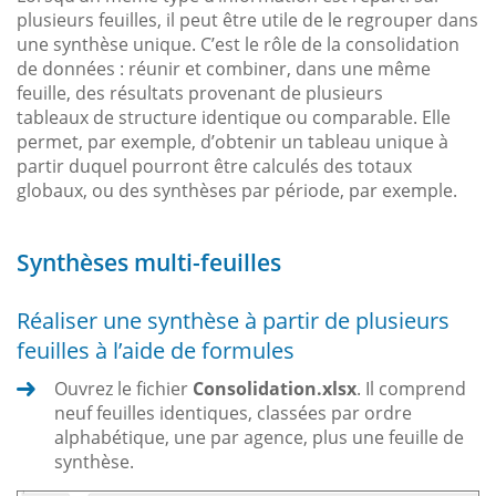
plusieurs feuilles, il peut être utile de le regrouper dans
une synthèse unique. C’est le rôle de la consolidation
de données : réunir et combiner, dans une même
feuille, des résultats provenant de plusieurs
tableaux de structure identique ou comparable. Elle
permet, par exemple, d’obtenir un tableau unique à
partir duquel pourront être calculés des totaux
globaux, ou des synthèses par période, par exemple.
Synthèses multi-feuilles
Réaliser une synthèse à partir de plusieurs
feuilles à l’aide de formules
Ouvrez le fichier
Consolidation.xlsx
. Il comprend
neuf feuilles identiques, classées par ordre
alphabétique, une par agence, plus une feuille de
synthèse.