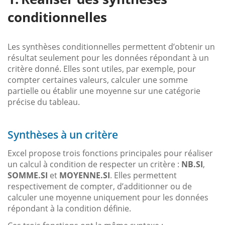
conditionnelles
Les synthèses conditionnelles permettent d’obtenir un
résultat seulement pour les données répondant à un
critère donné. Elles sont utiles, par exemple, pour
compter certaines valeurs, calculer une somme
partielle ou établir une moyenne sur une catégorie
précise du tableau.
Synthèses à un critère
Excel propose trois fonctions principales pour réaliser
un calcul à condition de respecter un critère :
NB.SI
,
SOMME.SI
et
MOYENNE.SI
. Elles permettent
respectivement de compter, d’additionner ou de
calculer une moyenne uniquement pour les données
répondant à la condition définie.