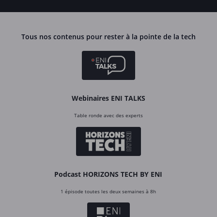
Tous nos contenus pour rester à la pointe de la tech
Webinaires ENI TALKS
Table ronde avec des experts
Podcast HORIZONS TECH BY ENI
1 épisode toutes les deux semaines à 8h