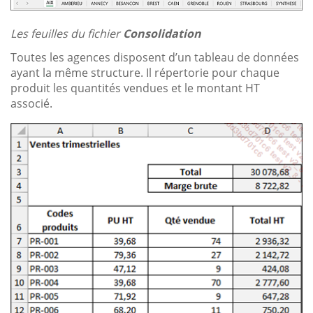
Les feuilles du fichier
Consolidation
Toutes les agences disposent d’un tableau de données
ayant la même structure. Il répertorie pour chaque
produit les quantités vendues et le montant HT
associé.