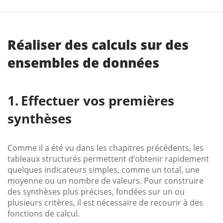
Réaliser des calculs sur des
ensembles de données
Effectuer vos premières
synthèses
Comme il a été vu dans les chapitres précédents, les
tableaux structurés permettent d’obtenir rapidement
quelques indicateurs simples, comme un total, une
moyenne ou un nombre de valeurs. Pour construire
des synthèses plus précises, fondées sur un ou
plusieurs critères, il est nécessaire de recourir à des
fonctions de calcul.