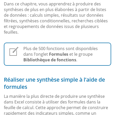
Dans ce chapitre, vous apprendrez à produire des
synthèses de plus en plus élaborées à partir de listes
de données : calculs simples, résultats sur données
filtrées, synthèses conditionnelles, recherches ciblées
et regroupements de données issus de plusieurs
feuilles.
Plus de 500 fonctions sont disponibles
dans l’onglet
Formules
et le groupe
Bibliothèque de fonctions
.
Réaliser une synthèse simple à l’aide de
formules
La manière la plus directe de produire une synthèse
dans Excel consiste à utiliser des formules dans la
feuille de calcul. Cette approche permet de construire
rapidement des indicateurs simples, comme un