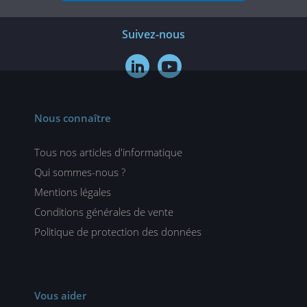
Suivez-nous


Nous connaître
Tous nos articles d'informatique
Qui sommes-nous ?
Mentions légales
Conditions générales de vente
Politique de protection des données
Vous aider