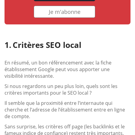
Je m'abonne
Critères SEO local
En résumé, un bon référencement avec la fiche
établissement Google peut vous apporter une
visibilité intéressante.
Si nous regardons un peu plus loin, quels sont les
critères importants pour le SEO local ?
Il semble que la proximité entre l’internaute qui
cherche et l’adresse de l’établissement entre en ligne
de compte.
Sans surprise, les critères off page (les backlinks et le
fameux indice de confiance) restent très importants.