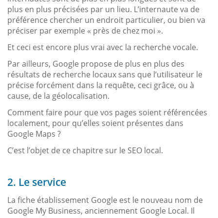
plus en plus précisées par un lieu. L’internaute va de
préférence chercher un endroit particulier, ou bien va
préciser par exemple « près de chez moi ».
Et ceci est encore plus vrai avec la recherche vocale.
Par ailleurs, Google propose de plus en plus des
résultats de recherche locaux sans que l’utilisateur le
précise forcément dans la requête, ceci grâce, ou à
cause, de la géolocalisation.
Comment faire pour que vos pages soient référencées
localement, pour qu’elles soient présentes dans
Google Maps ?
C’est l’objet de ce chapitre sur le SEO local.
2. Le service
La fiche établissement Google est le nouveau nom de
Google My Business, anciennement Google Local. Il