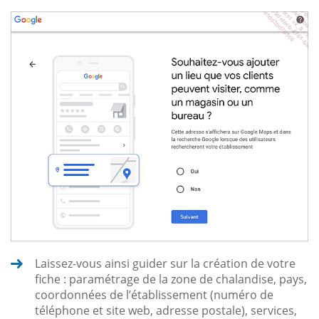
Laissez-vous ainsi guider sur la création de votre
fiche : paramétrage de la zone de chalandise, pays,
coordonnées de l’établissement (numéro de
téléphone et site web, adresse postale), services,