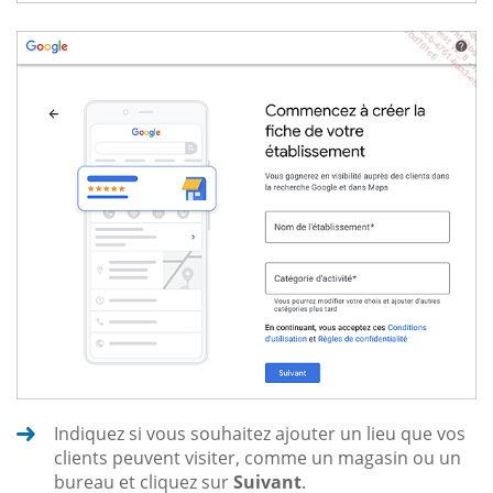
Indiquez si vous souhaitez ajouter un lieu que vos
clients peuvent visiter, comme un magasin ou un
bureau et cliquez sur
Suivant
.