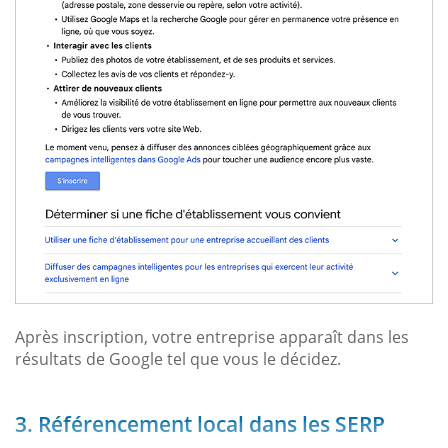
Après inscription, votre entreprise apparaît dans les
résultats de Google tel que vous le décidez.
3. Référencement local dans les SERP