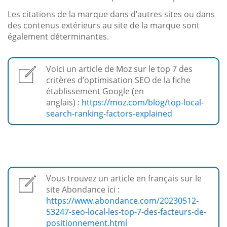
Les citations de la marque dans d’autres sites ou dans
des contenus extérieurs au site de la marque sont
également déterminantes.
Voici un article de Moz sur le top 7 des
critères d’optimisation SEO de la fiche
établissement Google (en
anglais) :
https://moz.com/blog/top-local-
search-ranking-factors-explained
Vous trouvez un article en français sur le
site Abondance ici :
https://www.abondance.com/20230512-
53247-seo-local-les-top-7-des-facteurs-de-
positionnement.html