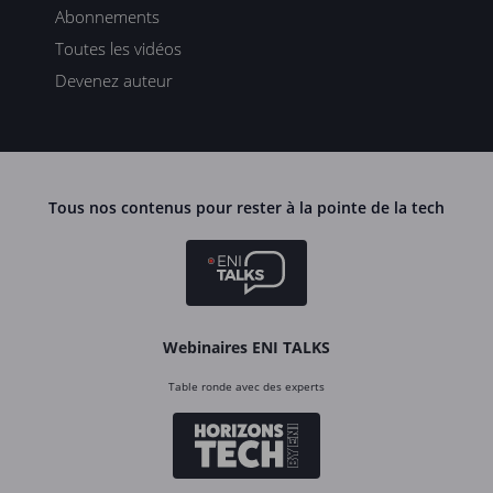
Abonnements
Toutes les vidéos
Devenez auteur
Tous nos contenus pour rester à la pointe de la tech
Webinaires ENI TALKS
Table ronde avec des experts