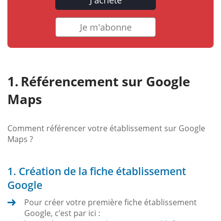
Je m'abonne
Référencement sur Google
Maps
Comment référencer votre établissement sur Google
Maps ?
1. Création de la fiche établissement
Google
Pour créer votre première fiche établissement
Google, c’est par ici :