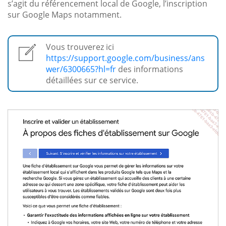
s’agit du référencement local de Google, l’inscription
sur Google Maps notamment.
Vous trouverez ici
https://support.google.com/business/ans
wer/6300665?hl=fr
des informations
détaillées sur ce service.