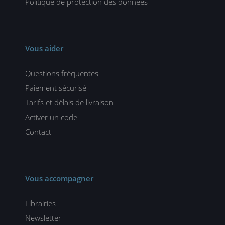
Politique de protection des données
Vous aider
Questions fréquentes
Paiement sécurisé
Tarifs et délais de livraison
Activer un code
Contact
Vous accompagner
Librairies
Newsletter