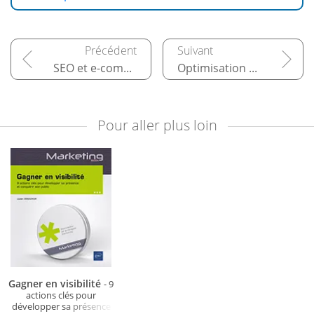
SEO et e-commerce
Optimisation pour les médias sociaux (SMO)
Pour aller plus loin
Gagner en visibilité
- 9
actions clés pour
développer sa présence