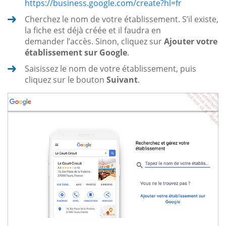
https://business.google.com/create?hl=fr
Cherchez le nom de votre établissement. S’il existe,
la fiche est déjà créée et il faudra en
demander l’accès. Sinon, cliquez sur
Ajouter votre
établissement sur Google
.
Saisissez le nom de votre établissement, puis
cliquez sur le bouton
Suivant
.