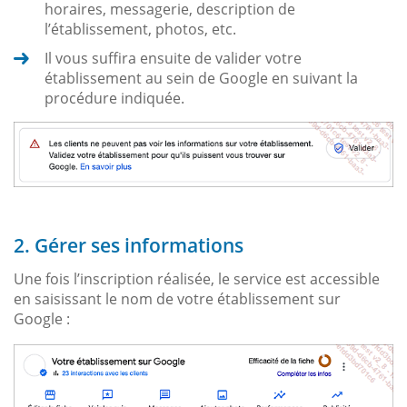
horaires, messagerie, description de
l’établissement, photos, etc.
Il vous suffira ensuite de valider votre
établissement au sein de Google en suivant la
procédure indiquée.
2. Gérer ses informations
Une fois l’inscription réalisée, le service est accessible
en saisissant le nom de votre établissement sur
Google :