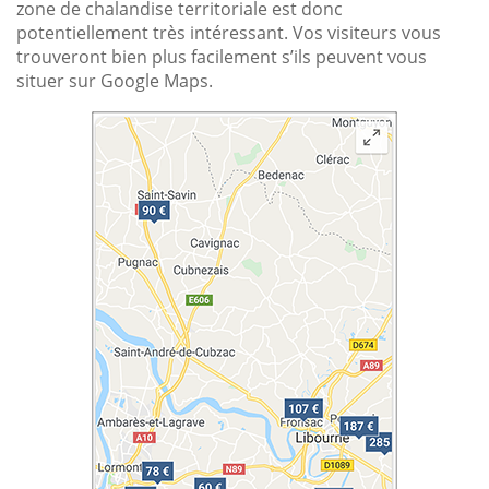
zone de chalandise territoriale est donc
potentiellement très intéressant. Vos visiteurs vous
trouveront bien plus facilement s’ils peuvent vous
situer sur Google Maps.