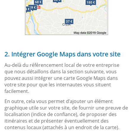
2. Intégrer Google Maps dans votre site
Au-delà du référencement local de votre entreprise
que nous détaillons dans la section suivante, vous
pouvez aussi intégrer une carte Google Maps dans
votre site pour que les internautes vous situent
facilement.
En outre, cela vous permet d’ajouter un élément
graphique utile sur votre site, de fournir une preuve de
localisation (indice de confiance), de proposer des
itinéraires et de présenter éventuellement des
contenus locaux (attachés à un endroit de la carte).