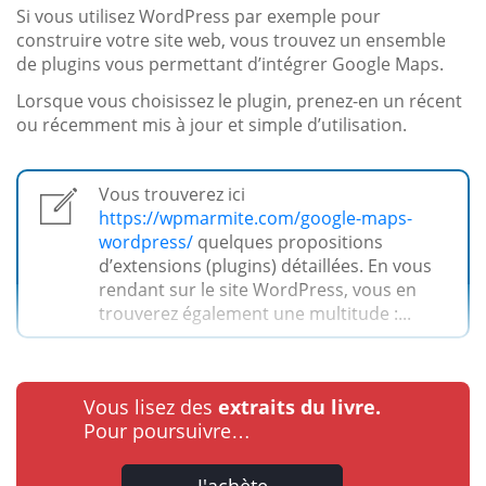
Si vous utilisez WordPress par exemple pour
construire votre site web, vous trouvez un ensemble
de plugins vous permettant d’intégrer Google Maps.
Lorsque vous choisissez le plugin, prenez-en un récent
ou récemment mis à jour et simple d’utilisation.
Vous trouverez ici
https://wpmarmite.com/google-maps-
wordpress/
quelques propositions
d’extensions (plugins) détaillées. En vous
rendant sur le site WordPress, vous en
trouverez également une multitude :...
Vous lisez des
extraits du livre.
Pour poursuivre…
J'achète