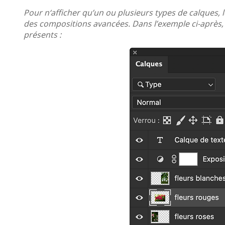
Pour n‘afficher qu’un ou plusieurs types de calques, 
des compositions avancées. Dans l’exemple ci-après, d
présents :