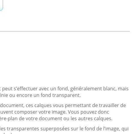
peut s’effectuer avec un fond, généralement blanc, mais
finie ou encore un fond transparent.
 document, ces calques vous permettant de travailler de
peuvent composer votre image. Vous pouvez donc
ière-plan de votre document ou les autres calques.
les transparentes superposées sur le fond de l’image, qui