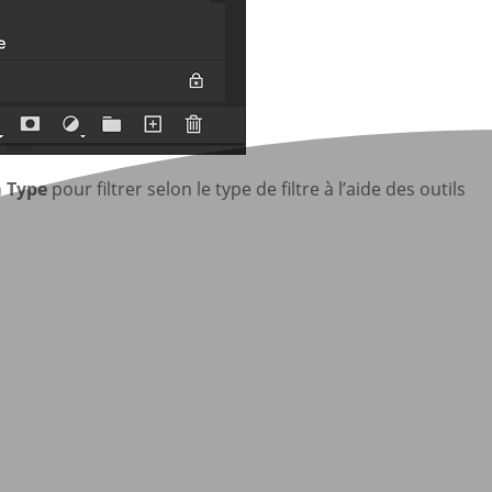
n
Type
pour filtrer selon le type de filtre à l’aide des outils