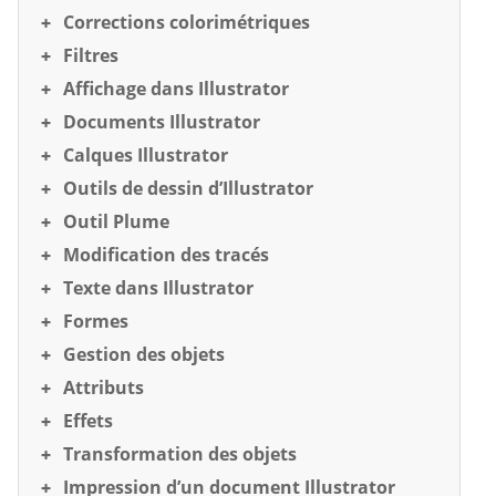
Corrections colorimétriques
Filtres
Affichage dans Illustrator
Documents Illustrator
Calques Illustrator
Outils de dessin d’Illustrator
Outil Plume
Modification des tracés
Texte dans Illustrator
Formes
Gestion des objets
Attributs
Effets
Transformation des objets
Impression d’un document Illustrator