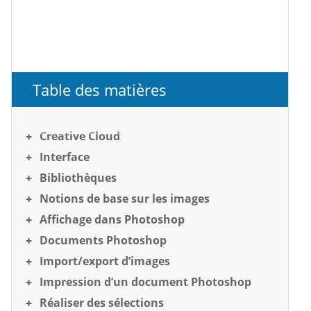
Table des matières
Creative Cloud
Interface
Bibliothèques
Notions de base sur les images
Affichage dans Photoshop
Documents Photoshop
Import/export d’images
Impression d’un document Photoshop
Réaliser des sélections