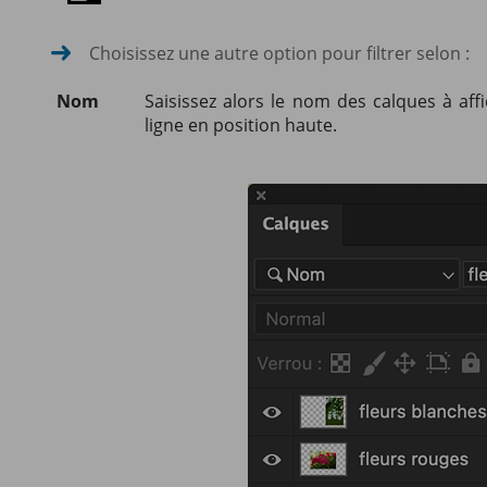
Choisissez une autre option pour filtrer selon :
Nom
Saisissez alors le nom des calques à aff
ligne en position haute.