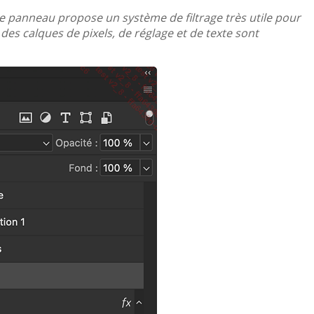
le panneau propose un système de filtrage très utile pour
es calques de pixels, de réglage et de texte sont