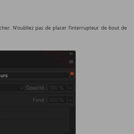
icher. N’oubliez pas de placer l’interrupteur de bout de