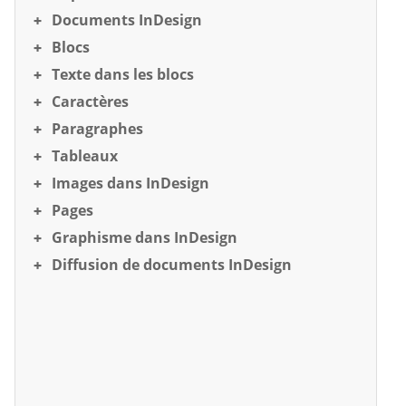
Documents InDesign
Blocs
Texte dans les blocs
Caractères
Paragraphes
Tableaux
Images dans InDesign
Pages
Graphisme dans InDesign
Diffusion de documents InDesign