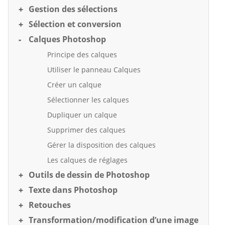
Gestion des sélections
Sélection et conversion
Calques Photoshop
Principe des calques
Utiliser le panneau Calques
Créer un calque
Sélectionner les calques
Dupliquer un calque
Supprimer des calques
Gérer la disposition des calques
Les calques de réglages
Outils de dessin de Photoshop
Texte dans Photoshop
Retouches
Transformation/modification d’une image