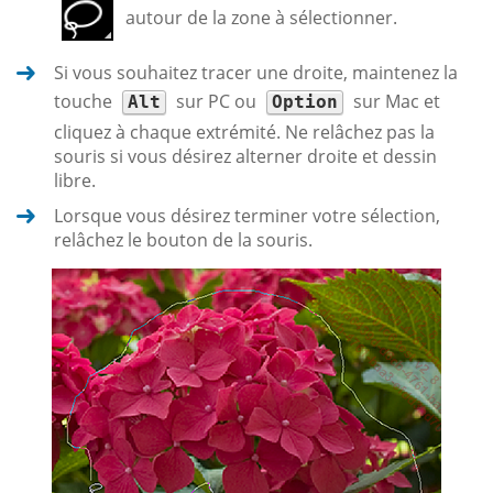
autour de la zone à sélectionner.
Si vous souhaitez tracer une droite, maintenez la
touche
sur PC ou
sur Mac et
Alt
Option
cliquez à chaque extrémité. Ne relâchez pas la
souris si vous désirez alterner droite et dessin
libre.
Lorsque vous désirez terminer votre sélection,
relâchez le bouton de la souris.