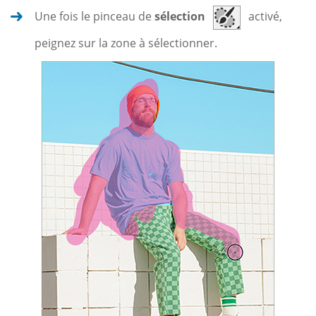
Une fois le pinceau de
sélection
activé,
peignez sur la zone à sélectionner.