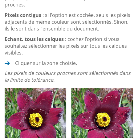
proches.
Pixels contigus
: si l’option est cochée, seuls les pixels
adjacents de même couleur sont sélectionnés. Sinon,
ils le sont dans l’ensemble du document.
Echant. tous les calques
: cochez l’option si vous
souhaitez sélectionner les pixels sur tous les calques
visibles.
Cliquez sur la zone choisie.
Les pixels de couleurs proches sont sélectionnés dans
la limite de tolérance.