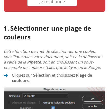
Je m'abonne
Sélectionner une plage de
couleurs
Cette fonction permet de sélectionner une couleur
spécifique dans votre document, soit en la définissant
à l’aide de la
Pipette
, soit en choisissant un sous-
ensemble de couleurs telles que le Cyan ou le Rouge.
Cliquez sur
Sélection
et choisissez
Plage de
couleurs
.