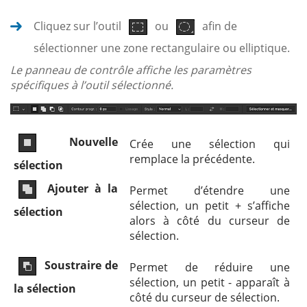
Cliquez sur l’outil
ou
afin de
sélectionner une zone rectangulaire ou elliptique.
Le panneau de contrôle affiche les paramètres
spécifiques à l’outil sélectionné.
Nouvelle
Crée une sélection qui
remplace la précédente.
sélection
Ajouter à la
Permet d’étendre une
sélection, un petit + s’affiche
sélection
alors à côté du curseur de
sélection.
Soustraire de
Permet de réduire une
sélection, un petit - apparaît à
la sélection
côté du curseur de sélection.