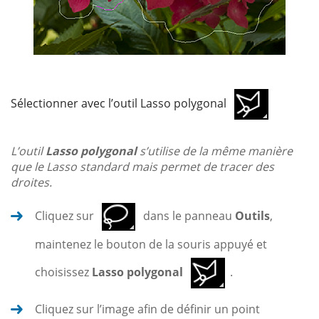
Sélectionner avec l’outil Lasso polygonal
L’outil
Lasso polygonal
s’utilise de la même manière
que le Lasso standard mais permet de tracer des
droites.
Cliquez sur
dans le panneau
Outils
,
maintenez le bouton de la souris appuyé et
choisissez
Lasso polygonal
.
Cliquez sur l’image afin de définir un point