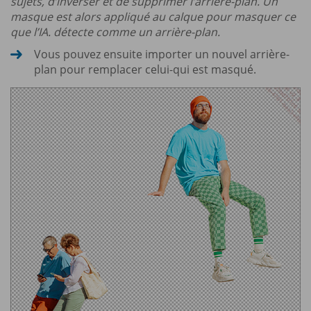
sujets, d’inverser et de supprimer l’arrière-plan. Un
masque est alors appliqué au calque pour masquer ce
que l’IA. détecte comme un arrière-plan.
Vous pouvez ensuite importer un nouvel arrière-
plan pour remplacer celui-qui est masqué.