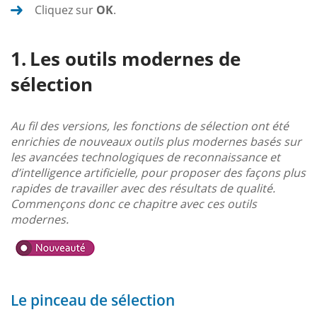
Cliquez sur
OK
.
Les outils modernes de
sélection
Au fil des versions, les fonctions de sélection ont été
enrichies de nouveaux outils plus modernes basés sur
les avancées technologiques de reconnaissance et
d’intelligence artificielle, pour proposer des façons plus
rapides de travailler avec des résultats de qualité.
Commençons donc ce chapitre avec ces outils
modernes.
Le pinceau de sélection