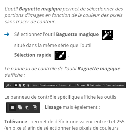
L’outil
Baguette magique
permet de sélectionner des
portions d’images en fonction de la couleur des pixels
sans tracer de contour.
Sélectionnez l’outil
Baguette magique
situé dans la même série que l’outil
Sélection rapide
.
Le panneau de contrôle de l’outil
Baguette magique
s’affiche :
Le panneau de contrôle spécifique affiche les outils
,
Lissage
mais également :
Tolérance
: permet de définir une valeur entre 0 et 255
(en pixels) afin de sélectionner les pixels de couleurs