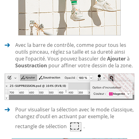
Avec la barre de contrôle, comme pour tous les
outils pinceau, réglez sa taille et sa dureté ainsi
que l’opacité. Vous pouvez basculer de
Ajouter
à
Soustraction
pour affiner votre dessin de la zone.
Pour visualiser la sélection avec le mode classique,
changez d’outil en activant par exemple, le
rectangle de sélection
.