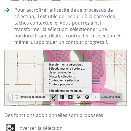
Pour accroître l’efficacité de ce processus de
sélection, il est utile de recourir à la barre des
tâches contextuelle. Vous pourrez ainsi
transformer la sélection, sélectionner une
bordure, lisser, dilater, contracter la sélection et
même lui appliquer un contour progressif.
Des fonctions additionnelles sont proposées :
Inverser la sélection