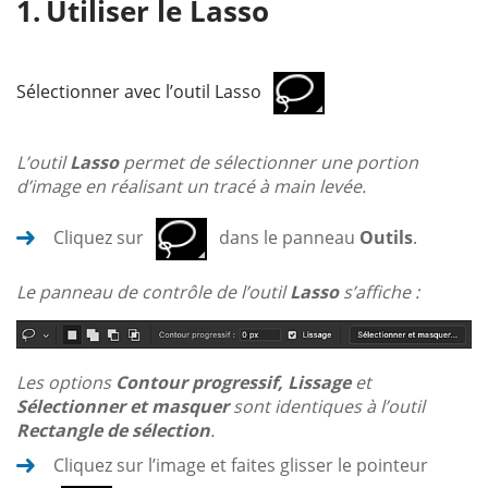
Utiliser le Lasso
Sélectionner avec l’outil Lasso
L’outil
Lasso
permet de sélectionner une portion
d’image en réalisant un tracé à main levée.
Cliquez sur
dans le panneau
Outils
.
Le panneau de contrôle de l’outil
Lasso
s’affiche :
Les options
Contour progressif, Lissage
et
Sélectionner et masquer
sont identiques à l’outil
Rectangle de sélection
.
Cliquez sur l’image et faites glisser le pointeur