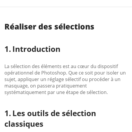
Réaliser des sélections
Introduction
La sélection des éléments est au cœur du dispositif
opérationnel de Photoshop. Que ce soit pour isoler un
sujet, appliquer un réglage sélectif ou procéder à un
masquage, on passera pratiquement
systématiquement par une étape de sélection.
Les outils de sélection
classiques