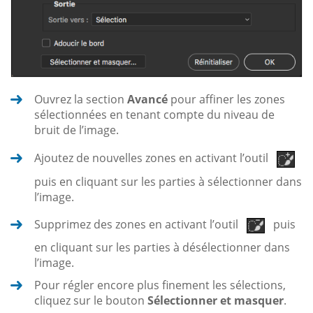
Ouvrez la section
Avancé
pour affiner les zones
sélectionnées en tenant compte du niveau de
bruit de l’image.
Ajoutez de nouvelles zones en activant l’outil
puis en cliquant sur les parties à sélectionner dans
l’image.
Supprimez des zones en activant l’outil
puis
en cliquant sur les parties à désélectionner dans
l’image.
Pour régler encore plus finement les sélections,
cliquez sur le bouton
Sélectionner et masquer
.