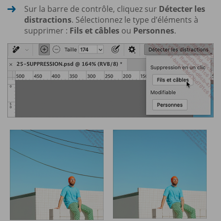
Sur la barre de contrôle, cliquez sur
Détecter les
distractions
. Sélectionnez le type d’éléments à
supprimer :
Fils et câbles
ou
Personnes
.