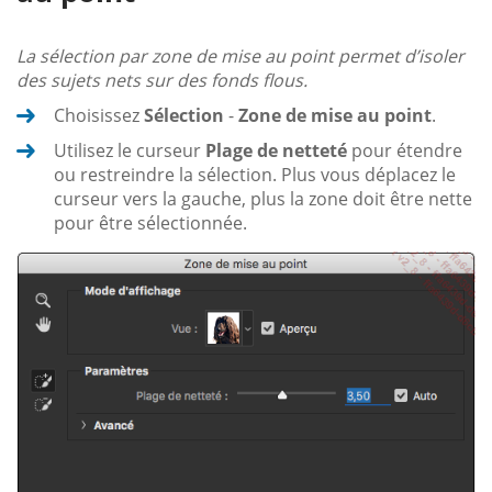
La sélection par zone de mise au point permet d’isoler
des sujets nets sur des fonds flous.
Choisissez
Sélection
-
Zone de mise au point
.
Utilisez le curseur
Plage de netteté
pour étendre
ou restreindre la sélection. Plus vous déplacez le
curseur vers la gauche, plus la zone doit être nette
pour être sélectionnée.