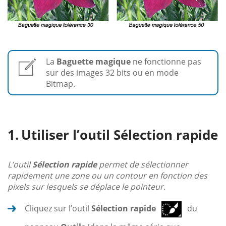
La
Baguette magique
ne fonctionne pas
sur des images 32 bits ou en mode
Bitmap.
Utiliser l’outil Sélection rapide
L’outil
Sélection rapide
permet de sélectionner
rapidement une zone ou un contour en fonction des
pixels sur lesquels se déplace le pointeur.
Cliquez sur l’outil
Sélection rapide
du