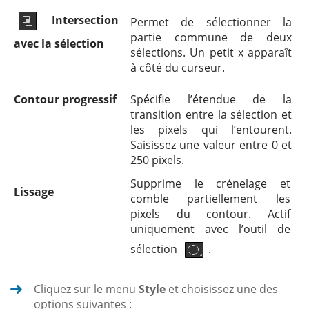
Intersection
Permet de sélectionner la
partie commune de deux
avec la sélection
sélections. Un petit x apparaît
à côté du curseur.
Contour progressif
Spécifie l’étendue de la
transition entre la sélection et
les pixels qui l’entourent.
Saisissez une valeur entre 0 et
250 pixels.
Supprime le crénelage et
Lissage
comble partiellement les
pixels du contour. Actif
uniquement avec l’outil de
sélection
.
Cliquez sur le menu
Style
et choisissez une des
options suivantes :