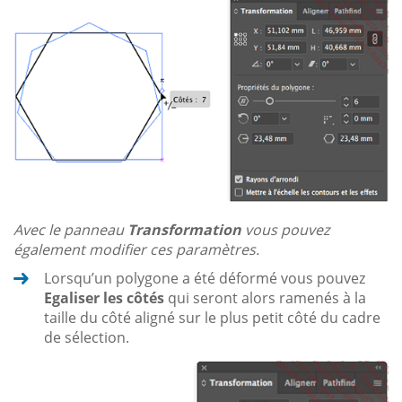
Avec le panneau
Transformation
vous pouvez
également modifier ces paramètres.
Lorsqu’un polygone a été déformé vous pouvez
Egaliser les côtés
qui seront alors ramenés à la
taille du côté aligné sur le plus petit côté du cadre
de sélection.