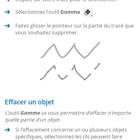
Sélectionnez l’outil
Gomme
.
Faites glisser le pointeur sur la partie du tracé que
vous souhaitez supprimer.
Effacer un objet
L’outil
Gomme
va vous permettre d’effacer n’importe
quelle partie d’un objet.
Si l’effacement concerne un ou plusieurs objets
spécifiques, sélectionnez-les (ils peuvent faire