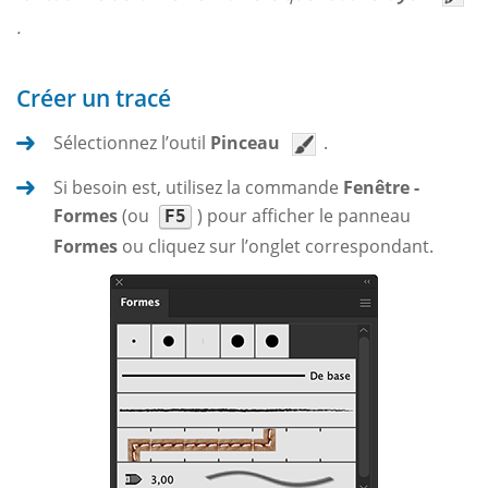
.
Créer un tracé
Sélectionnez l’outil
Pinceau
.
Si besoin est, utilisez la commande
Fenêtre -
Formes
(ou
) pour afficher le panneau
F5
Formes
ou cliquez sur l’onglet correspondant.