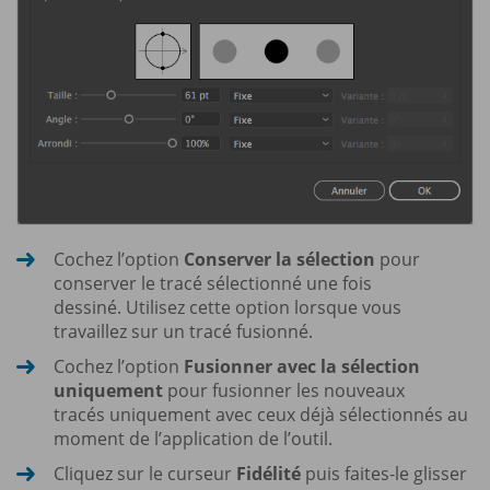
Cochez l’option
Conserver la sélection
pour
conserver le tracé sélectionné une fois
dessiné. Utilisez cette option lorsque vous
travaillez sur un tracé fusionné.
Cochez l’option
Fusionner avec la sélection
uniquement
pour fusionner les nouveaux
tracés uniquement avec ceux déjà sélectionnés au
moment de l’application de l’outil.
Cliquez sur le curseur
Fidélité
puis faites-le glisser