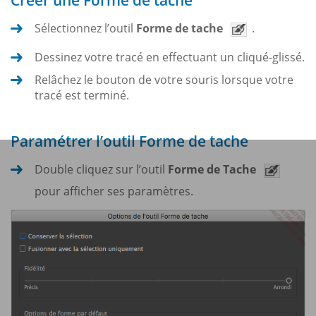
Créer une Forme de tache
Sélectionnez l’outil
Forme de tache
.
Dessinez votre tracé en effectuant un cliqué-glissé.
Relâchez le bouton de votre souris lorsque votre
tracé est terminé.
Paramétrer l’outil Forme de tache
Double cliquez sur l’outil
Forme de Tache
pour afficher ses paramètres.