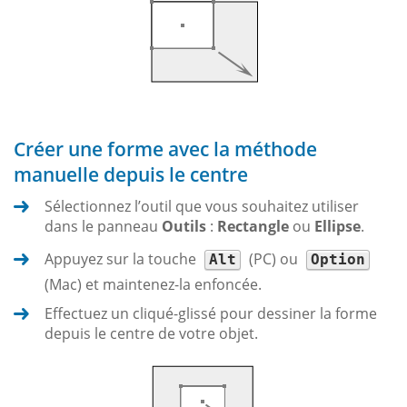
Créer une forme avec la méthode
manuelle depuis le centre
Sélectionnez l’outil que vous souhaitez utiliser
dans le panneau
Outils
:
Rectangle
ou
Ellipse
.
Appuyez sur la touche
(PC) ou
Alt
Option
(Mac) et maintenez-la enfoncée.
Effectuez un cliqué-glissé pour dessiner la forme
depuis le centre de votre objet.