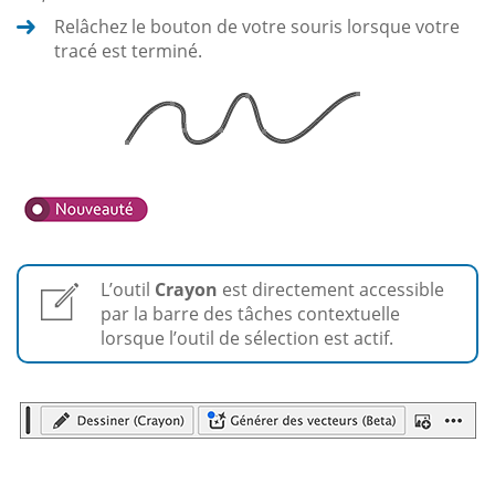
Relâchez le bouton de votre souris lorsque votre
tracé est terminé.
L’outil
Crayon
est directement accessible
par la barre des tâches contextuelle
lorsque l’outil de sélection est actif.