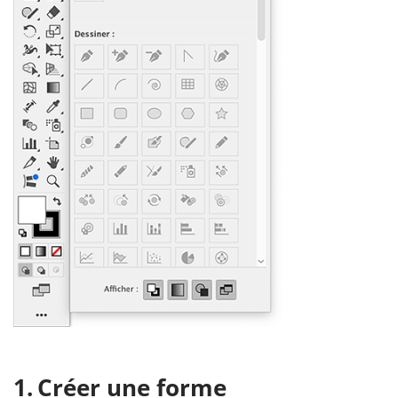
Créer une forme