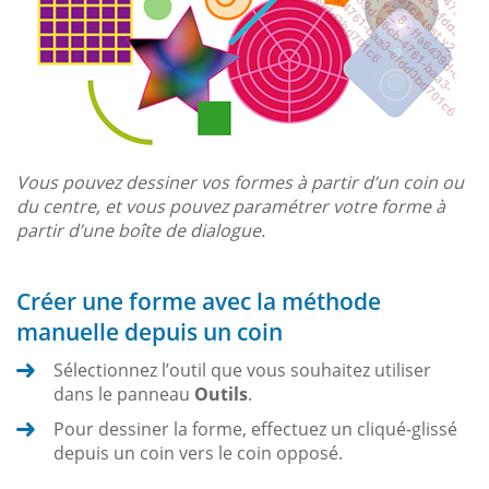
Vous pouvez dessiner vos formes à partir d’un coin ou
du centre, et vous pouvez paramétrer votre forme à
partir d’une boîte de dialogue.
Créer une forme avec la méthode
manuelle depuis un coin
Sélectionnez l’outil que vous souhaitez utiliser
dans le panneau
Outils
.
Pour dessiner la forme, effectuez un cliqué-glissé
depuis un coin vers le coin opposé.