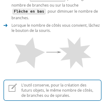
nombre de branches ou sur la touche
pour diminuer le nombre de
Flèche en bas
branches.
Lorsque le nombre de côtés vous convient, lâchez
le bouton de la souris.
L’outil conserve, pour la création des
futurs objets, le même nombre de côtés,
de branches ou de spirales.