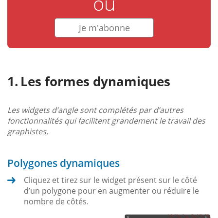
ou
Je m'abonne
Les formes dynamiques
Les widgets d’angle sont complétés par d’autres
fonctionnalités qui facilitent grandement le travail des
graphistes.
Polygones dynamiques
Cliquez et tirez sur le widget présent sur le côté
d’un polygone pour en augmenter ou réduire le
nombre de côtés.