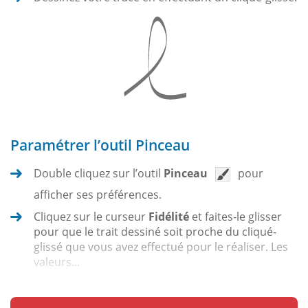
Paramétrer l’outil Pinceau
Double cliquez sur l’outil
Pinceau
pour
afficher ses préférences.
Cliquez sur le curseur
Fidélité
et faites-le glisser
pour que le trait dessiné soit proche du cliqué-
glissé que vous avez effectué pour le réaliser. Les
valeurs...