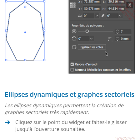
Ellipses dynamiques et graphes sectoriels
Les ellipses dynamiques permettent la création de
graphes sectoriels très rapidement.
Cliquez sur le point du widget et faites-le glisser
jusqu’à l’ouverture souhaitée.