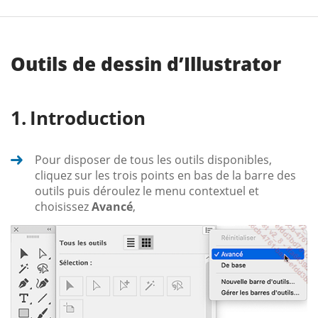
Outils de dessin d’Illustrator
Introduction
Pour disposer de tous les outils disponibles,
cliquez sur les trois points en bas de la barre des
outils puis déroulez le menu contextuel et
choisissez
Avancé
,