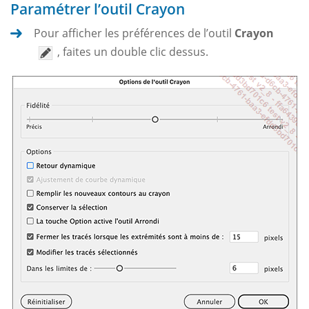
Paramétrer l’outil Crayon
Pour afficher les préférences de l’outil
Crayon
, faites un double clic dessus.