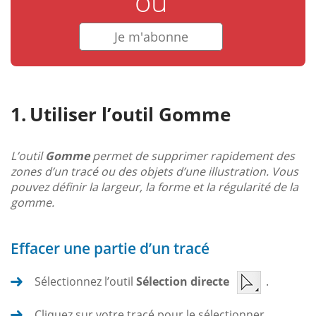
ou
Je m'abonne
Utiliser l’outil Gomme
L’outil
Gomme
permet de supprimer rapidement des
zones d’un tracé ou des objets d’une illustration. Vous
pouvez définir la largeur, la forme et la régularité de la
gomme.
Effacer une partie d’un tracé
Sélectionnez l’outil
Sélection directe
.
Cliquez sur votre tracé pour le sélectionner.