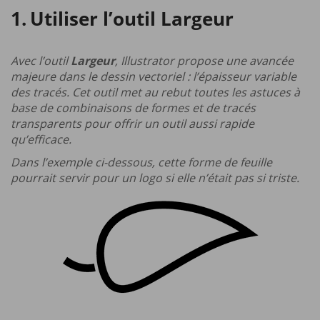
Utiliser l’outil Largeur
Avec l’outil
Largeur
, Illustrator propose une avancée
majeure dans le dessin vectoriel : l’épaisseur variable
des tracés. Cet outil met au rebut toutes les astuces à
base de combinaisons de formes et de tracés
transparents pour offrir un outil aussi rapide
qu’efficace.
Dans l’exemple ci-dessous, cette forme de feuille
pourrait servir pour un logo si elle n’était pas si triste.