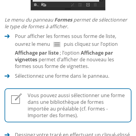
Le menu du panneau
Formes
permet de sélectionner
le type de formes à afficher.
Pour afficher les formes sous forme de liste,
ouvrez le menu
puis cliquez sur l’option
Affichage par liste
; l’option
Affichage par
vignettes
permet d’afficher de nouveau les
formes sous forme de vignettes.
Sélectionnez une forme dans le panneau.
Vous pouvez aussi sélectionner une forme
dans une bibliothèque de formes
importée au préalable (cf. Formes -
Importer des formes).
Dessinez votre tracé en effectuant un cliqué-glissé.