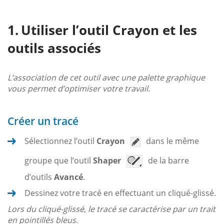
Utiliser l’outil Crayon et les
outils associés
L’association de cet outil avec une palette graphique
vous permet d’optimiser votre travail.
Créer un tracé
Sélectionnez l’outil
Crayon
dans le même
groupe que l’outil
Shaper
de la barre
d’outils
Avancé
.
Dessinez votre tracé en effectuant un cliqué-glissé.
Lors du cliqué-glissé, le tracé se caractérise par un trait
en pointillés bleus.