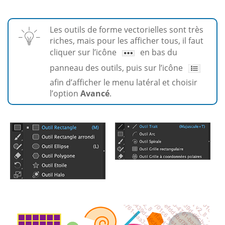
Les outils de forme vectorielles sont très
riches, mais pour les afficher tous, il faut
cliquer sur l’icône
en bas du
panneau des outils, puis sur l’icône
afin d’afficher le menu latéral et choisir
l’option
Avancé
.