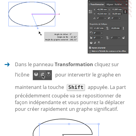
Dans le panneau
Transformation
cliquez sur
l’icône
pour intervertir le graphe en
maintenant la touche
appuyée. La part
Shift
précédemment coupée va se repositionner de
façon indépendante et vous pourrez la déplacer
pour créer rapidement un graphe significatif.