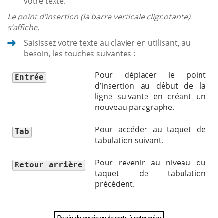
votre texte.
Le point d’insertion (la barre verticale clignotante)
s’affiche.
Saisissez votre texte au clavier en utilisant, au
besoin, les touches suivantes :
Pour déplacer le point
Entrée
d’insertion au début de la
ligne suivante en créant un
nouveau paragraphe.
Pour accéder au taquet de
Tab
tabulation suivant.
Pour revenir au niveau du
Retour arrière
taquet de tabulation
précédent.