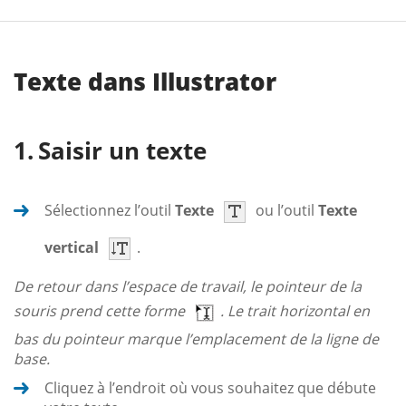
Texte dans Illustrator
Saisir un texte
Sélectionnez l’outil
Texte
ou l’outil
Texte
vertical
.
De retour dans l’espace de travail, le pointeur de la
souris prend cette forme
. Le trait horizontal en
bas du pointeur marque l’emplacement de la ligne de
base.
Cliquez à l’endroit où vous souhaitez que débute