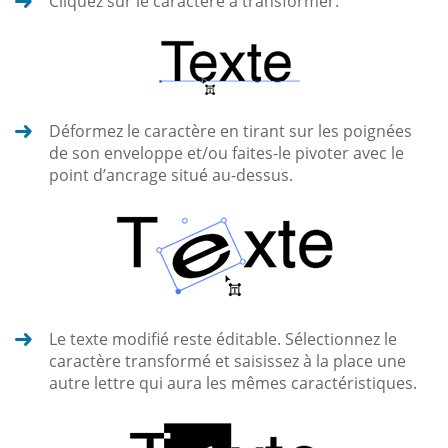
Cliquez sur le caractère à transformer.
Déformez le caractère en tirant sur les poignées
de son enveloppe et/ou faites-le pivoter avec le
point d’ancrage situé au-dessus.
Le texte modifié reste éditable. Sélectionnez le
caractère transformé et saisissez à la place une
autre lettre qui aura les mêmes caractéristiques.