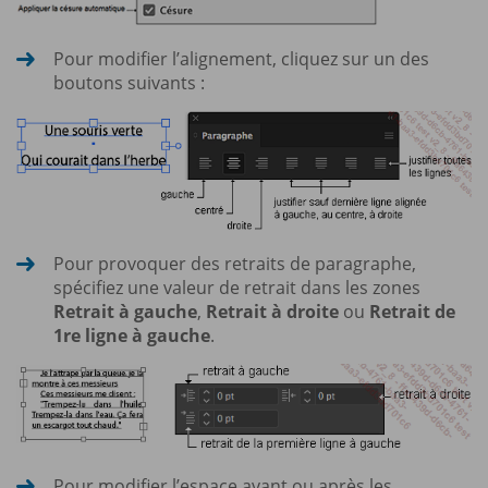
Pour modifier l’alignement, cliquez sur un des
boutons suivants :
Pour provoquer des retraits de paragraphe,
spécifiez une valeur de retrait dans les zones
Retrait à gauche
,
Retrait à droite
ou
Retrait de
1re ligne à gauche
.
Pour modifier l’espace avant ou après les