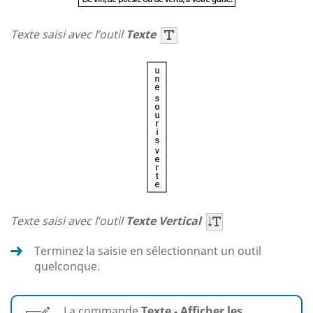
Texte saisi avec l’outil
Texte
Texte saisi avec l’outil
Texte Vertical
Terminez la saisie en sélectionnant un outil
quelconque.
La commande
Texte - Afficher les