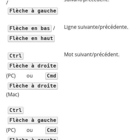
/
Flèche à gauche
Ligne suivante/précédente.
/
Flèche en bas
Flèche en haut
Mot suivant/précédent.
Ctrl
Flèche à droite
(PC) ou
Cmd
Flèche à droite
(Mac)
Ctrl
Flèche à gauche
(PC) ou
Cmd