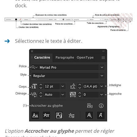
dock.
Sélectionnez le texte à éditer.
L’option
Accrocher au glyphe
permet de régler