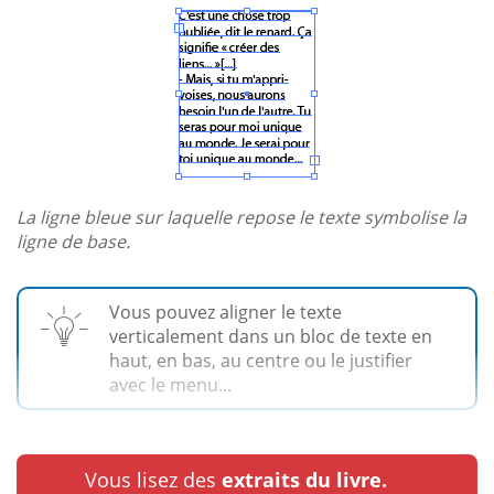
La ligne bleue sur laquelle repose le texte symbolise la
ligne de base.
Vous pouvez aligner le texte
verticalement dans un bloc de texte en
haut, en bas, au centre ou le justifier
avec le menu...
Vous lisez des
extraits du livre.