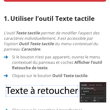
Utiliser l’outil Texte tactile
L’outil
Texte tactile
permet de modifier l’aspect des
caractères individuellement. Il est accessible par
l’option
Outil Texte tactile
du menu contextuel du
panneau
Caractère
.
Si le bouton n’est pas apparent, ouvrez le menu
contextuel du panneau et cochez
Afficher l’outil
Retouche de texte
.
Cliquez sur le bouton
Outil Texte tactile
.