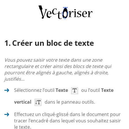
Créer un bloc de texte
Vous pouvez saisir votre texte dans une zone
rectangulaire et créer ainsi des blocs de texte qui
pourront être alignés à gauche, alignés à droite,
justifiés...
Sélectionnez l’outil
Texte
ou l’outil
Texte
vertical
dans le panneau outils.
Effectuez un cliqué-glissé dans le document pour
tracer l’encadré dans lequel vous souhaitez saisir
le texte.