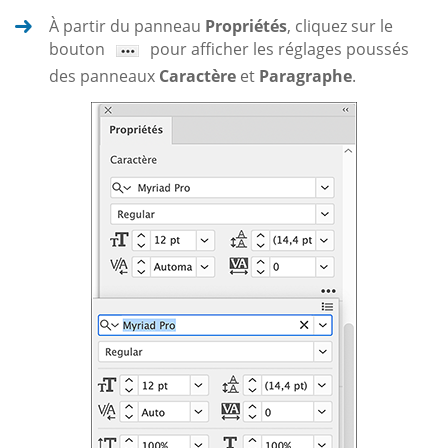
À partir du panneau
Propriétés
, cliquez sur le
bouton
pour afficher les réglages poussés
des panneaux
Caractère
et
Paragraphe
.