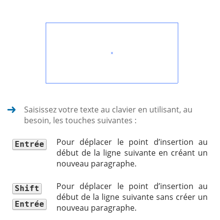
Saisissez votre texte au clavier en utilisant, au
besoin, les touches suivantes :
Pour déplacer le point d’insertion au
Entrée
début de la ligne suivante en créant un
nouveau paragraphe.
Pour déplacer le point d’insertion au
Shift
début de la ligne suivante sans créer un
Entrée
nouveau paragraphe.