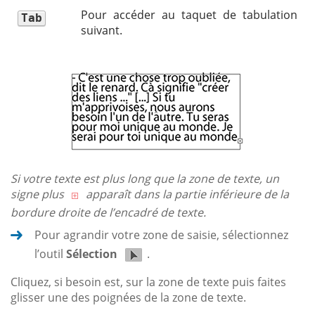
Pour accéder au taquet de tabulation
Tab
suivant.
Si votre texte est plus long que la zone de texte, un
signe plus
apparaît dans la partie inférieure de la
bordure droite de l’encadré de texte.
Pour agrandir votre zone de saisie, sélectionnez
l’outil
Sélection
.
Cliquez, si besoin est, sur la zone de texte puis faites
glisser une des poignées de la zone de texte.