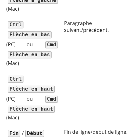
Flèche à gauche
(Mac)
Paragraphe
Ctrl
suivant/précédent.
Flèche en bas
(PC) ou
Cmd
Flèche en bas
(Mac)
Ctrl
Flèche en haut
(PC) ou
Cmd
Flèche en haut
(Mac)
Fin de ligne/début de ligne.
/
Fin
Début