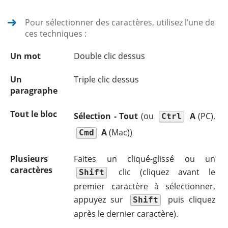
Pour sélectionner des caractères, utilisez l’une de
ces techniques :
Un mot
Double clic dessus
Un
Triple clic dessus
paragraphe
Tout le bloc
Sélection - Tout
(ou
A
(PC),
Ctrl
A
(Mac))
Cmd
Plusieurs
Faites un cliqué-glissé ou un
caractères
clic (cliquez avant le
Shift
premier caractère à sélectionner,
appuyez sur
puis cliquez
Shift
après le dernier caractère).