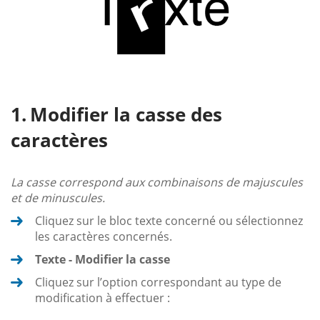
Modifier la casse des
caractères
La casse correspond aux combinaisons de majuscules
et de minuscules.
Cliquez sur le bloc texte concerné ou sélectionnez
les caractères concernés.
Texte - Modifier la casse
Cliquez sur l’option correspondant au type de
modification à effectuer :