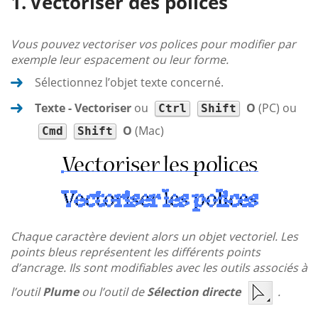
Vectoriser des polices
Vous pouvez vectoriser vos polices pour modifier par
exemple leur espacement ou leur forme.
Sélectionnez l’objet texte concerné.
Texte - Vectoriser
ou
O
(PC) ou
Ctrl
Shift
O
(Mac)
Cmd
Shift
Chaque caractère devient alors un objet vectoriel. Les
points bleus représentent les différents points
d’ancrage. Ils sont modifiables avec les outils associés à
l’outil
Plume
ou l’outil de
Sélection directe
.