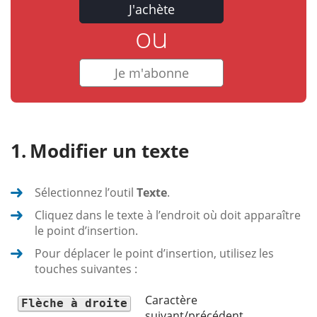
J'achète
ou
Je m'abonne
Modifier un texte
Sélectionnez l’outil
Texte
.
Cliquez dans le texte à l’endroit où doit apparaître
le point d’insertion.
Pour déplacer le point d’insertion, utilisez les
touches suivantes :
Caractère
Flèche à droite
suivant/précédent.