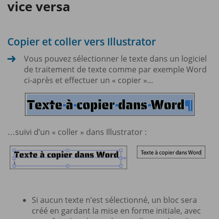
vice versa
Copier et coller vers Illustrator
Vous pouvez sélectionner le texte dans un logiciel
de traitement de texte comme par exemple Word
ci-après et effectuer un « copier »...
…suivi d’un « coller » dans Illustrator :
Si aucun texte n’est sélectionné, un bloc sera
créé en gardant la mise en forme initiale, avec