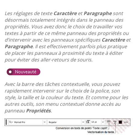
Les réglages de texte
Caractère
et
Paragraphe
sont
désormais totalement intégrés dans le panneau des
propriétés. Vous avez donc le choix de travailler vos
textes à partir de ce même panneau des propriétés ou
d’intervenir avec les panneaux spécifiques
Caractère
et
Paragraphe
. Il est effectivement parfois plus pratique
de placer les panneaux à proximité du texte à éditer
pour éviter des aller-retours de souris.
Avec la barre des tâches contextuelle, vous pouvez
rapidement intervenir sur le choix de la police, son
style, la taille et la couleur du texte. Et comme pour les
autres outils, son menu contextuel donne accès au
panneau
Propriétés
.