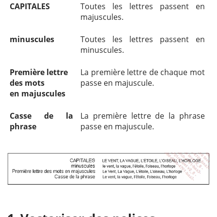
CAPITALES
Toutes les lettres passent en
majuscules.
minuscules
Toutes les lettres passent en
minuscules.
Première lettre
La première lettre de chaque mot
des mots
passe en majuscule.
en majuscules
Casse de la
La première lettre de la phrase
phrase
passe en majuscule.