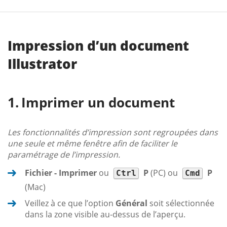
Impression d’un document
Illustrator
Imprimer un document
Les fonctionnalités d’impression sont regroupées dans
une seule et même fenêtre afin de faciliter le
paramétrage de l’impression.
Fichier - Imprimer
ou
P
(PC) ou
P
Ctrl
Cmd
(Mac)
Veillez à ce que l’option
Général
soit sélectionnée
dans la zone visible au-dessus de l’aperçu.