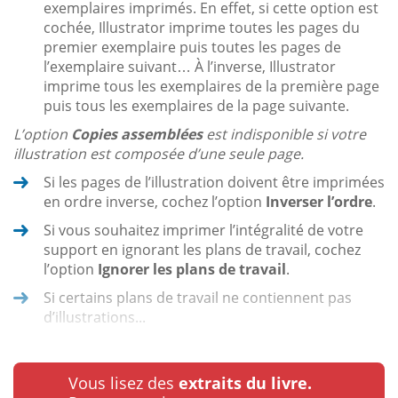
exemplaires imprimés. En effet, si cette option est
cochée, Illustrator imprime toutes les pages du
premier exemplaire puis toutes les pages de
l’exemplaire suivant… À l’inverse, Illustrator
imprime tous les exemplaires de la première page
puis tous les exemplaires de la page suivante.
L’option
Copies assemblées
est indisponible si votre
illustration est composée d’une seule page.
Si les pages de l’illustration doivent être imprimées
en ordre inverse, cochez l’option
Inverser l’ordre
.
Si vous souhaitez imprimer l’intégralité de votre
support en ignorant les plans de travail, cochez
l’option
Ignorer les plans de travail
.
Si certains plans de travail ne contiennent pas
d’illustrations...
Vous lisez des
extraits du livre.