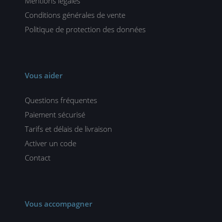
Mentions légales
Conditions générales de vente
Politique de protection des données
Vous aider
Questions fréquentes
Paiement sécurisé
Tarifs et délais de livraison
Activer un code
Contact
Vous accompagner