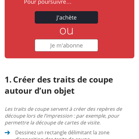
Pour poursuivre…
J'achète
ou
Je m'abonne
Créer des traits de coupe
autour d’un objet
Les traits de coupe servent à créer des repères de
découpe lors de l’impression : par exemple, pour
permettre la découpe de cartes de visite.
Dessinez un rectangle délimitant la zone