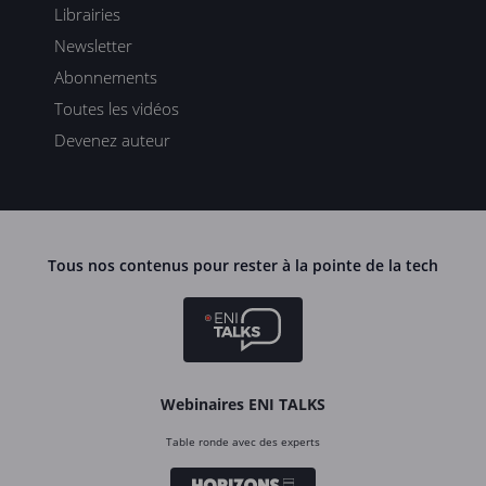
Librairies
Newsletter
Abonnements
Toutes les vidéos
Devenez auteur
Tous nos contenus pour rester à la pointe de la tech
Webinaires ENI TALKS
Table ronde avec des experts