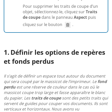
Pour supprimer les traits de coupe d’un
objet, sélectionnez-le, cliquez sur
Traits
de coupe
dans le panneau
Aspect
puis
cliquez sur le bouton
.
Définir les options de repères
et fonds perdus
Il s’agit de définir un espace tout autour du document
qui sera coupé par le massicot de l’imprimeur. Le
fond
perdu
est une réserve de couleur dans le cas où le
massicot coupe trop large et fasse apparaître le blanc
du papier. Les
traits de coupe
sont des petits traits qui
servent de guides pour couper vos documents. Ils sont
verticaux et horizontaux. Nous avons vu