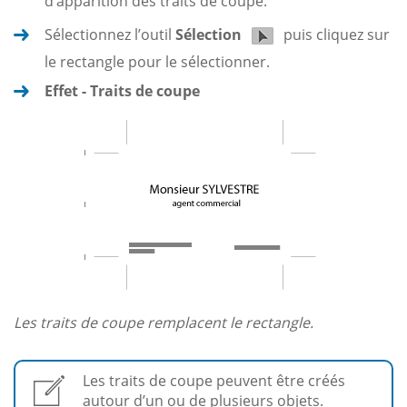
d’apparition des traits de coupe.
Sélectionnez l’outil
Sélection
puis cliquez sur
le rectangle pour le sélectionner.
Effet - Traits de coupe
Les traits de coupe remplacent le rectangle.
Les traits de coupe peuvent être créés
autour d’un ou de plusieurs objets.