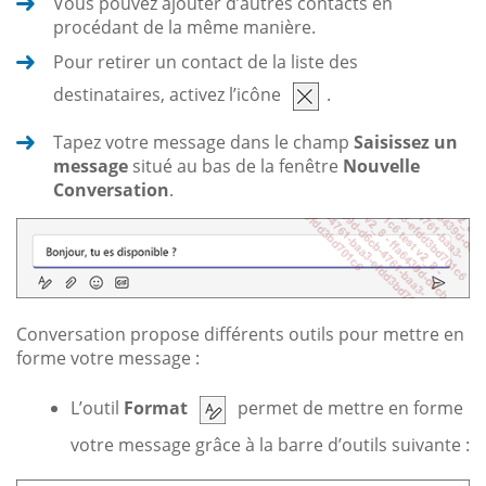
Vous pouvez ajouter d’autres contacts en
procédant de la même manière.
Pour retirer un contact de la liste des
destinataires, activez l’icône
.
Tapez votre message dans le champ
Saisissez un
message
situé au bas de la fenêtre
Nouvelle
Conversation
.
Conversation propose différents outils pour mettre en
forme votre message :
L’outil
Format
permet de mettre en forme
votre message grâce à la barre d’outils suivante :