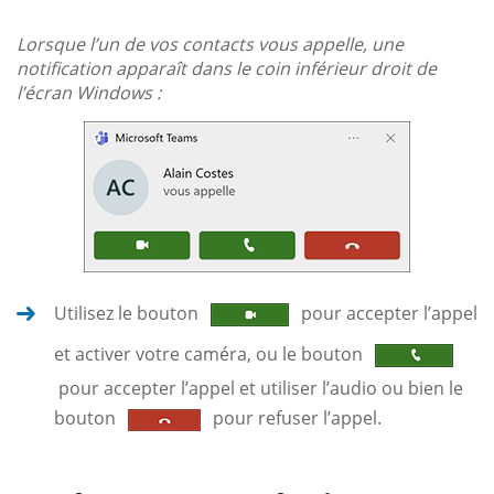
Lorsque l’un de vos contacts vous appelle, une
notification apparaît dans le coin inférieur droit de
l’écran Windows :
Utilisez le bouton
pour accepter l’appel
et activer votre caméra, ou le bouton
pour accepter l’appel et utiliser l’audio ou bien le
bouton
pour refuser l’appel.