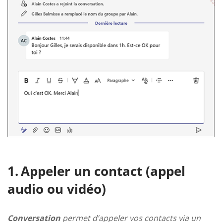
Appeler un contact (appel
audio ou vidéo)
Conversation
permet d’appeler vos contacts via un