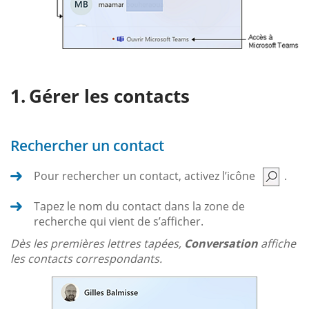
Gérer les contacts
Rechercher un contact
Pour rechercher un contact, activez l’icône
.
Tapez le nom du contact dans la zone de
recherche qui vient de s’afficher.
Dès les premières lettres tapées,
Conversation
affiche
les contacts correspondants.