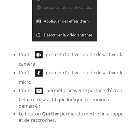
L’outil
permet d’activer ou de désactiver la
caméra ;
L’outil
permet d’activer ou de désactiver le
micro ;
L’outil
permet d’activer le partage d’écran.
Celui-ci n’est actif que lorsque la réunion a
démarré ;
Le bouton
Quitter
permet de mettre fin à l’appel
et de raccrocher.