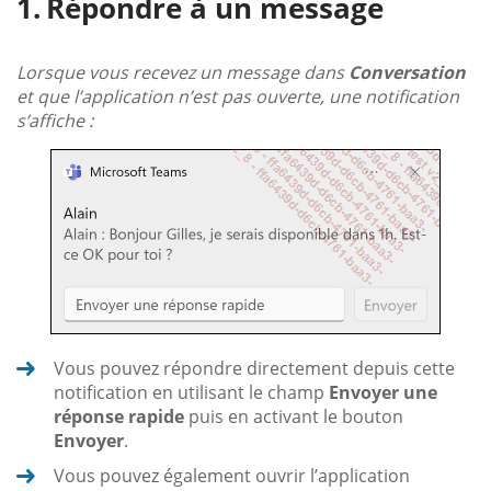
Répondre à un message
Lorsque vous recevez un message dans
Conversation
et que l’application n’est pas ouverte, une notification
s’affiche :
Vous pouvez répondre directement depuis cette
notification en utilisant le champ
Envoyer une
réponse rapide
puis en activant le bouton
Envoyer
.
Vous pouvez également ouvrir l’application