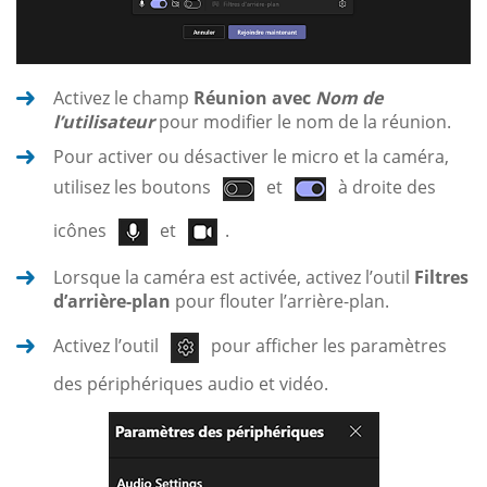
Activez le champ
Réunion avec
Nom de
l’utilisateur
pour modifier le nom de la réunion.
Pour activer ou désactiver le micro et la caméra,
utilisez les boutons
et
à droite des
icônes
et
.
Lorsque la caméra est activée, activez l’outil
Filtres
d’arrière-plan
pour flouter l’arrière-plan.
Activez l’outil
pour afficher les paramètres
des périphériques audio et vidéo.