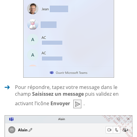
Pour répondre, tapez votre message dans le
champ
Saisissez un message
puis validez en
activant l’icône
Envoyer
.