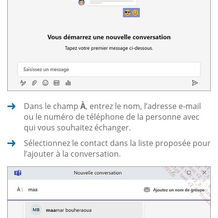
Dans le champ
À
, entrez le nom, l’adresse e-mail
ou le numéro de téléphone de la personne avec
qui vous souhaitez échanger.
Sélectionnez le contact dans la liste proposée pour
l’ajouter à la conversation.