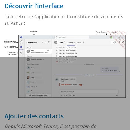
Découvrir l’interface
La fenêtre de l’application est constituée des éléments
suivants :
Ajouter des contacts
Depuis Microsoft Teams, il est possible de