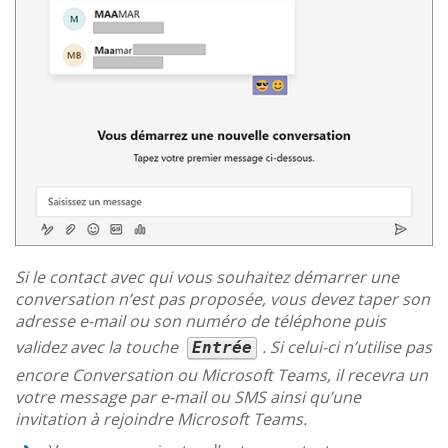
Si le contact avec qui vous souhaitez démarrer une
conversation n’est pas proposée, vous devez taper son
adresse e-mail ou son numéro de téléphone puis
validez avec la touche
. Si celui-ci n’utilise pas
Entrée
encore Conversation ou Microsoft Teams, il recevra un
votre message par e-mail ou SMS ainsi qu’une
invitation à rejoindre Microsoft Teams.