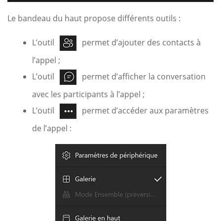
Le bandeau du haut propose différents outils :
L’outil
permet d’ajouter des contacts à
l’appel ;
L’outil
permet d’afficher la conversation
avec les participants à l’appel ;
L’outil
permet d’accéder aux paramètres
de l’appel :