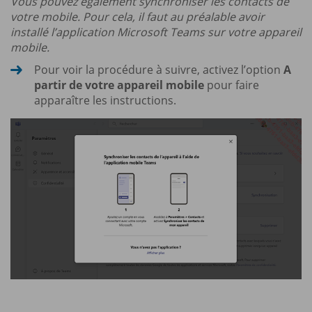
Vous pouvez également synchroniser les contacts de
votre mobile. Pour cela, il faut au préalable avoir
installé l’application Microsoft Teams sur votre appareil
mobile.
Pour voir la procédure à suivre, activez l’option
A
partir de votre appareil mobile
pour faire
apparaître les instructions.