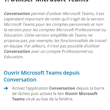
Conversation
permet d’utiliser Microsoft Teams, il est
cependant important de noter qu’il s’agit de la version
Microsoft Teams pour les comptes personnels et non
la version pour les comptes Microsoft Professionnel ou
Education. Cette version simplifiée de Teams ne
propose pas, par exemple, les fonctionnalités de travail
en équipe. Par ailleurs, il n’est pas possible d’utiliser
Conversation
avec un compte Professionnel ou
Education.
Ouvrir Microsoft Teams depuis
Conversation
Activez l’application
Conversation
depuis la barre
de tâches puis activez le lien
Ouvrir Microsoft
Teams
situé au bas de la fenêtre.