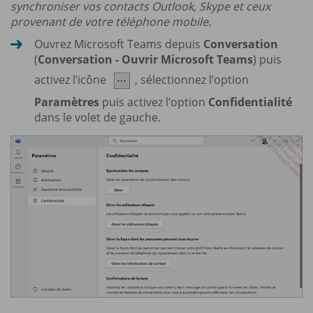
synchroniser vos contacts Outlook, Skype et ceux
provenant de votre téléphone mobile.
Ouvrez Microsoft Teams depuis
Conversation
(
Conversation - Ouvrir Microsoft Teams
) puis
activez l’icône
, sélectionnez l’option
Paramètres
puis activez l’option
Confidentialité
dans le volet de gauche.