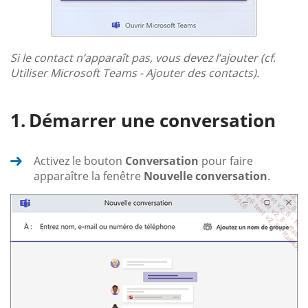
Si le contact n’apparaît pas, vous devez l’ajouter (cf.
Utiliser Microsoft Teams - Ajouter des contacts).
Démarrer une conversation
Activez le bouton
Conversation
pour faire
apparaître la fenêtre
Nouvelle conversation
.