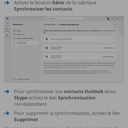
Activez le bouton
Gérer
de la rubrique
Synchroniser les contacts
.
Pour synchroniser vos
contacts Outlook
et/ou
Skype
activez le lien
Synchronisation
correspondant.
Pour supprimer la synchronisation, activez le lien
Supprimer
.