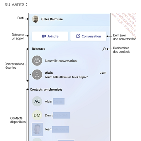
suivants :