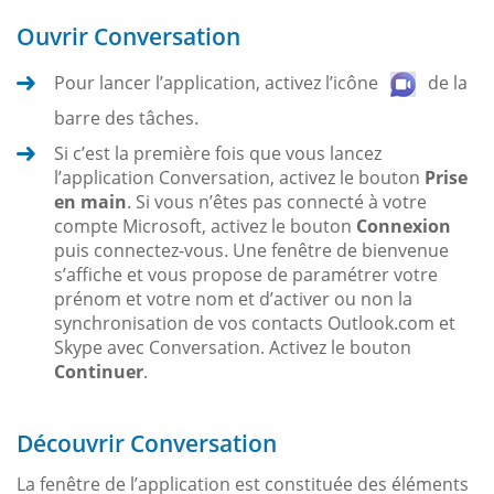
Ouvrir Conversation
Pour lancer l’application, activez l’icône
de la
barre des tâches.
Si c’est la première fois que vous lancez
l’application Conversation, activez le bouton
Prise
en main
. Si vous n’êtes pas connecté à votre
compte Microsoft, activez le bouton
Connexion
puis connectez-vous. Une fenêtre de bienvenue
s’affiche et vous propose de paramétrer votre
prénom et votre nom et d’activer ou non la
synchronisation de vos contacts Outlook.com et
Skype avec Conversation. Activez le bouton
Continuer
.
Découvrir Conversation
La fenêtre de l’application est constituée des éléments