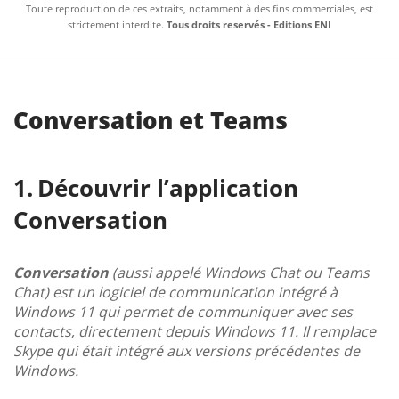
Toute reproduction de ces extraits, notamment à des fins commerciales, est
strictement interdite.
Tous droits reservés - Editions ENI
Conversation et Teams
Découvrir l’application
Conversation
Conversation
(aussi appelé Windows Chat ou Teams
Chat) est un logiciel de communication intégré à
Windows 11 qui permet de communiquer avec ses
contacts, directement depuis Windows 11. Il remplace
Skype qui était intégré aux versions précédentes de
Windows.