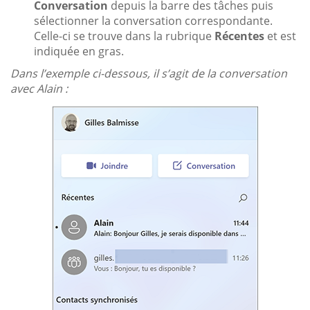
Conversation
depuis la barre des tâches puis
sélectionner la conversation correspondante.
Celle-ci se trouve dans la rubrique
Récentes
et est
indiquée en gras.
Dans l’exemple ci-dessous, il s’agit de la conversation
avec Alain :