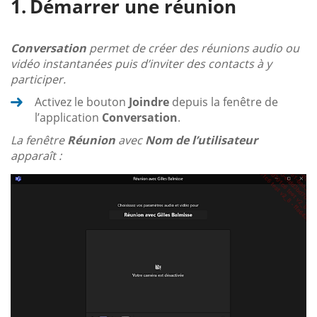
Démarrer une réunion
Conversation
permet de créer des réunions audio ou
vidéo instantanées puis d’inviter des contacts à y
participer.
Activez le bouton
Joindre
depuis la fenêtre de
l’application
Conversation
.
La fenêtre
Réunion
avec
Nom de l’utilisateur
apparaît :