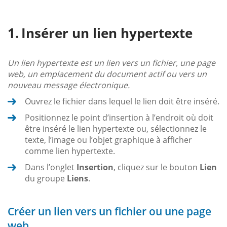
Insérer un lien hypertexte
Un lien hypertexte est un lien vers un fichier, une page
web, un emplacement du document actif ou vers un
nouveau message électronique.
Ouvrez le fichier dans lequel le lien doit être inséré.
Positionnez le point d’insertion à l’endroit où doit
être inséré le lien hypertexte ou, sélectionnez le
texte, l’image ou l’objet graphique à afficher
comme lien hypertexte.
Dans l’onglet
Insertion
, cliquez sur le bouton
Lien
du groupe
Liens
.
Créer un lien vers un fichier ou une page
web