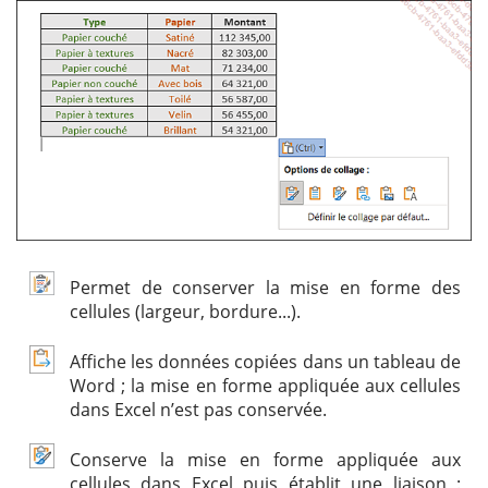
Permet de conserver la mise en forme des
cellules (largeur, bordure...).
Affiche les données copiées dans un tableau de
Word ; la mise en forme appliquée aux cellules
dans Excel n’est pas conservée.
Conserve la mise en forme appliquée aux
cellules dans Excel puis établit une liaison :