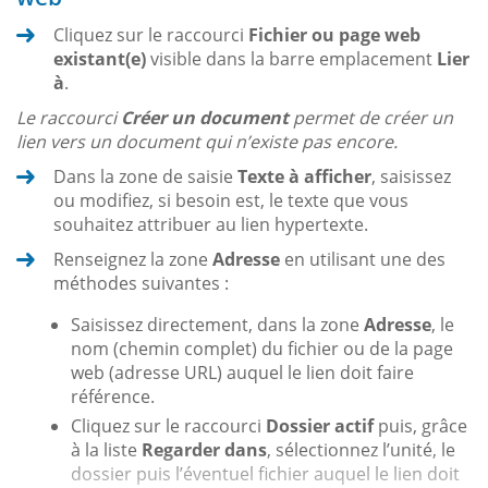
Cliquez sur le raccourci
Fichier ou page web
existant(e)
visible dans la barre emplacement
Lier
à
.
Le raccourci
Créer un document
permet de créer un
lien vers un document qui n’existe pas encore.
Dans la zone de saisie
Texte à afficher
, saisissez
ou modifiez, si besoin est, le texte que vous
souhaitez attribuer au lien hypertexte.
Renseignez la zone
Adresse
en utilisant une des
méthodes suivantes :
Saisissez directement, dans la zone
Adresse
, le
nom (chemin complet) du fichier ou de la page
web (adresse URL) auquel le lien doit faire
référence.
Cliquez sur le raccourci
Dossier actif
puis, grâce
à la liste
Regarder dans
, sélectionnez l’unité, le
dossier puis l’éventuel fichier auquel le lien doit