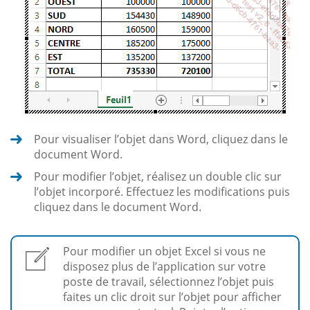
Pour visualiser l’objet dans Word, cliquez dans le
document Word.
Pour modifier l’objet, réalisez un double clic sur
l’objet incorporé. Effectuez les modifications puis
cliquez dans le document Word.
Pour modifier un objet Excel si vous ne
disposez plus de l’application sur votre
poste de travail, sélectionnez l’objet puis
faites un clic droit sur l’objet pour afficher