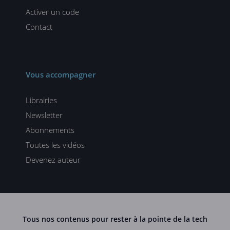
Activer un code
Contact
Vous accompagner
Librairies
Newsletter
Abonnements
Toutes les vidéos
Devenez auteur
Tous nos contenus pour rester à la pointe de la tech