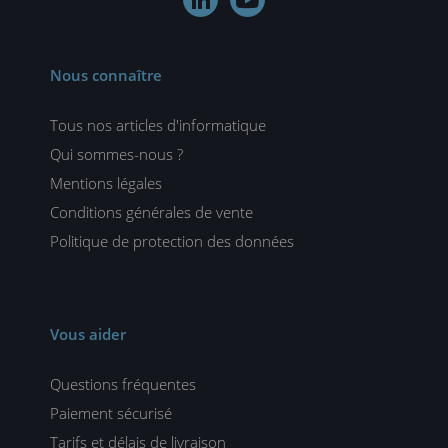


Nous connaître
Tous nos articles d'informatique
Qui sommes-nous ?
Mentions légales
Conditions générales de vente
Politique de protection des données
Vous aider
Questions fréquentes
Paiement sécurisé
Tarifs et délais de livraison