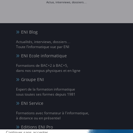
Actus, interviews, dossiers…
ENI Blog
Actualités, interviews, dossiers…
Toute l’informatique vue par ENI
ENI Ecole informatique
Formations de BAC+2 à BAC+5,
dans nos campus physiques et en ligne
Groupe ENI
Expert de la formation informatique
sous toutes ses formes depuis 1981
ENI Service
Formations avec formateur à l'informatique,
à distance ou en présentiel
Editions ENI Pro