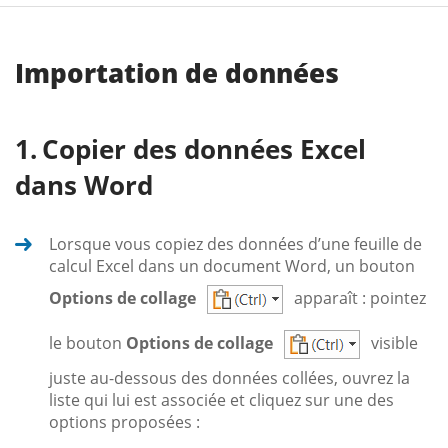
Importation de données
Copier des données Excel
dans Word
Lorsque vous copiez des données d’une feuille de
calcul Excel dans un document Word, un bouton
Options de collage
apparaît : pointez
le bouton
Options de collage
visible
juste au-dessous des données collées, ouvrez la
liste qui lui est associée et cliquez sur une des
options proposées :