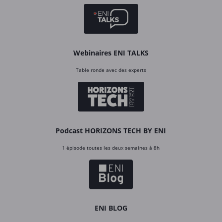
Webinaires ENI TALKS
Table ronde avec des experts
Podcast HORIZONS TECH BY ENI
1 épisode toutes les deux semaines à 8h
ENI BLOG