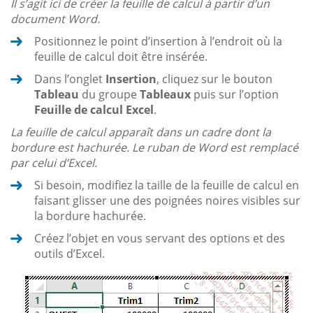
Il s’agit ici de créer la feuille de calcul à partir d’un
document Word.
Positionnez le point d’insertion à l’endroit où la
feuille de calcul doit être insérée.
Dans l’onglet
Insertion
, cliquez sur le bouton
Tableau
du groupe
Tableaux
puis sur l’option
Feuille de calcul Excel
.
La feuille de calcul apparaît dans un cadre dont la
bordure est hachurée. Le ruban de Word est remplacé
par celui d’Excel.
Si besoin, modifiez la taille de la feuille de calcul en
faisant glisser une des poignées noires visibles sur
la bordure hachurée.
Créez l’objet en vous servant des options et des
outils d’Excel.