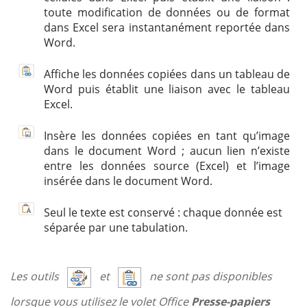
toute modification de données ou de format
dans Excel sera instantanément reportée dans
Word.
Affiche les données copiées dans un tableau de
Word puis établit une liaison avec le tableau
Excel.
Insère les données copiées en tant qu’image
dans le document Word ; aucun lien n’existe
entre les données source (Excel) et l’image
insérée dans le document Word.
Seul le texte est conservé : chaque donnée est
séparée par une tabulation.
Les outils
et
ne sont pas disponibles
lorsque vous utilisez le volet Office
Presse-papiers