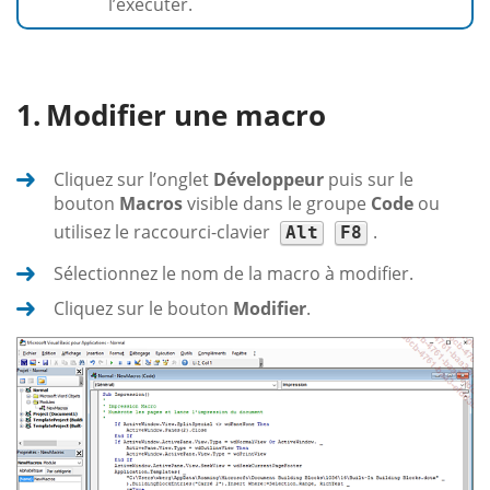
l’exécuter.
Modifier une macro
Cliquez sur l’onglet
Développeur
puis sur le
bouton
Macros
visible dans le groupe
Code
ou
utilisez le raccourci-clavier
.
Alt
F8
Sélectionnez le nom de la macro à modifier.
Cliquez sur le bouton
Modifier
.