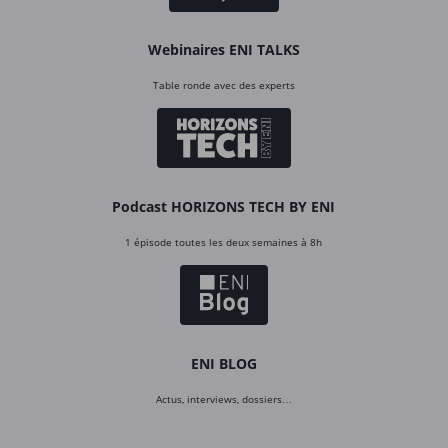
Webinaires ENI TALKS
Table ronde avec des experts
Podcast HORIZONS TECH BY ENI
1 épisode toutes les deux semaines à 8h
ENI BLOG
Actus, interviews, dossiers…