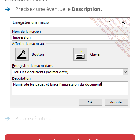
Précisez une éventuelle
Description
.
Pour exécuter...