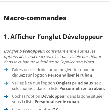
Macro-commandes
Afficher l’onglet Développeur
L’onglet
Développeur
, contenant entre autres les
options liées aux macros, n’est pas visible par défaut
dans le ruban de la fenêtre de l’application Word.
Faites un clic droit sur un onglet du ruban puis
cliquez sur l’option
Personnaliser le ruban
.
Veillez à ce que l’option
Onglets principaux
soit
sélectionnée dans la liste
Personnaliser le ruban
.
Cochez l’option
Développeur
dans la zone située
sous la liste
Personnaliser le ruban
.
Cliquez sur le bouton
OK
.