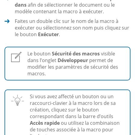
dans
afin de sélectionner le document ou le
modèle contenant la macro à exécuter.
Faites un double clic sur le nom de la macro à
exécuter ou sélectionnez son nom puis cliquez sur
le bouton
Exécuter
.
Le bouton
Sécurité des macros
visible
dans l’onglet
Développeur
permet de
modifier les paramètres de sécurité des
macros.
Si vous avez affecté un bouton ou un
raccourci-clavier à la macro lors de sa
création, cliquez sur le bouton
correspondant dans la barre d’outils
Accès rapide
ou utilisez la combinaison
de touches associée à la macro pour