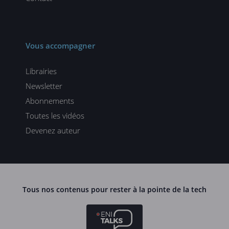
Vous accompagner
Librairies
Newsletter
Abonnements
Toutes les vidéos
Devenez auteur
Tous nos contenus pour rester à la pointe de la tech