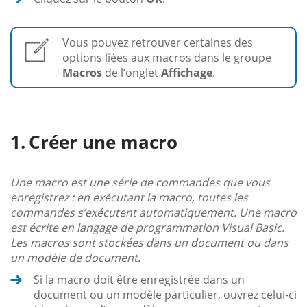
Vous pouvez retrouver certaines des
options liées aux macros dans le groupe
Macros
de l’onglet
Affichage
.
Créer une macro
Une macro est une série de commandes que vous
enregistrez : en exécutant la macro, toutes les
commandes s’exécutent automatiquement. Une macro
est écrite en langage de programmation Visual Basic.
Les macros sont stockées dans un document ou dans
un modèle de document.
Si la macro doit être enregistrée dans un
document ou un modèle particulier, ouvrez celui-ci