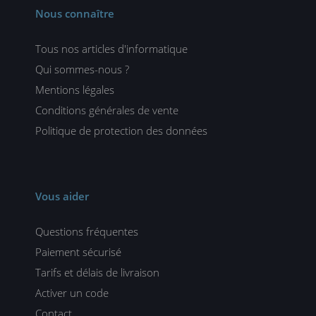
Nous connaître
Tous nos articles d'informatique
Qui sommes-nous ?
Mentions légales
Conditions générales de vente
Politique de protection des données
Vous aider
Questions fréquentes
Paiement sécurisé
Tarifs et délais de livraison
Activer un code
Contact