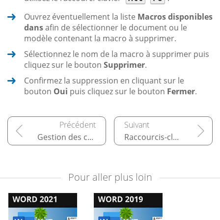
Ouvrez éventuellement la liste
Macros disponibles
dans
afin de sélectionner le document ou le
modèle contenant la macro à supprimer.
Sélectionnez le nom de la macro à supprimer puis
cliquez sur le bouton
Supprimer
.
Confirmez la suppression en cliquant sur le
bouton
Oui
puis cliquez sur le bouton
Fermer
.
Gestion des comptes
Raccourcis-clavier
Pour aller plus loin