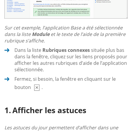
Sur cet exemple, l’application Base a été sélectionnée
dans la liste
Module
et le texte de l’aide de la première
rubrique s’affiche.
Dans la liste
Rubriques connexes
située plus bas
dans la fenêtre, cliquez sur les liens proposés pour
afficher les autres rubriques d’aide de l’application
sélectionnée.
Fermez, si besoin, la fenêtre en cliquant sur le
bouton
.
Afficher les astuces
Les astuces du jour permettent d’afficher dans une