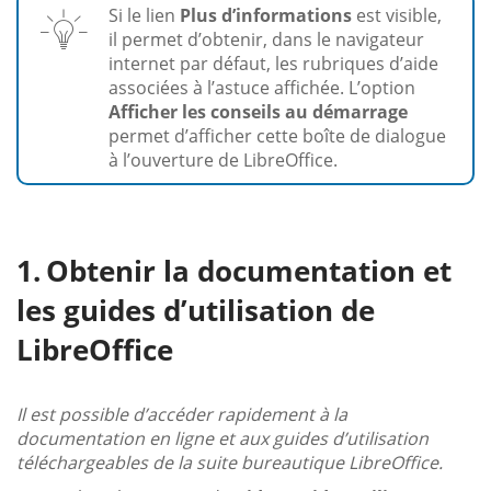
Si le lien
Plus d’informations
est visible,
il permet d’obtenir, dans le navigateur
internet par défaut, les rubriques d’aide
associées à l’astuce affichée. L’option
Afficher les conseils au démarrage
permet d’afficher cette boîte de dialogue
à l’ouverture de LibreOffice.
Obtenir la documentation et
les guides d’utilisation de
LibreOffice
Il est possible d’accéder rapidement à la
documentation en ligne et aux guides d’utilisation
téléchargeables de la suite bureautique LibreOffice.