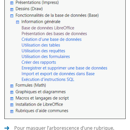
Pour masquer l’arborescence d’une rubrique,