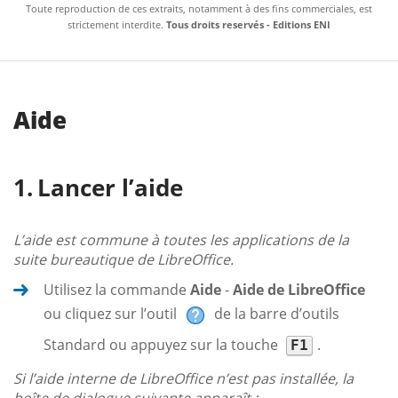
Toute reproduction de ces extraits, notamment à des fins commerciales, est
strictement interdite.
Tous droits reservés - Editions ENI
Aide
Lancer l’aide
L’aide est commune à toutes les applications de la
suite bureautique de LibreOffice.
Utilisez la commande
Aide
-
Aide de LibreOffice
ou cliquez sur l’outil
de la barre d’outils
Standard ou appuyez sur la touche
.
F1
Si l’aide interne de LibreOffice n’est pas installée, la
boîte de dialogue suivante apparaît :