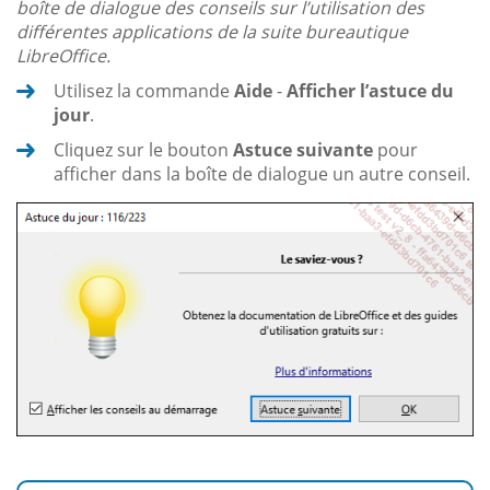
boîte de dialogue des conseils sur l’utilisation des
différentes applications de la suite bureautique
LibreOffice.
Utilisez la commande
Aide
-
Afficher l’astuce du
jour
.
Cliquez sur le bouton
Astuce suivante
pour
afficher dans la boîte de dialogue un autre conseil.