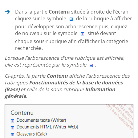
Dans la partie
Contenu
située à droite de l’écran,
cliquez sur le symbole
de la rubrique à afficher
pour développer son arborescence puis, cliquez
de nouveau sur le symbole
situé devant
chaque sous-rubrique afin d’afficher la catégorie
recherchée.
Lorsque l’arborescence d’une rubrique est affichée,
elle est représentée par le symbole
.
Ci-après, la partie
Contenu
affiche l’arborescence des
rubriques
Fonctionnalités de la base de données
(Base)
et celle de la sous-rubrique
Information
générale
.