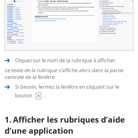
Cliquez sur le nom de la rubrique à afficher.
Le texte de la rubrique s’affiche alors dans la partie
centrale de la fenêtre.
Si besoin, fermez la fenêtre en cliquant sur le
bouton
.
Afficher les rubriques d’aide
d’une application