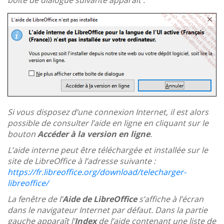
Si vous disposez d’une connexion Internet, il est alors
possible de consulter l’aide en ligne en cliquant sur le
bouton
Accéder à la version en ligne
.
L’aide interne peut être téléchargée et installée sur le
site de LibreOffice à l’adresse suivante :
https://fr.libreoffice.org/download/telecharger-
libreoffice/
La fenêtre de l’
Aide de LibreOffice
s’affiche à l’écran
dans le navigateur Internet par défaut. Dans la partie
gauche apparaît l’
Index
de l’aide contenant une liste de