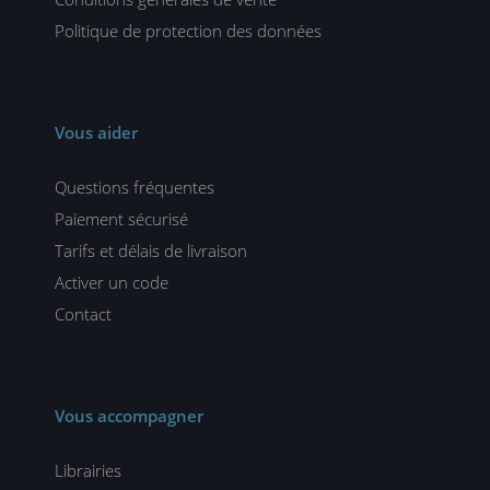
Politique de protection des données
Vous aider
Questions fréquentes
Paiement sécurisé
Tarifs et délais de livraison
Activer un code
Contact
Vous accompagner
Librairies