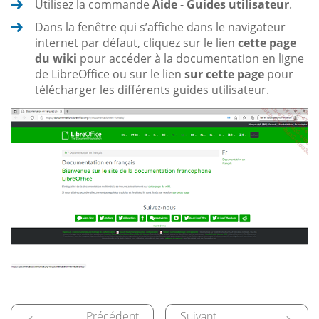
Utilisez la commande
Aide
-
Guides utilisateur
.
Dans la fenêtre qui s’affiche dans le navigateur
internet par défaut, cliquez sur le lien
cette page
du wiki
pour accéder à la documentation en ligne
de LibreOffice ou sur le lien
sur cette page
pour
télécharger les différents guides utilisateur.