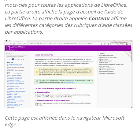
mots-clés pour toutes les applications de LibreOffice.
La partie droite affiche la page d’accueil de l’aide de
LibreOffice. La partie droite appelée
Contenu
affiche
les différentes catégories des rubriques d’aide classées
par applications.
Cette page est affichée dans le navigateur Microsoft
Edge.