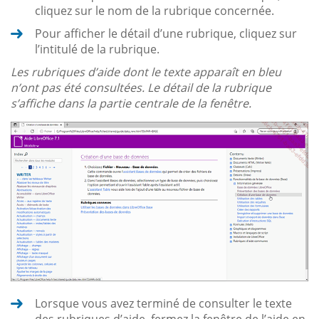
cliquez sur le nom de la rubrique concernée.
Pour afficher le détail d’une rubrique, cliquez sur
l’intitulé de la rubrique.
Les rubriques d’aide dont le texte apparaît en bleu
n’ont pas été consultées. Le détail de la rubrique
s’affiche dans la partie centrale de la fenêtre.
Lorsque vous avez terminé de consulter le texte