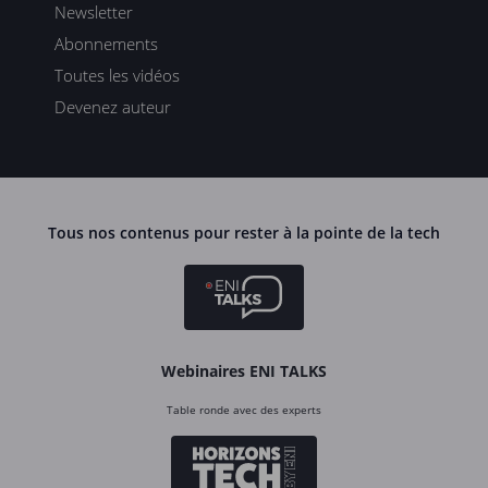
Newsletter
Abonnements
Toutes les vidéos
Devenez auteur
Tous nos contenus pour rester à la pointe de la tech
Webinaires ENI TALKS
Table ronde avec des experts