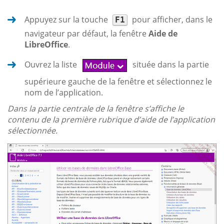
Appuyez sur la touche
pour afficher, dans le
F1
navigateur par défaut, la fenêtre
Aide de
LibreOffice
.
Ouvrez la liste
située dans la partie
supérieure gauche de la fenêtre et sélectionnez le
nom de l’application.
Dans la partie centrale de la fenêtre s’affiche le
contenu de la première rubrique d’aide de l’application
sélectionnée.