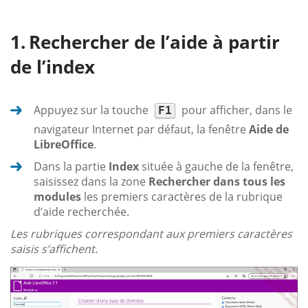
Rechercher de l’aide à partir
de l’index
Appuyez sur la touche
pour afficher, dans le
F1
navigateur Internet par défaut, la fenêtre
Aide de
LibreOffice
.
Dans la partie
Index
située à gauche de la fenêtre,
saisissez dans la zone
Rechercher dans tous les
modules
les premiers caractères de la rubrique
d’aide recherchée.
Les rubriques correspondant aux premiers caractères
saisis s’affichent.