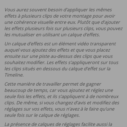
Vous aurez souvent besoin d’appliquer les mêmes
effets à plusieurs clips de votre montage pour avoir
une cohérence visuelle entre eux. Plutôt que d’ajouter
les effets plusieurs fois sur plusieurs clips, vous pouvez
les mutualiser en utilisant un calque d’effets.
Un calque d’effets est un élément vidéo transparent
auquel vous ajoutez des effets et que vous placez
ensuite sur une piste au-dessus des clips que vous
souhaitez modifier. Les effets s’appliqueront sur tous
les clips situés en dessous du calque d’effet sur la
Timeline.
Cette manière de travailler permet de gagner
beaucoup de temps, car vous ajoutez et réglez une
seule fois les effets, et ils s’appliquent à de nombreux
clips. De même, si vous changez d’avis et modifiez des
réglages sur vos effets, vous n’avez à le faire qu’une
seule fois sur le calque de réglages.
La présence de calques de réglages facilite aussi la