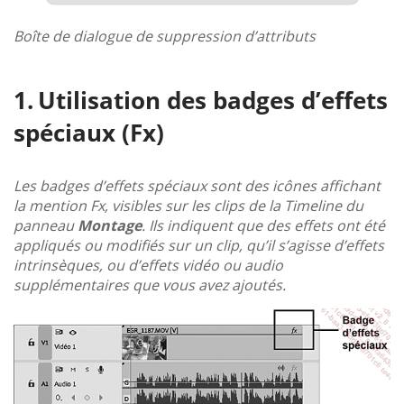
Boîte de dialogue de suppression d’attributs
Utilisation des badges d’effets
spéciaux (Fx)
Les badges d’effets spéciaux sont des icônes affichant
la mention Fx, visibles sur les clips de la Timeline du
panneau
Montage
. Ils indiquent que des effets ont été
appliqués ou modifiés sur un clip, qu’il s’agisse d’effets
intrinsèques, ou d’effets vidéo ou audio
supplémentaires que vous avez ajoutés.