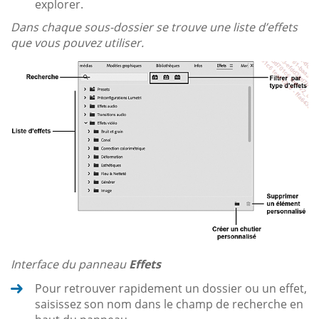
explorer.
Dans chaque sous-dossier se trouve une liste d’effets
que vous pouvez utiliser.
Interface du panneau
Effets
Pour retrouver rapidement un dossier ou un effet,
saisissez son nom dans le champ de recherche en