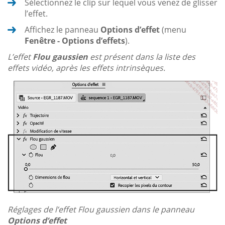
Sélectionnez le clip sur lequel vous venez de glisser
l’effet.
Affichez le panneau
Options d’effet
(menu
Fenêtre - Options d’effets
).
L’effet
Flou gaussien
est présent dans la liste des
effets vidéo, après les effets intrinsèques.
Réglages de l’effet Flou gaussien dans le panneau
Options d’effet