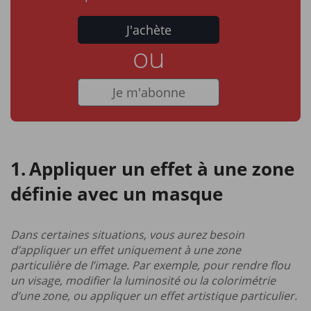
J'achète
ou
Je m'abonne
Appliquer un effet à une zone
définie avec un masque
Dans certaines situations, vous aurez besoin
d’appliquer un effet uniquement à une zone
particulière de l’image. Par exemple, pour rendre flou
un visage, modifier la luminosité ou la colorimétrie
d’une zone, ou appliquer un effet artistique particulier.