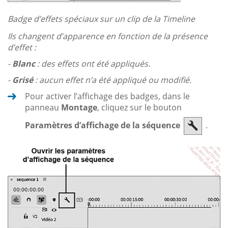
Badge d’effets spéciaux sur un clip de la Timeline
Ils changent d’apparence en fonction de la présence
d’effet :
-
Blanc
: des effets ont été appliqués.
-
Grisé
: aucun effet n’a été appliqué ou modifié.
Pour activer l’affichage des badges, dans le
panneau
Montage
, cliquez sur le bouton
Paramètres d’affichage de la séquence
.