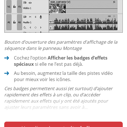
Bouton d’ouverture des paramètres d’affichage de la
séquence dans le panneau Montage
Cochez l’option
Afficher les badges d’effets
spéciaux
si elle ne l’est pas déjà.
Au besoin, augmentez la taille des pistes vidéo
pour mieux voir les icônes.
Ces badges permettent aussi (et surtout) d’ajouter
rapidement des effets à un clip, ou d’accéder
rapidement aux effets qui y ont été ajoutés pour
ajuster leurs paramètres sans avoir à...