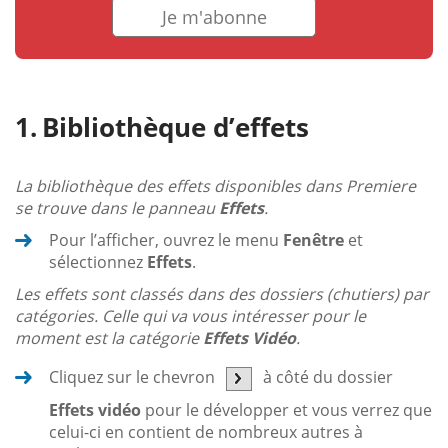
Je m'abonne
Bibliothèque d’effets
La bibliothèque des effets disponibles dans Premiere
se trouve dans le panneau
Effets
.
Pour l’afficher, ouvrez le menu
Fenêtre
et
sélectionnez
Effets
.
Les effets sont classés dans des dossiers (chutiers) par
catégories. Celle qui va vous intéresser pour le
moment est la catégorie
Effets Vidéo
.
Cliquez sur le chevron
à côté du dossier
Effets vidéo
pour le développer et vous verrez que
celui-ci en contient de nombreux autres à