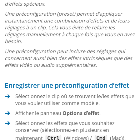
d’effets spéciaux.
Une préconfiguration (
preset
) permet d’appliquer
instantanément une combinaison d’effets et de leurs
réglages à un clip. Cela vous évite de refaire les
réglages manuellement à chaque fois que vous en avez
besoin.
Une préconfiguration peut inclure des réglages qui
concernent aussi bien des effets intrinsèques que des
effets vidéo ou audio supplémentaires.
Enregistrer une préconfiguration d’effet
Sélectionnez le clip où se trouvent le/les effets que
vous voulez utiliser comme modèle.
Affichez le panneau
Options d’effet
.
Sélectionnez les effets que vous souhaitez
conserver (sélectionnez-en plusieurs en
maintenant
(Windows) /
(Mac)).
Ctrl
Cmd