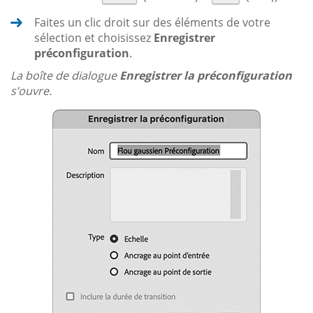
Faites un clic droit sur des éléments de votre
sélection et choisissez
Enregistrer
préconfiguration
.
La boîte de dialogue
Enregistrer la préconfiguration
s’ouvre.