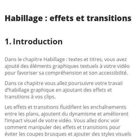
Habillage : effets et transitions
Introduction
Dans le chapitre Habillage : textes et titres, vous avez
ajouté des éléments graphiques textuels à votre vidéo
pour favoriser sa compréhension et son accessibilité.
Dans ce chapitre vous allez poursuivre votre travail
d’habillage graphique en ajoutant des effets et
transitions à vos clips.
Les effets et transitions fluidifient les enchaînements
entre les plans, ajoutent du dynamisme et améliorent
l’impact visuel de votre vidéo. Vous allez donc voir
comment manipuler des effets et transitions pour
éviter les coupes brusques et ajouter des styles visuels