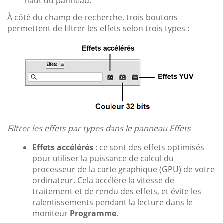
haut du panneau.
À côté du champ de recherche, trois boutons
permettent de filtrer les effets selon trois types :
Filtrer les effets par types dans le panneau Effets
Effets accélérés
: ce sont des effets optimisés
pour utiliser la puissance de calcul du
processeur de la carte graphique (GPU) de votre
ordinateur. Cela accélère la vitesse de
traitement et de rendu des effets, et évite les
ralentissements pendant la lecture dans le
moniteur
Programme
.