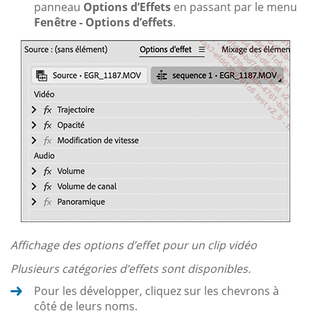
panneau
Options d’Effets
en passant par le menu
Fenêtre - Options d’effets
.
Affichage des options d’effet pour un clip vidéo
Plusieurs catégories d’effets sont disponibles.
Pour les développer, cliquez sur les chevrons à
côté de leurs noms.