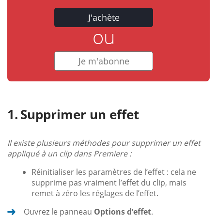
J'achète
ou
Je m'abonne
Supprimer un effet
Il existe plusieurs méthodes pour supprimer un effet
appliqué à un clip dans Premiere :
Réinitialiser les paramètres de l’effet : cela ne
supprime pas vraiment l’effet du clip, mais
remet à zéro les réglages de l’effet.
Ouvrez le panneau
Options d’effet
.