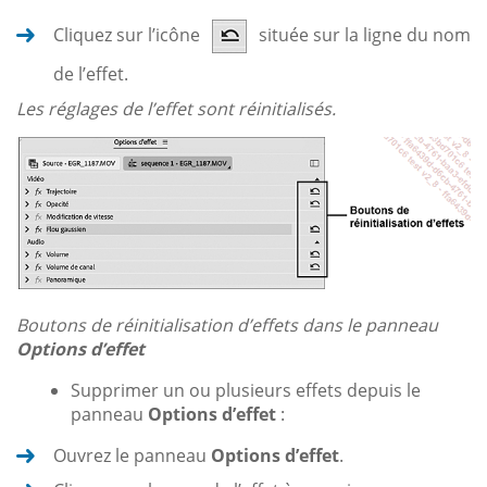
Cliquez sur l’icône
située sur la ligne du nom
de l’effet.
Les réglages de l’effet sont réinitialisés.
Boutons de réinitialisation d’effets dans le panneau
Options d’effet
Supprimer un ou plusieurs effets depuis le
panneau
Options d’effet
:
Ouvrez le panneau
Options d’effet
.