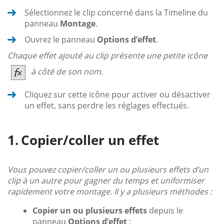
Sélectionnez le clip concerné dans la Timeline du
panneau
Montage
.
Ouvrez le panneau
Options d’effet
.
Chaque effet ajouté au clip présente une petite icône
à côté de son nom.
Cliquez sur cette icône pour activer ou désactiver
un effet, sans perdre les réglages effectués.
Copier/coller un effet
Vous pouvez copier/coller un ou plusieurs effets d’un
clip à un autre pour gagner du temps et uniformiser
rapidement votre montage. Il y a plusieurs méthodes :
Copier un ou plusieurs effets
depuis le
panneau
Options d’effet
: