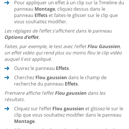
Pour appliquer un effet à un clip sur la Timeline du
panneau
Montage
, cliquez dessus dans le
panneau
Effets
et faites-le glisser sur le clip que
vous souhaitez modifier.
Les réglages de l’effet s’affichent dans le panneau
Options d’effet
.
Faites, par exemple, le test avec l’effet
Flou Gaussien
,
un effet vidéo qui rend plus ou moins flou le clip vidéo
auquel il est appliqué.
Ouvrez le panneau
Effets
.
Cherchez
Flou gaussien
dans le champ de
recherche du panneau
Effets
.
Premiere affiche l’effet
Flou gaussien
dans les
résultats.
Cliquez sur l’effet
Flou gaussien
et glissez-le sur le
clip que vous souhaitez modifier dans le panneau
Montage
.