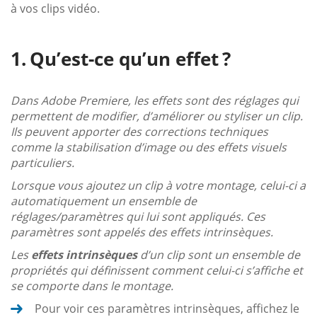
à vos clips vidéo.
Qu’est-ce qu’un effet ?
Dans Adobe Premiere, les effets sont des réglages qui
permettent de modifier, d’améliorer ou styliser un clip.
Ils peuvent apporter des corrections techniques
comme la stabilisation d’image ou des effets visuels
particuliers.
Lorsque vous ajoutez un clip à votre montage, celui-ci a
automatiquement un ensemble de
réglages/paramètres qui lui sont appliqués. Ces
paramètres sont appelés des effets intrinsèques.
Les
effets intrinsèques
d’un clip sont un ensemble de
propriétés qui définissent comment celui-ci s’affiche et
se comporte dans le montage.
Pour voir ces paramètres intrinsèques, affichez le