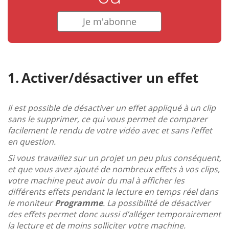
Je m'abonne
Activer/désactiver un effet
Il est possible de désactiver un effet appliqué à un clip
sans le supprimer, ce qui vous permet de comparer
facilement le rendu de votre vidéo avec et sans l’effet
en question.
Si vous travaillez sur un projet un peu plus conséquent,
et que vous avez ajouté de nombreux effets à vos clips,
votre machine peut avoir du mal à afficher les
différents effets pendant la lecture en temps réel dans
le moniteur
Programme
. La possibilité de désactiver
des effets permet donc aussi d’alléger temporairement
la lecture et de moins solliciter votre machine.