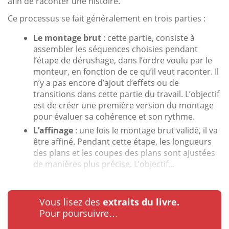
afin de raconter une histoire.
Ce processus se fait généralement en trois parties :
Le montage brut
: cette partie, consiste à
assembler les séquences choisies pendant
l’étape de dérushage, dans l’ordre voulu par le
monteur, en fonction de ce qu’il veut raconter. Il
n’y a pas encore d’ajout d’effets ou de
transitions dans cette partie du travail. L’objectif
est de créer une première version du montage
pour évaluer sa cohérence et son rythme.
L’affinage
: une fois le montage brut validé, il va
être affiné. Pendant cette étape, les longueurs
des plans et les coupes des plans sont ajustées
de manières plus précise. L’objectif...
Vous lisez des
extraits du livre.
Pour poursuivre…