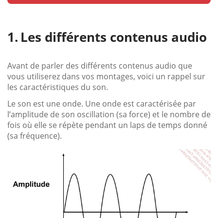
Les différents contenus audio
Avant de parler des différents contenus audio que
vous utiliserez dans vos montages, voici un rappel sur
les caractéristiques du son.
Le son est une onde. Une onde est caractérisée par
l’amplitude de son oscillation (sa force) et le nombre de
fois où elle se répète pendant un laps de temps donné
(sa fréquence).