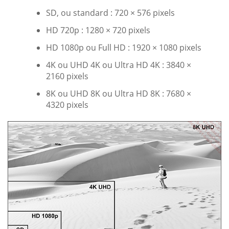
SD, ou standard : 720 × 576 pixels
HD 720p : 1280 × 720 pixels
HD 1080p ou Full HD : 1920 × 1080 pixels
4K ou UHD 4K ou Ultra HD 4K : 3840 ×
2160 pixels
8K ou UHD 8K ou Ultra HD 8K : 7680 ×
4320 pixels