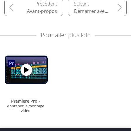
Avant-propos
Démarrer avec Adobe Premiere Pro
Pour aller plus loin
Premiere Pro
-
Apprenez le montage
vidéo