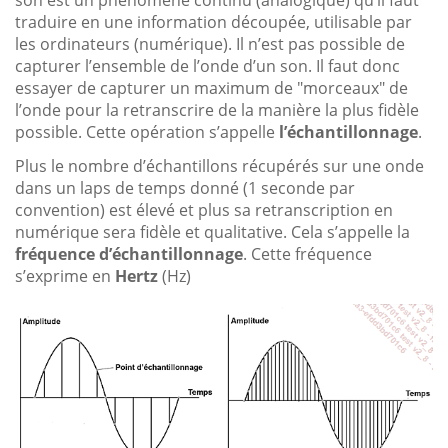
traduire en une information découpée, utilisable par
les ordinateurs (numérique). Il n’est pas possible de
capturer l’ensemble de l’onde d’un son. Il faut donc
essayer de capturer un maximum de "morceaux" de
l’onde pour la retranscrire de la manière la plus fidèle
possible. Cette opération s’appelle
l’échantillonnage
.
Plus le nombre d’échantillons récupérés sur une onde
dans un laps de temps donné (1 seconde par
convention) est élevé et plus sa retranscription en
numérique sera fidèle et qualitative. Cela s’appelle la
fréquence d’échantillonnage
. Cette fréquence
s’exprime en
Hertz
(Hz)