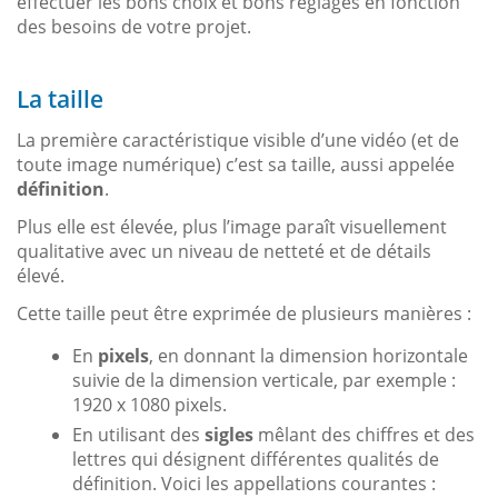
effectuer les bons choix et bons réglages en fonction
des besoins de votre projet.
La taille
La première caractéristique visible d’une vidéo (et de
toute image numérique) c’est sa taille, aussi appelée
définition
.
Plus elle est élevée, plus l’image paraît visuellement
qualitative avec un niveau de netteté et de détails
élevé.
Cette taille peut être exprimée de plusieurs manières :
En
pixels
, en donnant la dimension horizontale
suivie de la dimension verticale, par exemple :
1920 x 1080 pixels.
En utilisant des
sigles
mêlant des chiffres et des
lettres qui désignent différentes qualités de
définition. Voici les appellations courantes :