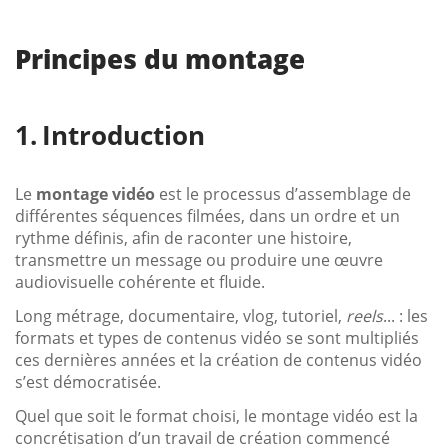
Principes du montage
Introduction
Le
montage vidéo
est le processus d’assemblage de
différentes séquences filmées, dans un ordre et un
rythme définis, afin de raconter une histoire,
transmettre un message ou produire une œuvre
audiovisuelle cohérente et fluide.
Long métrage, documentaire, vlog, tutoriel,
reels
... : les
formats et types de contenus vidéo se sont multipliés
ces dernières années et la création de contenus vidéo
s’est démocratisée.
Quel que soit le format choisi, le montage vidéo est la
concrétisation d’un travail de création commencé