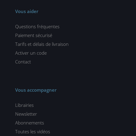
Vous aider
Questions fréquentes
Paiement sécurisé
Tarifs et délais de livraison
Activer un code
Contact
Vous accompagner
Librairies
Newsletter
Abonnements
Toutes les vidéos