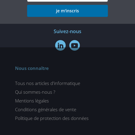
je m'inscris
Suivez-nous


Nous connaître
Tous nos articles d'informatique
Qui sommes-nous ?
Mentions légales
Conditions générales de vente
Politique de protection des données