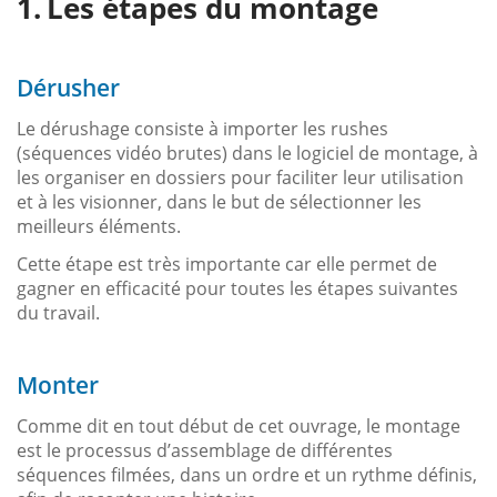
Les étapes du montage
Dérusher
Le dérushage consiste à importer les rushes
(séquences vidéo brutes) dans le logiciel de montage, à
les organiser en dossiers pour faciliter leur utilisation
et à les visionner, dans le but de sélectionner les
meilleurs éléments.
Cette étape est très importante car elle permet de
gagner en efficacité pour toutes les étapes suivantes
du travail.
Monter
Comme dit en tout début de cet ouvrage, le montage
est le processus d’assemblage de différentes
séquences filmées, dans un ordre et un rythme définis,