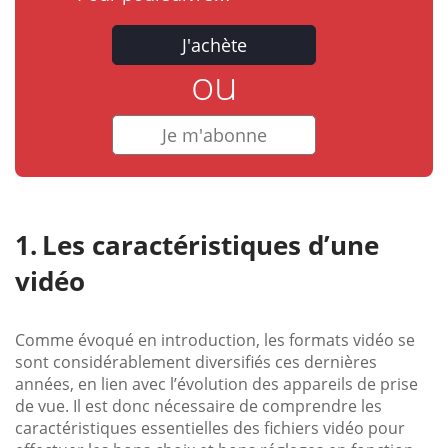
J'achète
ou
Je m'abonne
Les caractéristiques d’une
vidéo
Comme évoqué en introduction, les formats vidéo se
sont considérablement diversifiés ces dernières
années, en lien avec l’évolution des appareils de prise
de vue. Il est donc nécessaire de comprendre les
caractéristiques essentielles des fichiers vidéo pour