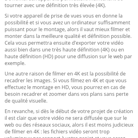
tourner avec une définition très élevée (4K).
Si votre appareil de prise de vues vous en donne la
possibilité et si vous avez un ordinateur suffisamment
puissant pour le montage, alors il vaut mieux filmer et
monter dans la meilleure qualité et définition possible.
Cela vous permettra ensuite d’exporter votre vidéo
aussi bien dans une très haute définition (4K) ou en
haute définition (HD) pour une diffusion sur le web par
exemple.
Une autre raison de filmer en 4K est la possibilité de
recadrer les images. Si vous filmez en 4K et que vous
effectuez le montage en HD, vous pourrez en cas de
besoin recadrer et zoomer dans vos plans sans perte
de qualité visuelle.
En revanche, si dès le début de votre projet de création
il est clair que votre vidéo ne sera diffusée que sur le
web ou des réseaux sociaux, alors il est moins judicieux
de filmer en 4K : les fichiers vidéo seront trop