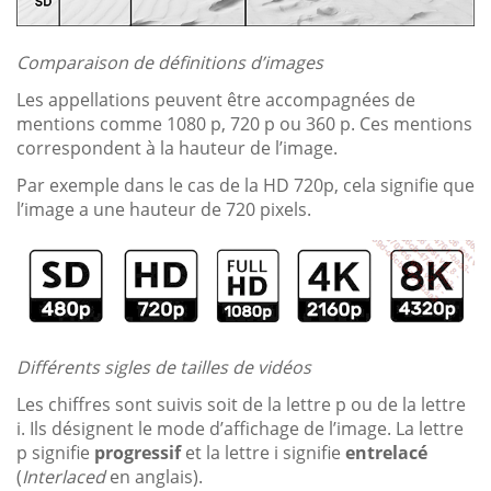
Comparaison de définitions d’images
Les appellations peuvent être accompagnées de
mentions comme 1080 p, 720 p ou 360 p. Ces mentions
correspondent à la hauteur de l’image.
Par exemple dans le cas de la HD 720p, cela signifie que
l’image a une hauteur de 720 pixels.
Différents sigles de tailles de vidéos
Les chiffres sont suivis soit de la lettre p ou de la lettre
i. Ils désignent le mode d’affichage de l’image. La lettre
p signifie
progressif
et la lettre i signifie
entrelacé
(
Interlaced
en anglais).