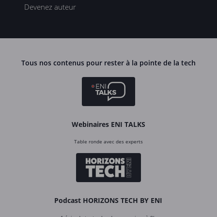
Devenez auteur
Tous nos contenus pour rester à la pointe de la tech
Webinaires ENI TALKS
Table ronde avec des experts
Podcast HORIZONS TECH BY ENI