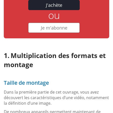
J'achète
ou
Je m'abonne
Multiplication des formats et
montage
Taille de montage
Dans la première partie de cet ouvrage, vous avez
découvert les caractéristiques d’une vidéo, notamment
la définition d’une image.
De nombreux appareils permettent maintenant de