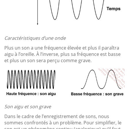
Caractéristiques d’une onde
Plus un son a une fréquence élevée et plus il paraîtra
aigu à l’oreille. À l’inverse, plus sa fréquence est basse
et plus un son sera perçu comme grave.
Son aigu et son grave
Dans le cadre de l’enregistrement de sons, nous
sommes confrontés à un problème. Pour simplifier, le
son est un phénomène continu (analogique) qu’il faut