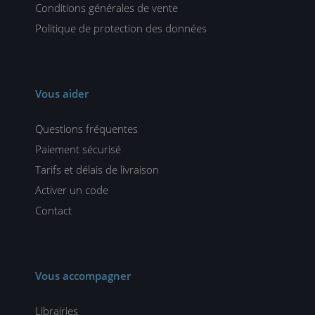
Conditions générales de vente
Politique de protection des données
Vous aider
Questions fréquentes
Paiement sécurisé
Tarifs et délais de livraison
Activer un code
Contact
Vous accompagner
Librairies