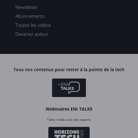
Newsletter
Abonnements
Toutes les vidéos
Devenez auteur
Tous nos contenus pour rester à la pointe de la tech
Webinaires ENI TALKS
Table ronde avec des experts