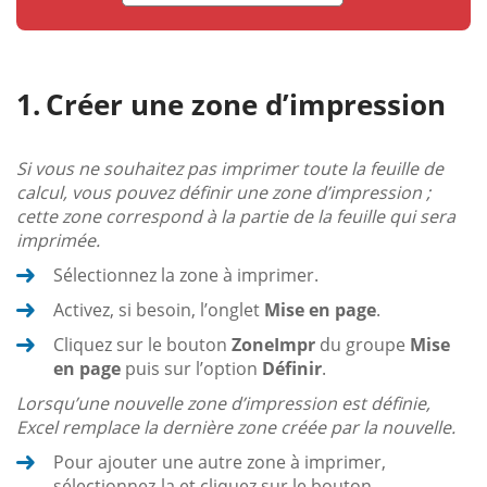
Créer une zone d’impression
Si vous ne souhaitez pas imprimer toute la feuille de
calcul, vous pouvez définir une zone d’impression ;
cette zone correspond à la partie de la feuille qui sera
imprimée.
Sélectionnez la zone à imprimer.
Activez, si besoin, l’onglet
Mise en page
.
Cliquez sur le bouton
ZoneImpr
du groupe
Mise
en page
puis sur l’option
Définir
.
Lorsqu’une nouvelle zone d’impression est définie,
Excel remplace la dernière zone créée par la nouvelle.
Pour ajouter une autre zone à imprimer,
sélectionnez-la et cliquez sur le bouton