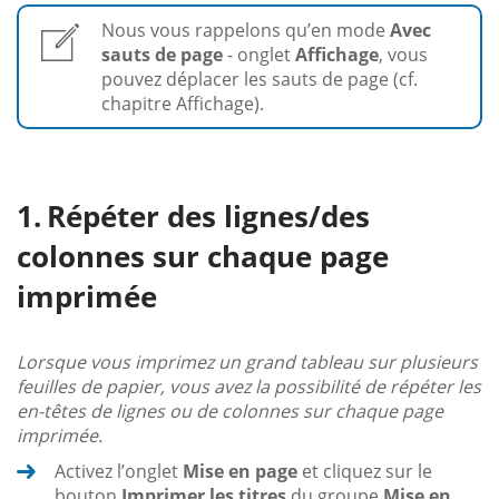
Nous vous rappelons qu’en mode
Avec
sauts de page
- onglet
Affichage
, vous
pouvez déplacer les sauts de page (cf.
chapitre Affichage).
Répéter des lignes/des
colonnes sur chaque page
imprimée
Lorsque vous imprimez un grand tableau sur plusieurs
feuilles de papier, vous avez la possibilité de répéter les
en-têtes de lignes ou de colonnes sur chaque page
imprimée.
Activez l’onglet
Mise en page
et cliquez sur le
bouton
Imprimer les titres
du groupe
Mise en