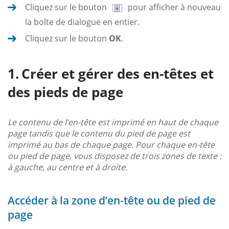
Cliquez sur le bouton
pour afficher à nouveau
la boîte de dialogue en entier.
Cliquez sur le bouton
OK
.
Créer et gérer des en-têtes et
des pieds de page
Le contenu de l’en-tête est imprimé en haut de chaque
page tandis que le contenu du pied de page est
imprimé au bas de chaque page. Pour chaque en-tête
ou pied de page, vous disposez de trois zones de texte :
à gauche, au centre et à droite.
Accéder à la zone d’en-tête ou de pied de
page