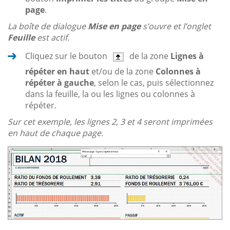
page
.
La boîte de dialogue
Mise en page
s’ouvre et l’onglet
Feuille
est actif.
Cliquez sur le bouton
de la zone
Lignes à
répéter en haut
et/ou de la zone
Colonnes à
répéter à gauche
, selon le cas, puis sélectionnez
dans la feuille, la ou les lignes ou colonnes à
répéter.
Sur cet exemple, les lignes 2, 3 et 4 seront imprimées
en haut de chaque page.