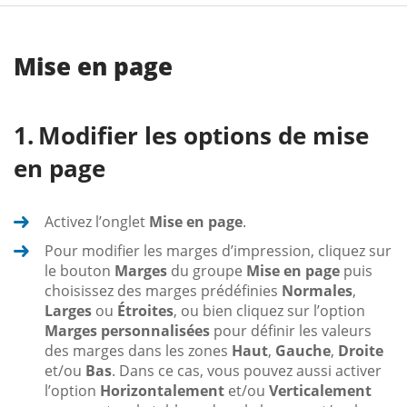
Mise en page
Modifier les options de mise
en page
Activez l’onglet
Mise en page
.
Pour modifier les marges d’impression, cliquez sur
le bouton
Marges
du groupe
Mise en page
puis
choisissez des marges prédéfinies
Normales
,
Larges
ou
Étroites
, ou bien cliquez sur l’option
Marges personnalisées
pour définir les valeurs
des marges dans les zones
Haut
,
Gauche
,
Droite
et/ou
Bas
. Dans ce cas, vous pouvez aussi activer
l’option
Horizontalement
et/ou
Verticalement