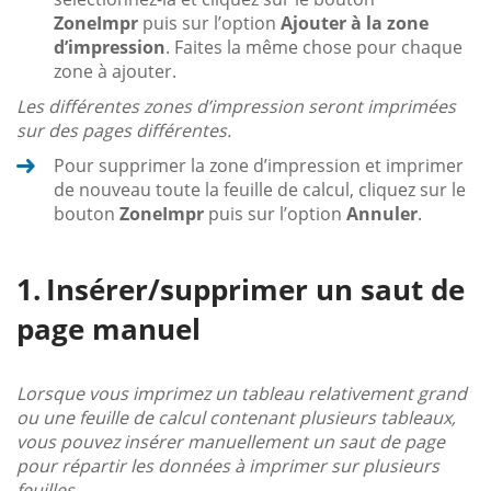
ZoneImpr
puis sur l’option
Ajouter à la zone
d’impression
. Faites la même chose pour chaque
zone à ajouter.
Les différentes zones d’impression seront imprimées
sur des pages différentes.
Pour supprimer la zone d’impression et imprimer
de nouveau toute la feuille de calcul, cliquez sur le
bouton
ZoneImpr
puis sur l’option
Annuler
.
Insérer/supprimer un saut de
page manuel
Lorsque vous imprimez un tableau relativement grand
ou une feuille de calcul contenant plusieurs tableaux,
vous pouvez insérer manuellement un saut de page
pour répartir les données à imprimer sur plusieurs
feuilles.