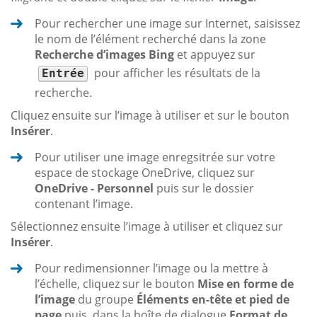
Pour rechercher une image sur Internet, saisissez
le nom de l’élément recherché dans la zone
Recherche d’images Bing
et appuyez sur
pour afficher les résultats de la
Entrée
recherche.
Cliquez ensuite sur l’image à utiliser et sur le bouton
Insérer
.
Pour utiliser une image enregsitrée sur votre
espace de stockage OneDrive, cliquez sur
OneDrive - Personnel
puis sur le dossier
contenant l’image.
Sélectionnez ensuite l’image à utiliser et cliquez sur
Insérer
.
Pour redimensionner l’image ou la mettre à
l’échelle, cliquez sur le bouton
Mise en forme de
l’image
du groupe
Éléments en-tête et pied de
page
puis, dans la boîte de dialogue
Format de