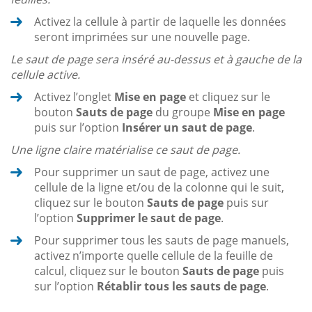
Activez la cellule à partir de laquelle les données
seront imprimées sur une nouvelle page.
Le saut de page sera inséré au-dessus et à gauche de la
cellule active.
Activez l’onglet
Mise en page
et cliquez sur le
bouton
Sauts de page
du groupe
Mise en page
puis sur l’option
Insérer un saut de page
.
Une ligne claire matérialise ce saut de page.
Pour supprimer un saut de page, activez une
cellule de la ligne et/ou de la colonne qui le suit,
cliquez sur le bouton
Sauts de page
puis sur
l’option
Supprimer le saut de page
.
Pour supprimer tous les sauts de page manuels,
activez n’importe quelle cellule de la feuille de
calcul, cliquez sur le bouton
Sauts de page
puis
sur l’option
Rétablir tous les sauts de page
.