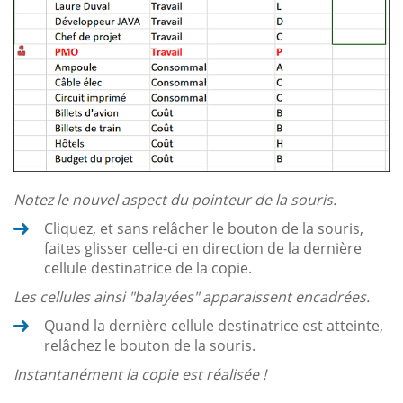
Notez le nouvel aspect du pointeur de la souris.
Cliquez, et sans relâcher le bouton de la souris,
faites glisser celle-ci en direction de la dernière
cellule destinatrice de la copie.
Les cellules ainsi "balayées" apparaissent encadrées.
Quand la dernière cellule destinatrice est atteinte,
relâchez le bouton de la souris.
Instantanément la copie est réalisée !