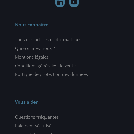


Nous connaître
Tous nos articles d'informatique
Qui sommes-nous ?
Mentions légales
Conditions générales de vente
Politique de protection des données
Vous aider
Questions fréquentes
Paiement sécurisé