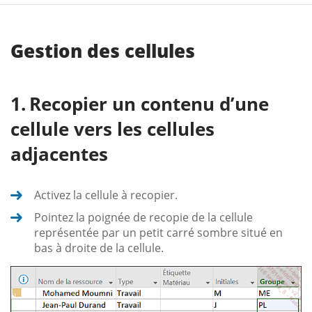
Gestion des cellules
Recopier un contenu d’une
cellule vers les cellules
adjacentes
Activez la cellule à recopier.
Pointez la poignée de recopie de la cellule
représentée par un petit carré sombre situé en
bas à droite de la cellule.