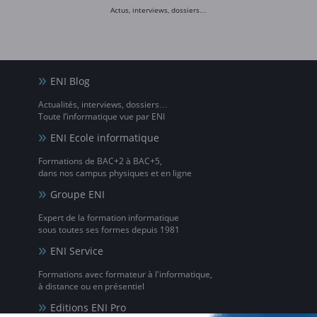
Actus, interviews, dossiers…
ENI Blog
Actualités, interviews, dossiers…
Toute l’informatique vue par ENI
ENI Ecole informatique
Formations de BAC+2 à BAC+5,
dans nos campus physiques et en ligne
Groupe ENI
Expert de la formation informatique
sous toutes ses formes depuis 1981
ENI Service
Formations avec formateur à l'informatique,
à distance ou en présentiel
Editions ENI Pro