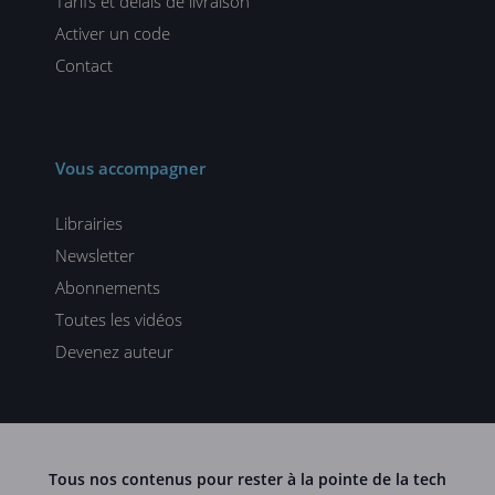
Tarifs et délais de livraison
Activer un code
Contact
Vous accompagner
Librairies
Newsletter
Abonnements
Toutes les vidéos
Devenez auteur
Tous nos contenus pour rester à la pointe de la tech