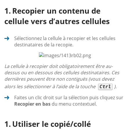
Recopier un contenu de
cellule vers d’autres cellules
Sélectionnez la cellule à recopier et les cellules
destinataires de la recopie.
La cellule à recopier doit obligatoirement être au-
dessus ou en dessous des cellules destinataires. Ces
dernières peuvent être non contiguës (vous devez
alors les sélectionner à l’aide de la touche
).
Ctrl
Faites un clic droit sur la sélection puis cliquez sur
Recopier en bas
du menu contextuel.
Utiliser le copié/collé