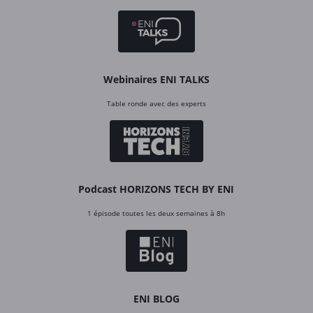
Webinaires ENI TALKS
Table ronde avec des experts
Podcast HORIZONS TECH BY ENI
1 épisode toutes les deux semaines à 8h
ENI BLOG