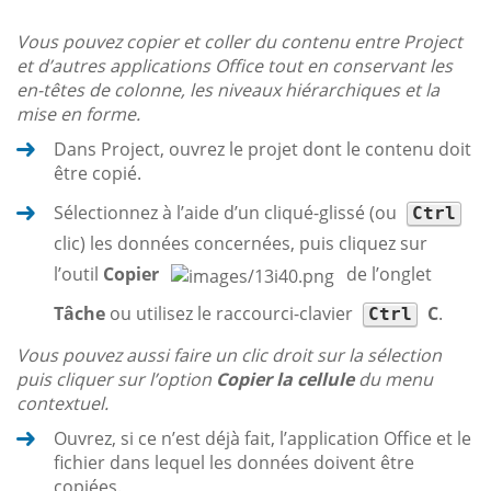
Vous pouvez copier et coller du contenu entre Project
et d’autres applications Office tout en conservant les
en-têtes de colonne, les niveaux hiérarchiques et la
mise en forme.
Dans Project, ouvrez le projet dont le contenu doit
être copié.
Sélectionnez à l’aide d’un cliqué-glissé (ou
Ctrl
clic) les données concernées, puis cliquez sur
l’outil
Copier
de l’onglet
Tâche
ou utilisez le raccourci-clavier
C
.
Ctrl
Vous pouvez aussi faire un clic droit sur la sélection
puis cliquer sur l’option
Copier la cellule
du menu
contextuel.
Ouvrez, si ce n’est déjà fait, l’application Office et le
fichier dans lequel les données doivent être
copiées.