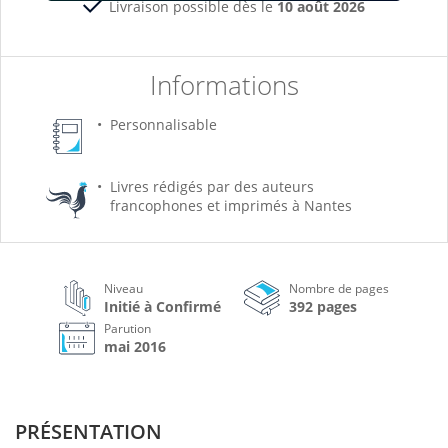
Livraison possible dès le
10 août 2026
Informations
Personnalisable
Livres rédigés par des auteurs
francophones et imprimés à Nantes
Niveau
Nombre de pages
Initié à Confirmé
392 pages
Parution
mai 2016
PRÉSENTATION