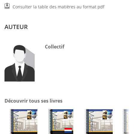
Consulter la table des matières au format pdf
AUTEUR
Collectif
Découvrir tous ses livres