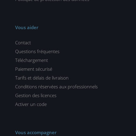
Vous aider
Contact
Questions fréquentes
Téléchargement
Paiement sécurisé
Tarifs et délais de livraison
Conditions réservées aux professionnels
Gestion des licences
Activer un code
Vous accompagner